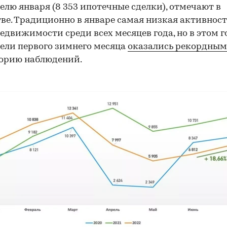
елю января (8 353 ипотечные сделки), отмечают в
ве. Традиционно в январе самая низкая активност
едвижимости среди всех месяцев года, но в этом г
ели первого зимнего месяца
оказались рекордны
орию наблюдений.