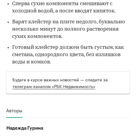
Сперва сухие компоненты смешивают с
холодной водой, а после вводят кипяток.
Варят клейстер на плите недолго, буквально
несколько минут до полного растворения
сухих компонентов.
Готовый клейстер должен быть густым, как
сметана, однородного цвета, без излишков
воды и комков.
Будьте в курсе важных новостей — следите за
телеграм-каналом «РБК Недвижимость»
Авторы
Надежда Гурина