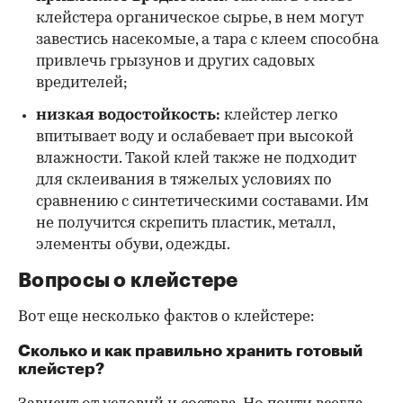
клейстера органическое сырье, в нем могут
завестись насекомые, а тара с клеем способна
привлечь грызунов и других садовых
вредителей;
низкая водостойкость:
клейстер легко
впитывает воду и ослабевает при высокой
влажности. Такой клей также не подходит
для склеивания в тяжелых условиях по
сравнению с синтетическими составами. Им
не получится скрепить пластик, металл,
элементы обуви, одежды.
Вопросы о клейстере
Вот еще несколько фактов о клейстере:
Сколько и как правильно хранить готовый
клейстер?