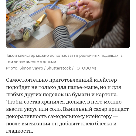
Такой клейстер можно использовать в различных поделках, в
том числе вместе с детьми
(Фото: Simon Vayro / Shutterstock / FOTODOM)
Самостоятельно приготовленный клейстер
подойдет не только для
папье-маше
, но и для
любых других поделок из бумаги и картона.
Чтобы состав хранился дольше, в него можно
ввести уксус или соль. Ванильный сахар придаст
декоративность самодельному клейстеру —
после высыхания он добавит клею блеска и
гладкости.