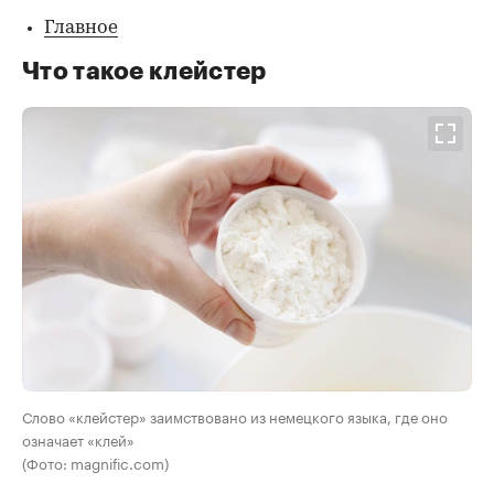
Главное
Что такое клейстер
Слово «клейстер» заимствовано из немецкого языка, где оно
означает «клей»
(Фото: magnific.com)