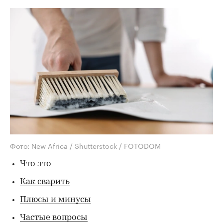
Фото: New Africa / Shutterstock / FOTODOM
Что это
Как сварить
Плюсы и минусы
Частые вопросы