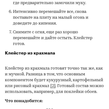
где предварительно замочили муку.
Интенсивно перемешайте все, снова
поставьте на плиту на малый огонь и
доведите до кипения.
Снимите с огня, еще раз хорошо
перемешайте и дайте остыть. Клейстер
готов.
Клейстер из крахмала
Клейстер из крахмала готовят точно так же, как
и мучной. Разница в том, что основным
компонентом будет кукурузный, картофельный
или рисовый крахмал
[2]
. Готовый состав можно
использовать, например, для поклейки обоев.
Что понадобится: