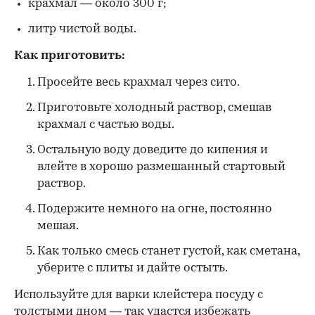
крахмал — около 300 г;
литр чистой воды.
Как приготовить:
Просейте весь крахмал через сито.
Приготовьте холодный раствор, смешав
крахмал с частью воды.
Остальную воду доведите до кипения и
влейте в хорошо размешанный стартовый
раствор.
Подержите немного на огне, постоянно
мешая.
Как только смесь станет густой, как сметана,
уберите с плиты и дайте остыть.
Используйте для варки клейстера посуду с
толстыми дном — так удастся избежать