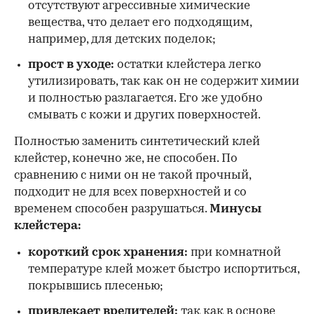
отсутствуют агрессивные химические
вещества, что делает его подходящим,
например, для детских поделок;
прост в уходе:
остатки клейстера легко
утилизировать, так как он не содержит химии
и полностью разлагается. Его же удобно
смывать с кожи и других поверхностей.
Полностью заменить синтетический клей
клейстер, конечно же, не способен. По
сравнению с ними он не такой прочный,
подходит не для всех поверхностей и со
временем способен разрушаться.
Минусы
клейстера:
короткий срок хранения:
при комнатной
температуре клей может быстро испортиться,
покрывшись плесенью;
привлекает вредителей:
так как в основе