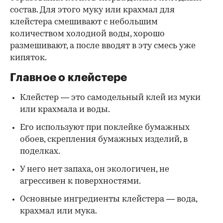
состав. Для этого муку или крахмал для
клейстера смешивают с небольшим
количеством холодной воды, хорошо
размешивают, а после вводят в эту смесь уже
кипяток.
Главное о клейстере
Клейстер — это самодельный клей из муки
или крахмала и воды.
Его используют при поклейке бумажных
обоев, скрепления бумажных изделий, в
поделках.
У него нет запаха, он экологичен, не
агрессивен к поверхностями.
Основные ингредиенты клейстера — вода,
крахмал или мука.