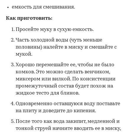
емкость для смешивания.
Как приготовить:
Просейте муку в сухую емкость.
Часть холодной воды (чуть меньше
половины) налейте в миску и смешайте с
мукой.
Хорошо перемешайте ее, чтобы не было
комков. Это можно сделать венчиком,
миксером или вилкой. По консистенции
промежуточный состав будет похож на
жидкое тесто для блинов.
Одновременно оставшуюся воду поставьте
на плиту и доведите до кипения.
После того как вода закипит, медленной и
тонкой струей начните вводить ее в миску,