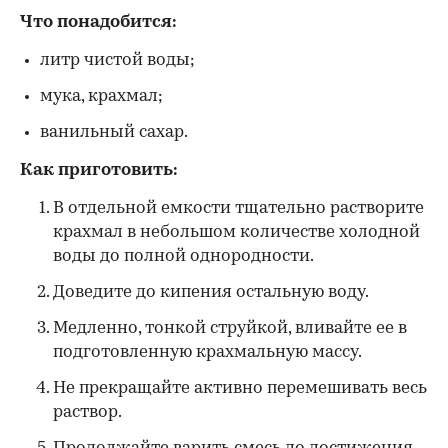
Что понадобится:
литр чистой воды;
мука, крахмал;
ванильный сахар.
Как приготовить:
В отдельной емкости тщательно растворите
крахмал в небольшом количестве холодной
воды до полной однородности.
Доведите до кипения остальную воду.
Медленно, тонкой струйкой, вливайте ее в
подготовленную крахмальную массу.
Не прекращайте активно перемешивать весь
раствор.