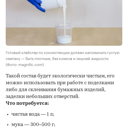
Готовый клейстер по консистенции должен напоминать густую
сметану — быть плотным, без комков и лишней жидкости
(Фото: magnific.com)
Такой состав будет экологически чистым, его
можно использовать при работе с поделками
либо для склеивания бумажных изделий,
заделки небольших отверстий.
Что потребуется:
чистая вода — 1 л;
мука — 300–500 г;