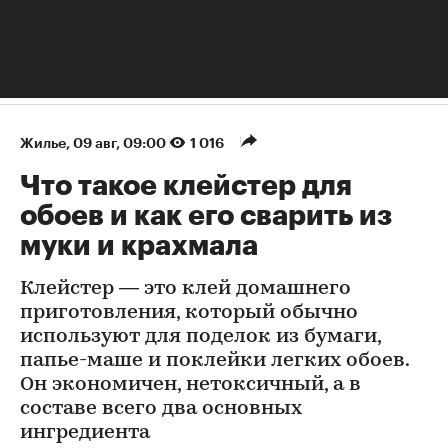
Жилье
⁠,
09 авг, 09:00
1 016
Что такое клейстер для
обоев и как его сварить из
муки и крахмала
Клейстер — это клей домашнего
приготовления, который обычно
используют для поделок из бумаги,
папье-маше и поклейки легких обоев.
Он экономичен, нетоксичный, а в
составе всего два основных
ингредиента