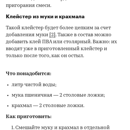
пригорания смеси.
Клейстер из муки и крахмала
Такой клейстер будет более цепким за счет
добавления муки
[2]
. Также в состав можно
добавить клей ПВА или столярный. Важно: их
вводят уже в приготовленный клейстер и
только после того, как он остыл.
Что понадобится:
литр чистой воды;
мука пшеничная — 2 столовые ложки;
крахмал — 2 столовые ложки.
Как приготовить:
Смешайте муку и крахмал в отдельной