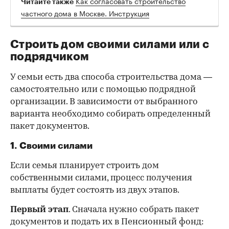
Как согласовать строительство
Читайте также
частного дома в Москве. Инструкция
Строить дом своими силами или с
подрядчиком
У семьи есть два способа строительства дома —
самостоятельно или с помощью подрядной
организации. В зависимости от выбранного
варианта необходимо собирать определенный
пакет документов.
1. Своими силами
Если семья планирует строить дом
собственными силами, процесс получения
выплаты будет состоять из двух этапов.
Первый этап
. Сначала нужно собрать пакет
документов и подать их в Пенсионный фонд: