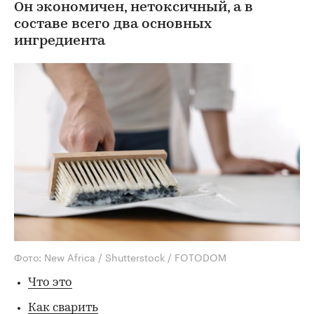
Он экономичен, нетоксичный, а в
составе всего два основных
ингредиента
Фото: New Africa / Shutterstock / FOTODOM
Что это
Как сварить