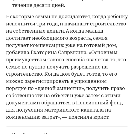
течение десяти дней.
Некоторые семьи не дожидаются, когда ребенку
исполнится три года, и начинают строительство
на собственные деньги. А когда малыш
достигает необходимого возраста, семья
получает компенсацию уже на готовый дом,
добавила Екатерина Сапрыкина. «Основным
преимуществом такого способа является то, что
семье не нужно получать разрешение на
строительство. Когда дом будет готов, то его
можно зарегистрировать в упрощенном
порядке по «дачной амнистии», получить право
собственности на объект и уже затем с этими
документами обращаться в Пенсионный фонд
для получения материнского капитала на
компенсацию затрат», — пояснила юрист.