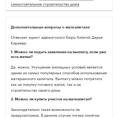
самостоятельное строительство дома
Дополнительные вопросы о маткапитале
Отвечает юрист адвокатского бюро Asterisk Дарья
Киреева:
1. Можно ли подать заявление на выплату, если уже
есть жилье?
Да, можно. Улучшение жилищных условий является
одним из самых популярных способов использования
материнского капитала. Выплату можно потратить
как на покупку готового жилья, так и на
строительство своего дома.
2. Можно ли купить участок на маткапитал?
Законодательно такая возможность не
предусмотрена. В данном случае логика понятна: