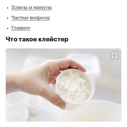
Плюсы и минусы
Частые вопросы
Главное
Что такое клейстер