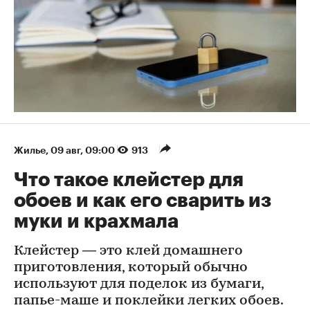
Жилье
⁠,
09 авг, 09:00
913
Что такое клейстер для
обоев и как его сварить из
муки и крахмала
Клейстер — это клей домашнего
приготовления, который обычно
используют для поделок из бумаги,
папье-маше и поклейки легких обоев.