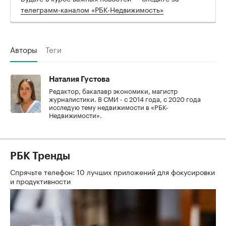
телеграмм-каналом «РБК-Недвижимость»
Авторы
Теги
Наталия Густова
Редактор, бакалавр экономики, магистр
журналистики. В СМИ - с 2014 года, с 2020 года
исследую тему недвижимости в «РБК-
Недвижимости».
РБК Тренды
Спрячьте телефон: 10 лучших приложений для фокусировки
и продуктивности