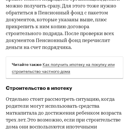
можно получить сразу. Для этого тоже нужно
обратиться в Пенсионный фонд с пакетом
документов, которые указаны выше, плюс
прикрепить к ним копию договора
строительного подряда. После проверки всех
документов Пенсионный фонд перечислит
деньги на счет подрядчика.
Как получить ипотеку на покупку или
Читайте также
строительство частного дома
Строительство в ипотеку
Отдельно стоит рассмотреть ситуацию, когда
родители могут использовать средства
маткапитала до достижения ребенком возраста
трех лет. Это возможно, если при строительстве
дома они воспользуются ипотечными