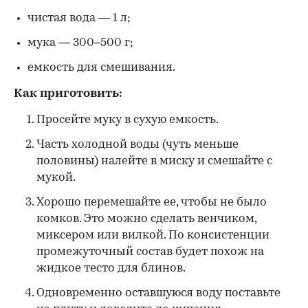
чистая вода — 1 л;
мука — 300–500 г;
емкость для смешивания.
Как приготовить:
Просейте муку в сухую емкость.
Часть холодной воды (чуть меньше
половины) налейте в миску и смешайте с
мукой.
Хорошо перемешайте ее, чтобы не было
комков. Это можно сделать венчиком,
миксером или вилкой. По консистенции
промежуточный состав будет похож на
жидкое тесто для блинов.
Одновременно оставшуюся воду поставьте