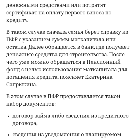
денежными средствами или потратят
сертификат на оплату первого взноса по
кредиту.
В таком случае сначала семья берет справку из
ПФР с указанием суммы маткапитала или
остатка. Далее обращается в банк, где получает
денежные средства для строительства. После
чего уже можно обращаться в Пенсионный
фонд с целью использования маткапитала для
погашения кредита, поясняет Екатерина
Сапрыкина.
В этом случае в ПФР предоставляется такой
набор документов:
договор займа либо сведения из кредитного
договора;
сведения из уведомления о планируемом