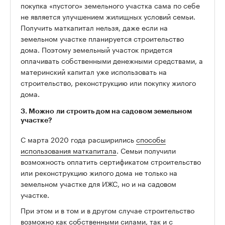
покупка «пустого» земельного участка сама по себе
не является улучшением жилищных условий семьи.
Получить маткапитал нельзя, даже если на
земельном участке планируется строительство
дома. Поэтому земельный участок придется
оплачивать собственными денежными средствами, а
материнский капитал уже использовать на
строительство, реконструкцию или покупку жилого
дома.
3. Можно ли строить дом на садовом земельном
участке?
С марта 2020 года расширились
способы
использования маткапитала
. Семьи получили
возможность оплатить сертификатом строительство
или реконструкцию жилого дома не только на
земельном участке для ИЖС, но и на садовом
участке.
При этом и в том и в другом случае строительство
возможно как собственными силами, так и с