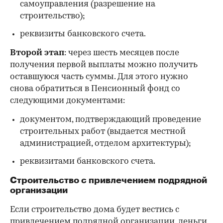
самоуправления (разрешение на
строительство);
реквизиты банковского счета.
Второй этап
: через шесть месяцев после
получения первой выплаты можно получить
оставшуюся часть суммы. Для этого нужно
снова обратиться в Пенсионный фонд со
следующими документами:
документом, подтверждающий проведение
строительных работ (выдается местной
администрацией, отделом архитектуры);
реквизитами банковского счета.
Строительство с привлечением подрядной
организации
Если строительство дома будет вестись с
привлечением подрядной организации, деньги