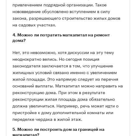
привлечением подрядной организации. Такое
нововведение обусловлено вступлением в силу
закона, разрешающего строительство жилых домов
на садовых участках.
4. Можно ли потратить маткапитал на ремонт
дома?
Нет, это невозможно, хотя дискуссии на эту тему
неоднократно велись. Но сегодня позиция
законодателя заключается в том, что улучшение
жилищных условий связано именно с увеличением
жилой площади. Это напрямую следует из перечня
оснований выплаты. Маткапитал можно направить на
реконструкцию дома. При этом в результате
реконструкции жилая площадь дома обязательно
должна увеличиться. Например, речь может идти о
пристройке к дому дополнительной комнаты или
переделке чердака в жилой этаж.
5. Можно ли построить дом за границей на
маткапитал?