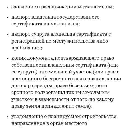
заявление о распоряжении маткапиталом;
паспорт владельца государственного
сертификата на маткапитал;
паспорт супруга владельца сертификата с
регистрацией по месту жительства либо
пребывания;
копия документа, подтверждающего право
собственности владелицы сертификата (или
ее супруга) на земельный участок (или право
постоянного бессрочного пользования, копия
договора аренды, право безвозмездного
срочного пользования таким земельным
участком в зависимости от того, по какому
праву земля принадлежит семье);
уведомление о планируемом строительстве,
направленное в орган местного