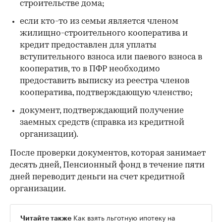
строительстве дома;
если кто-то из семьи является членом
жилищно-строительного кооператива и
кредит предоставлен для уплаты
вступительного взноса или паевого взноса в
кооператив, то в ПФР необходимо
предоставить выписку из реестра членов
кооператива, подтверждающую членство;
документ, подтверждающий получение
заемных средств (справка из кредитной
организации).
После проверки документов, которая занимает
десять дней, Пенсионный фонд в течение пяти
дней переводит деньги на счет кредитной
организации.
Как взять льготную ипотеку на
Читайте также