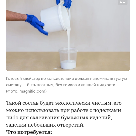
Готовый клейстер по консистенции должен напоминать густую
сметану — быть плотным, без комков и лишней жидкости
(Фото: magnific.com)
Такой состав будет экологически чистым, его
можно использовать при работе с поделками
либо для склеивания бумажных изделий,
заделки небольших отверстий.
Что потребуется: