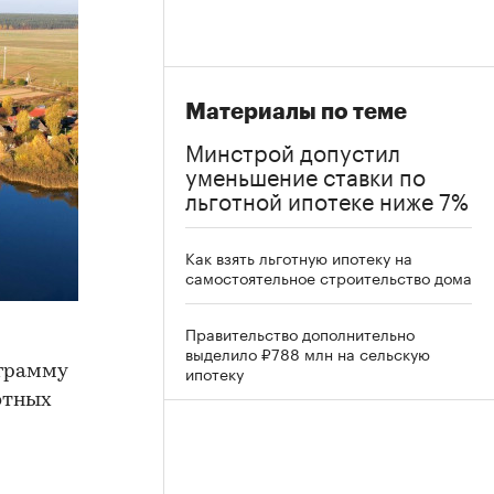
Материалы по теме
Минстрой допустил
уменьшение ставки по
льготной ипотеке ниже 7%
Как взять льготную ипотеку на
самостоятельное строительство дома
Правительство дополнительно
выделило ₽788 млн на сельскую
ипотеку
ограмму
отных