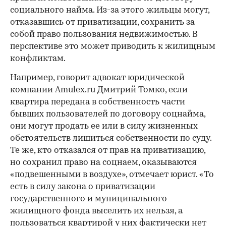
социального найма. Из-за этого жильцы могут,
отказавшись от приватизации, сохранить за
собой право пользования недвижимостью. В
перспективе это может приводить к жилищным
конфликтам.
Например, говорит адвокат юридической
компании Amulex.ru Дмитрий Томко, если
квартира передана в собственность части
бывших пользователей по договору соцнайма,
они могут продать ее или в силу жизненных
обстоятельств лишиться собственности по суду.
Те же, кто отказался от прав на приватизацию,
но сохранил право на соцнаем, оказываются
«подвешенными в воздухе», отмечает юрист. «То
есть в силу закона о приватизации
государственного и муниципального
жилищного фонда выселить их нельзя, а
пользоваться квартирой у них фактически нет