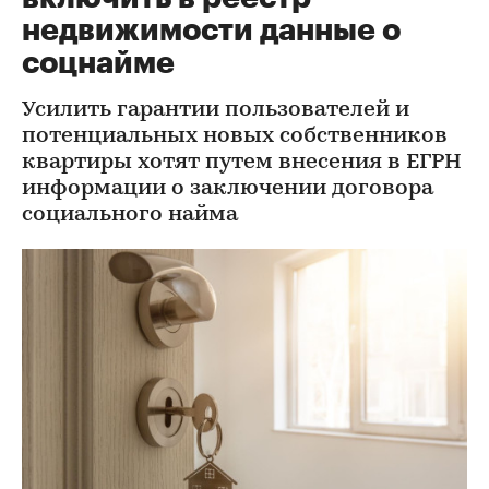
недвижимости данные о
соцнайме
Усилить гарантии пользователей и
потенциальных новых собственников
квартиры хотят путем внесения в ЕГРН
информации о заключении договора
социального найма