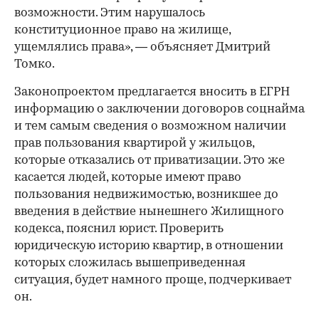
возможности. Этим нарушалось
конституционное право на жилище,
ущемлялись права», — объясняет Дмитрий
Томко.
Законопроектом предлагается вносить в ЕГРН
информацию о заключении договоров соцнайма
и тем самым сведения о возможном наличии
прав пользования квартирой у жильцов,
которые отказались от приватизации. Это же
касается людей, которые имеют право
пользования недвижимостью, возникшее до
введения в действие нынешнего Жилищного
кодекса, пояснил юрист. Проверить
юридическую историю квартир, в отношении
которых сложилась вышеприведенная
ситуация, будет намного проще, подчеркивает
он.