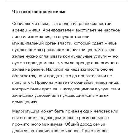
Что такое соцнаем жилья
Социальный наем
— это одна из разновидностей
аренды жилья. Арендодателем выступает не частное
лицо или компания, а государство или
муниципальный орган власти, который сдает жилье
нуждающимся гражданам по низкой цене. За такое
жилье нужно оплачивать коммунальные услуги — но
сумма гораздо меньше, чем за аренду аналогичного
жилья на рынке. Налогом на недвижимость оно не
облагается, но и продать его до приватизации не
получится. Право на жилье по соцнайму имеют лица,
которые были признаны нуждающимися в улучшении
жилищных условий или нуждающимися в жилых
помещениях.
Малоимущим может быть признан один человек или
вся его семья с доходом меньше регионального
прожиточного минимума. Общий доход семьи
делится на количество ее членов. При этом все