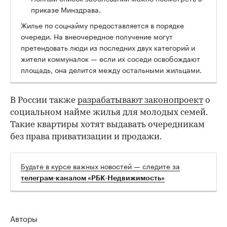
приказе Минздрава.
Жилье по соцнайму предоставляется в порядке
очереди. На внеочередное получение могут
претендовать люди из последних двух категорий и
жители коммуналок — если их соседи освобождают
площадь, она делится между остальными жильцами.
В России также
разрабатывают законопроект
о
социальном найме жилья для молодых семей.
Такие квартиры хотят выдавать очередникам
без права приватизации и продажи.
Будьте в курсе важных новостей — следите за
телеграм-каналом «РБК-Недвижимость»
Авторы