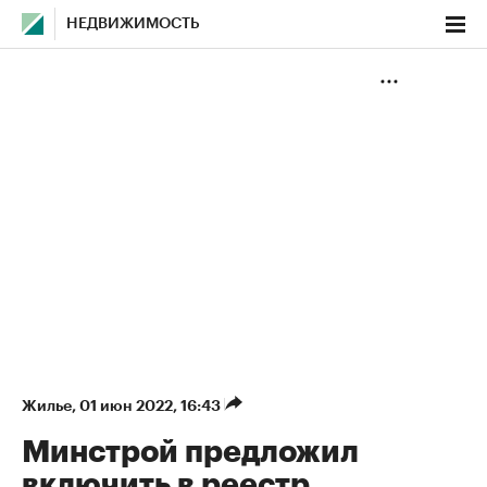
НЕДВИЖИМОСТЬ
Жилье
⁠,
01 июн 2022, 16:43
Минстрой предложил
включить в реестр