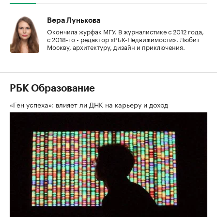
Вера Лунькова
Окончила журфак МГУ. В журналистике с 2012 года,
с 2018-го - редактор «РБК-Недвижимости». Любит
Москву, архитектуру, дизайн и приключения.
РБК Образование
«Ген успеха»: влияет ли ДНК на карьеру и доход