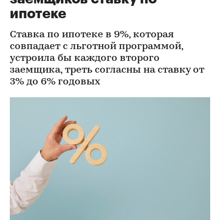
ипотеке
Ставка по ипотеке в 9%, которая
совпадает с льготной программой,
устроила бы каждого второго
заемщика, треть согласны на ставку от
3% до 6% годовых