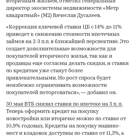
вторичным жильем, отметил генеральный
директор экосистемы недвижимости «Метр
квадратный» (М2) Вячеслав Дусалеев.
«Коррекция ключевой ставки ЦБ с 14% до 11%
приведет к снижению стоимости ипотечных
займов на 2-3 п.п. в ближайшей перспективе. Это
создает дополнительные возможности для
покупателей вторичного жилья, так как и
продавцы еще согласны делать скидки, и ставки
по кредитам уже станут более
привлекательными. Но рост спроса будет
неизбежно ограничивать возможности
покупателей поторговаться», — добавил он.
30 мая ВТБ снизил ставки по ипотеке на 3 п. п.
Теперь оформить кредит на покупку
новостройки или вторичке можно по ставке от
10,9% годовых. Кредиты на покупку машино-
мест и кладовок доступны по ставке от 11,3%, а