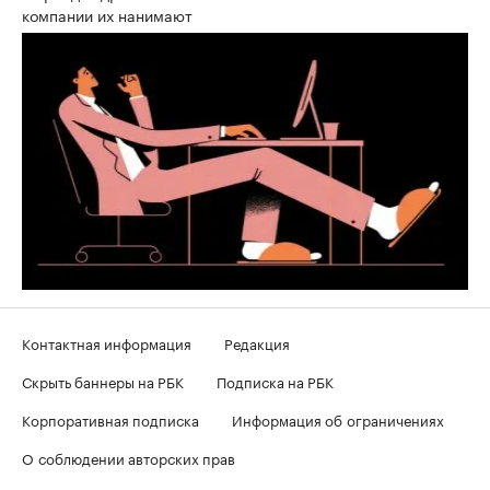
компании их нанимают
Контактная информация
Редакция
Скрыть баннеры на РБК
Подписка на РБК
Корпоративная подписка
Информация об ограничениях
О соблюдении авторских прав