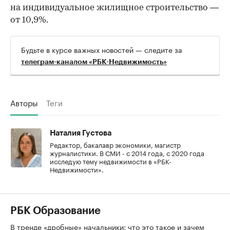
на индивидуальное жилищное строительство —
от 10,9%.
Будьте в курсе важных новостей — следите за
телеграм-каналом «РБК-Недвижимость»
Авторы
Теги
Наталия Густова
Редактор, бакалавр экономики, магистр
журналистики. В СМИ - с 2014 года, с 2020 года
исследую тему недвижимости в «РБК-
Недвижимости».
РБК Образование
В тренде «дробные» начальники: что это такое и зачем