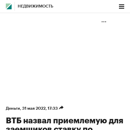
НЕДВИЖИМОСТЬ
Деньги
⁠,
31 мая 2022, 17:33
ВТБ назвал приемлемую для
заемщиков ставку по