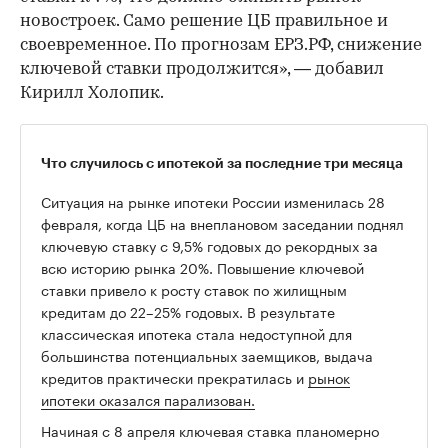
новостроек. Само решение ЦБ правильное и
своевременное. По прогнозам ЕРЗ.РФ, снижение
ключевой ставки продолжится», — добавил
Кирилл Холопик.
Что случилось с ипотекой за последние три месяца
Ситуация на рынке ипотеки России изменилась 28
февраля, когда ЦБ на внеплановом заседании поднял
ключевую ставку с 9,5% годовых до рекордных за
всю историю рынка 20%. Повышение ключевой
ставки привело к росту ставок по жилищным
кредитам до 22–25% годовых. В результате
классическая ипотека стала недоступной для
большинства потенциальных заемщиков, выдача
кредитов практически прекратилась и
рынок
ипотеки оказался парализован.
Начиная с 8 апреля ключевая ставка планомерно