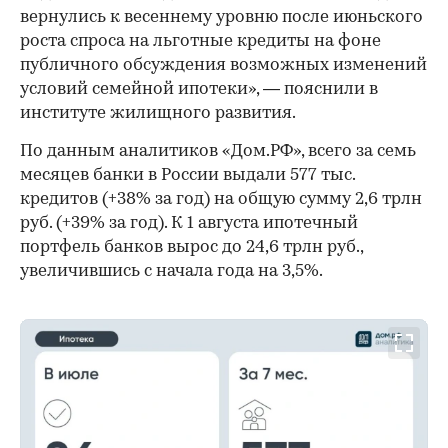
вернулись к весеннему уровню после июньского
роста спроса на льготные кредиты на фоне
публичного обсуждения возможных изменений
условий семейной ипотеки», — пояснили в
институте жилищного развития.
По данным аналитиков «Дом.РФ», всего за семь
месяцев банки в России выдали 577 тыс.
кредитов (+38% за год) на общую сумму 2,6 трлн
руб. (+39% за год). К 1 августа ипотечный
портфель банков вырос до 24,6 трлн руб.,
увеличившись с начала года на 3,5%.