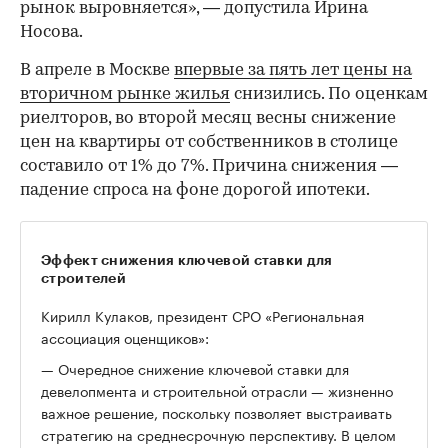
рынок выровняется», — допустила Ирина
Носова.
В апреле в Москве
впервые за пять лет цены на
вторичном рынке жилья
снизились. По оценкам
риелторов, во второй месяц весны снижение
цен на квартиры от собственников в столице
составило от 1% до 7%. Причина снижения —
падение спроса на фоне дорогой ипотеки.
Эффект снижения ключевой ставки для
строителей
Кирилл Кулаков, президент СРО «Региональная
ассоциация оценщиков»:
— Очередное снижение ключевой ставки для
девелопмента и строительной отрасли — жизненно
важное решение, поскольку позволяет выстраивать
стратегию на среднесрочную перспективу. В целом