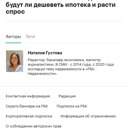
будут ли дешеветь ипотека и расти
спрос
Авторы
Теги
Наталия Густова
Редактор, бакалавр экономики, магистр
журналистики. В СМИ - с 2014 года, с 2020 года
исследую тему недвижимости в «РБК-
Недвижимости».
Контактная информация
Редакция
Скрыть баннеры на РБК
Подписка на РБК
Корпоративная подписка
Информация об ограничениях
О соблюдении авторских прав