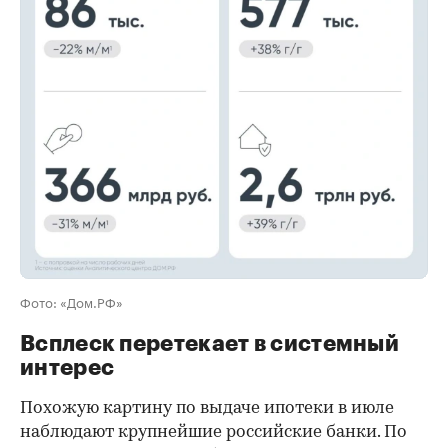
00:00
/
00:00
Фото: «Дом.РФ»
Всплеск перетекает в системный
интерес
Похожую картину по выдаче ипотеки в июле
наблюдают крупнейшие российские банки. По