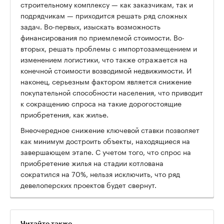
строительному комплексу — как заказчикам, так и
подрядчикам — приходится решать ряд сложных
задач. Во-первых, изыскать возможность
финансирования по приемлемой стоимости. Во-
вторых, решать проблемы с импортозамещением и
изменением логистики, что также отражается на
конечной стоимости возводимой недвижимости. И
наконец, серьезным фактором является снижение
покупательной способности населения, что приводит
к сокращению спроса на такие дорогостоящие
приобретения, как жилье.
Внеочередное снижение ключевой ставки позволяет
как минимум достроить объекты, находящиеся на
завершающем этапе. С учетом того, что спрос на
приобретение жилья на стадии котлована
сократился на 70%, нельзя исключить, что ряд
девелоперских проектов будет свернут.
Читайте также