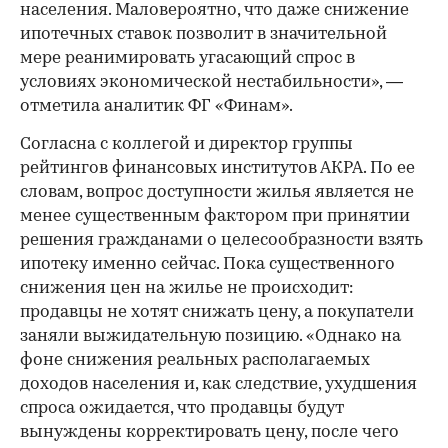
населения. Маловероятно, что даже снижение
ипотечных ставок позволит в значительной
мере реанимировать угасающий спрос в
условиях экономической нестабильности», —
отметила аналитик ФГ «Финам».
Согласна с коллегой и директор группы
рейтингов финансовых институтов АКРА. По ее
словам, вопрос доступности жилья является не
менее существенным фактором при принятии
решения гражданами о целесообразности взять
ипотеку именно сейчас. Пока существенного
снижения цен на жилье не происходит:
продавцы не хотят снижать цену, а покупатели
заняли выжидательную позицию. «Однако на
фоне снижения реальных располагаемых
доходов населения и, как следствие, ухудшения
спроса ожидается, что продавцы будут
вынуждены корректировать цену, после чего