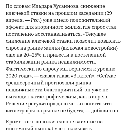
По словам Ильдара Хусаинова, снижение
ключевой ставки на прошлом заседании (29
апреля. —
Ред
.) уже имело положительный
эффект для вторичного жилья, где спрос стал
постепенно восстанавливаться. «Текущее
снижение ключевой ставки позволит повысить
спрос на рынке жилья (включая новостройки)
еще на 20–25% и привести к постепенной
стабилизации рынка недвижимости.
Фактически по спросу мы вернемся к уровню
2020 года», — сказал глава «Этажей». «Сейчас
среднесрочный прогноз для рынка
недвижимости благоприятный, он уже не
выглядит катастрофическим, как в апреле.
Решение регулятора дало четко понять, что
катастрофы на рынке не будет», — добавил он.
Кроме того, положительное влияние на
ипотечный рынок будет оказывать