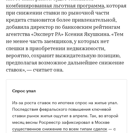
комбинированная льготная программа
, которая
при снижении ставки по рыночной части
кредита становится более привлекательной,
добавила директор по банковским рейтингам
агентства «Эксперт РА» Ксения Якушкина. «Тем
не менее часть заемщиков, у которых нет
спешки в приобретении недвижимости,
вероятно, сохранит выжидательную позицию,
предполагая возможное дальнейшее снижение
ставок», — считает она.
Спрос упал
Из-за роста ставок по ипотеке спрос на жилье упал.
Последствия февральского повышения ключевой
ставки рынок жилья ощутил в апреле. Так, во второй
месяц весны Росреестр зафиксировал в Москве
существенное снижение по всем типам сделок
— с