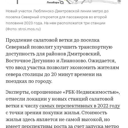
Новый участок Люблинско-Дмитровской линии метро до
поселка Северный откроется для пассажиров во второй
половине 2023 года. На нем расположатся три станции
(Фото: stroi.mos.ru)
Продление салатовой ветки до поселка
Северный позволит улучшить транспортную
доступность для районов Дмитровский,
Восточное Дегунино и Лианозово. Ожидается,
что ввод участка позволит экономить жителям
севера столицы до 20 минут времени на
поездках по городу.
Эксперты, опрошенные «РБК-Недвижимостью»,
отнесли локации у новых станций салатовой
ветки к числу
самых перспективных в 2022 году
с точки зрения покупки жилья. Стоимость
жилья здесь является не самой высокой, но
имеет перспективы роста за счет запуска метро