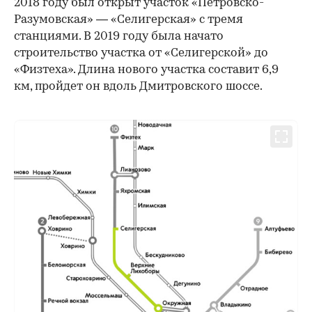
2018 году был открыт участок «Петровско-
Разумовская» — «Селигерская» с тремя
станциями. В 2019 году была начато
строительство участка от «Селигерской» до
«Физтеха». Длина нового участка составит 6,9
км, пройдет он вдоль Дмитровского шоссе.