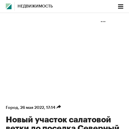
НЕДВИЖИМОСТЬ
Город
⁠,
26 мая 2022, 17:14
Новый участок салатовой
ветки до поселка Северный