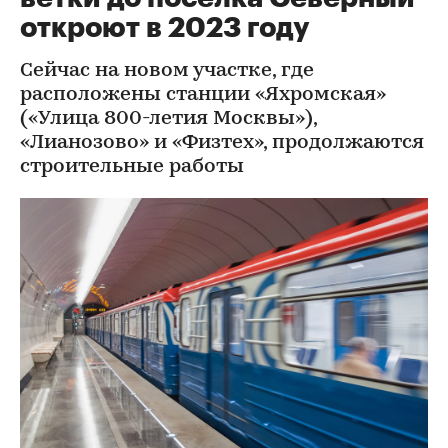
откроют в 2023 году
Сейчас на новом участке, где
расположены станции «Яхромская»
(«Улица 800-летия Москвы»),
«Лианозово» и «Физтех», продолжаются
строительные работы