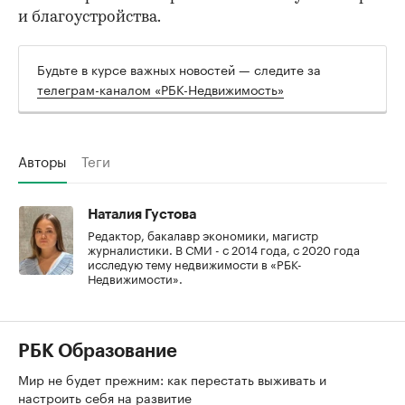
и благоустройства.
Будьте в курсе важных новостей — следите за
телеграм-каналом «РБК-Недвижимость»
Авторы
Теги
Наталия Густова
Редактор, бакалавр экономики, магистр
журналистики. В СМИ - с 2014 года, с 2020 года
исследую тему недвижимости в «РБК-
Недвижимости».
РБК Образование
Мир не будет прежним: как перестать выживать и
настроить себя на развитие