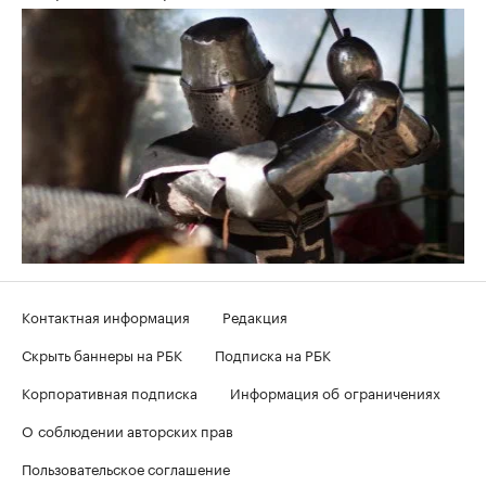
Контактная информация
Редакция
Скрыть баннеры на РБК
Подписка на РБК
Корпоративная подписка
Информация об ограничениях
О соблюдении авторских прав
Пользовательское соглашение