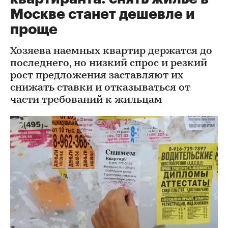
Москве станет дешевле и
проще
Хозяева наемных квартир держатся до
последнего, но низкий спрос и резкий
рост предложения заставляют их
снижать ставки и отказываться от
части требований к жильцам