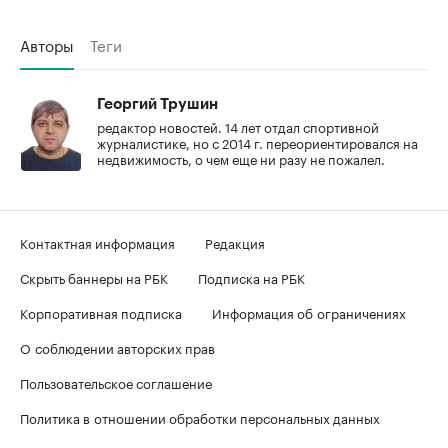
Авторы
Теги
Георгий Трушин
редактор новостей. 14 лет отдал спортивной
журналистике, но с 2014 г. переориентировался на
недвижимость, о чем еще ни разу не пожалел.
Контактная информация
Редакция
Скрыть баннеры на РБК
Подписка на РБК
Корпоративная подписка
Информация об ограничениях
О соблюдении авторских прав
Пользовательское соглашение
Политика в отношении обработки персональных данных