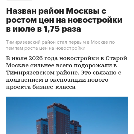
Назван район Москвы с
ростом цен на новостройки
в июле в 1,75 раза
Тимирязевский район стал первым в Москве по
темпам роста цен на новостройки
В июле 2026 года новостройки в Старой
Москве сильнее всего подорожали в
Тимирязевском районе. Это связано с
появлением в экспозиции нового
проекта бизнес-класса