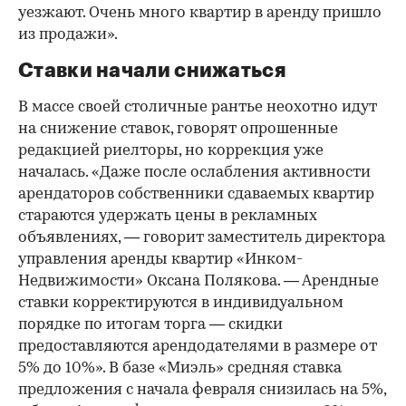
уезжают. Очень много квартир в аренду пришло
из продажи».
Ставки начали снижаться
В массе своей столичные рантье неохотно идут
на снижение ставок, говорят опрошенные
редакцией риелторы, но коррекция уже
началась. «Даже после ослабления активности
арендаторов собственники сдаваемых квартир
стараются удержать цены в рекламных
объявлениях, — говорит заместитель директора
управления аренды квартир «Инком-
Недвижимости» Оксана Полякова. — Арендные
ставки корректируются в индивидуальном
порядке по итогам торга — скидки
предоставляются арендодателями в размере от
5% до 10%». В базе «Миэль» средняя ставка
предложения с начала февраля снизилась на 5%,