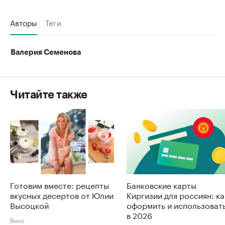
Авторы
Теги
Валерия Семенова
Читайте также
Готовим вместе: рецепты
Банковские карты
вкусных десертов от Юлии
Киргизии для россиян: ка
Высоцкой
оформить и использоват
в 2026
Вино