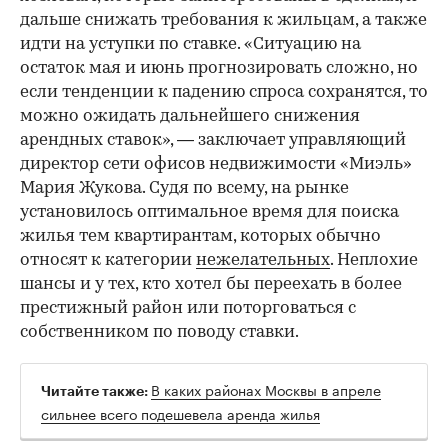
дальше снижать требования к жильцам, а также
идти на уступки по ставке. «Ситуацию на
остаток мая и июнь прогнозировать сложно, но
если тенденции к падению спроса сохранятся, то
можно ожидать дальнейшего снижения
арендных ставок», — заключает управляющий
директор сети офисов недвижимости «Миэль»
Мария Жукова. Судя по всему, на рынке
установилось оптимальное время для поиска
жилья тем квартирантам, которых обычно
относят к категории
нежелательных
. Неплохие
шансы и у тех, кто хотел бы переехать в более
престижный район или поторговаться с
собственником по поводу ставки.
В каких районах Москвы в апреле
Читайте также:
сильнее всего подешевела аренда жилья