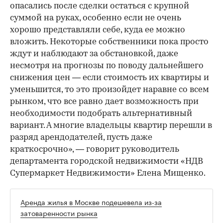
опасались после сделки остаться с крупной
суммой на руках, особенно если не очень
хорошо представляли себе, куда ее можно
вложить. Некоторые собственники пока просто
ждут и наблюдают за обстановкой, даже
несмотря на прогнозы по поводу дальнейшего
снижения цен — если стоимость их квартиры и
уменьшится, то это произойдет наравне со всем
рынком, что все равно дает возможность при
необходимости подобрать альтернативный
вариант. А многие владельцы квартир перешли в
разряд арендодателей, пусть даже
краткосрочно», — говорит руководитель
департамента городской недвижимости «НДВ
Супермаркет Недвижимости» Елена Мищенко.
Аренда жилья в Москве подешевела из-за
затоваренности рынка