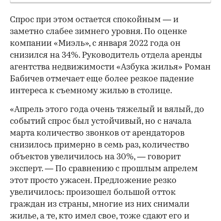
Спрос при этом остается спокойным — и
заметно слабее зимнего уровня. По оценке
компании «Миэль», с января 2022 года он
снизился на 34%. Руководитель отдела аренды
агентства недвижимости «Азбука жилья» Роман
Бабичев отмечает еще более резкое падение
интереса к съемному жилью в столице.
«Апрель этого года очень тяжелый и вялый, до
событий спрос был устойчивый, но с начала
марта количество звонков от арендаторов
снизилось примерно в семь раз, количество
объектов увеличилось на 30%, — говорит
эксперт. — По сравнению с прошлым апрелем
этот просто ужасен. Предложение резко
увеличилось: произошел большой отток
граждан из страны, многие из них снимали
жилье, а те, кто имел свое, тоже сдают его и