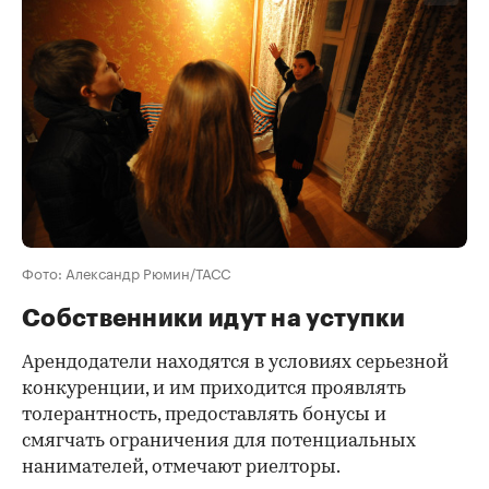
Фото: Александр Рюмин/ТАСС
Собственники идут на уступки
Арендодатели находятся в условиях серьезной
конкуренции, и им приходится проявлять
толерантность, предоставлять бонусы и
смягчать ограничения для потенциальных
нанимателей, отмечают риелторы.