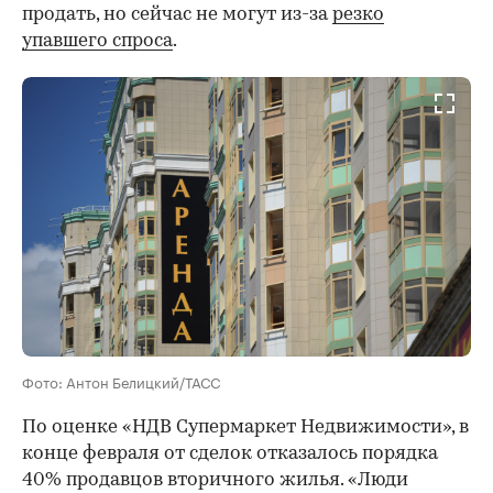
продать, но сейчас не могут из-за
резко
упавшего спроса
.
Фото: Антон Белицкий/ТАСС
По оценке «НДВ Супермаркет Недвижимости», в
конце февраля от сделок отказалось порядка
40% продавцов вторичного жилья. «Люди