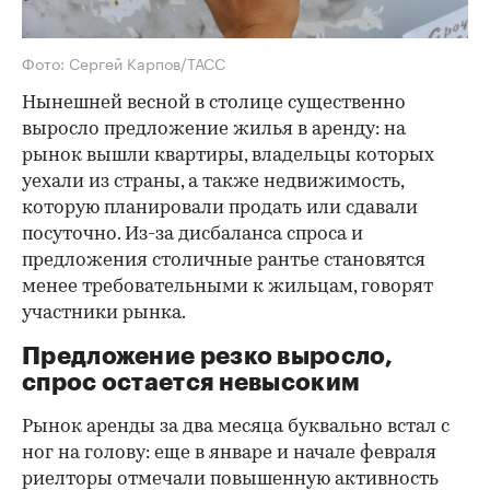
Фото: Сергей Карпов/ТАСС
Нынешней весной в столице существенно
выросло предложение жилья в аренду: на
рынок вышли квартиры, владельцы которых
уехали из страны, а также недвижимость,
которую планировали продать или сдавали
посуточно. Из-за дисбаланса спроса и
предложения столичные рантье становятся
менее требовательными к жильцам, говорят
участники рынка.
Предложение резко выросло,
спрос остается невысоким
Рынок аренды за два месяца буквально встал с
ног на голову: еще в январе и начале февраля
риелторы отмечали повышенную активность