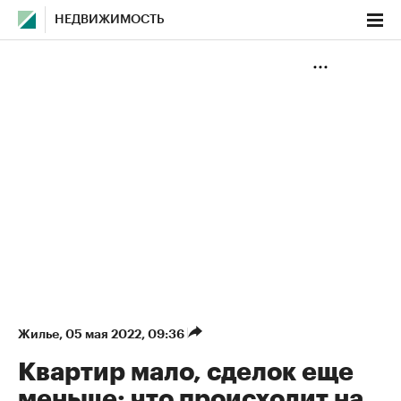
НЕДВИЖИМОСТЬ
Жилье
⁠,
05 мая 2022, 09:36
Квартир мало, сделок еще
меньше: что происходит на