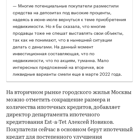
— Многие потенциальные покупатели разместили
средства на депозитах под высокие проценты,
надеясь в июне-июле вернуться к теме приобретения
недвижимости. Но я бы сказала, что многие
продавцы тоже не спешат выставлять свои объекты,
так как не понимают, что в нынешней ситуации
делать с деньгами. На данный момент
инвестиционная составляющая, что по
недвижимости, что по акциям, туманна. Мало
интересных предложений на вторичке, все
ликвидные варианты смели еще в марте 2022 года.
На вторичном рынке городского жилья Москвы
можно отметить сокращение размера и
количества ипотечных кредитов, добавляет
директор департамента ипотечного
кредитования Est-a-Tet Алексей Новиков.
Покупатели сейчас в основном берут ипотечный
кредит для постепенного улучшения