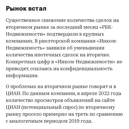
Рынок встал
Существенное снижение количества сделок на
вторичном рынке за последний месяц «РБК-
Недвижимости» подтвердили в крупных
компаниях. В риелторской компании «Инком-
Недвижимость» заявили об уменьшении
количества ипотечных сделок на вторичке.
Конкретных цифр в «Инком-Недвижимости» не
приводят, ссылаясь на конфиденциальность
информации.
О проблемах на вторичном рынке говорят и в
ЦИАН. По данным компании, в апреле 2022 года
количество просмотров объявлений на сайте
ЦИАН (потенциальный спрос) по вторичному
рынку просело примерно на треть по сравнению
с аналогичным периодом 2019 года.