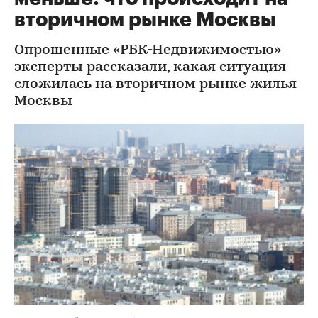
вторичном рынке Москвы
Опрошенные «РБК-Недвижимостью»
эксперты рассказали, какая ситуация
сложилась на вторичном рынке жилья
Москвы