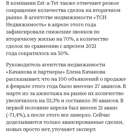
В компании Est-a-Tet также отмечают резкое
сокращение количества сделок на вторичном
рынке. В агентстве недвижимости «ТСН
Недвижимость» в апреле этого года
зафиксировали снижение звонков по
вторичному жилью на 70%, а количество
сделок по сравнению с апрелем 2021
года сократилось на 50%.
Руководитель агентства недвижимости
«Качанова и партнеры» Елена Качанова
рассказывает, что на 100 объявлений о продаже
в феврале этого года было внесено 27 авансов. В
марте из-за ажиотажа на рынке их количество
увеличилось на 33,3% и составило 36 авансов. В
первой половине апреля был внесен 21 аванс
(-71,4%), а после этого все замерло. Сейчас
доделываются только авансированные сделки,
новых просто нет, уточняет эксперт.