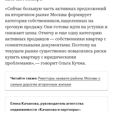
«Сейчас большую часть активных предложений
на вторичном рынке Москвы формирует
категория собственников, нацеленных на
срочную продажу. Они готовы идти на уступки и
снижают цены. Отмечу и еще одну категорию
активных продавцов — собственники квартир с
сомнительными документами. Поэтому на
текущем рынке существенно повысились риски
купить квартиру с юридическими
проблемами», — говорит Ольга Кучма.
Риелторы назвали районы Москвы с
Читайте также:
самым дорогим вторичным жильем
Елена Качанова, руководитель агентства
недвижимости «Качанова и партнеры»: