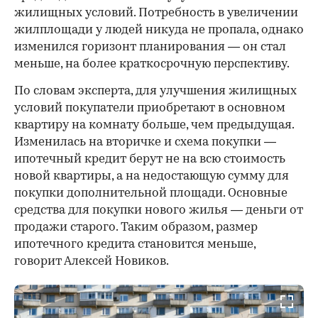
жилищных условий. Потребность в увеличении
жилплощади у людей никуда не пропала, однако
изменился горизонт планирования — он стал
меньше, на более краткосрочную перспективу.
По словам эксперта, для улучшения жилищных
условий покупатели приобретают в основном
квартиру на комнату больше, чем предыдущая.
Изменилась на вторичке и схема покупки —
ипотечный кредит берут не на всю стоимость
новой квартиры, а на недостающую сумму для
покупки дополнительной площади. Основные
средства для покупки нового жилья — деньги от
продажи старого. Таким образом, размер
ипотечного кредита становится меньше,
говорит Алексей Новиков.