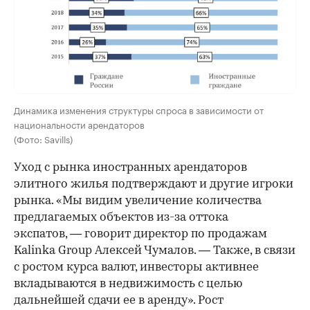
Динамика изменения структуры спроса в зависимости от
национальности арендаторов
(Фото: Savills)
Уход с рынка иностранных арендаторов
элитного жилья подтверждают и другие игроки
рынка. «Мы видим увеличение количества
предлагаемых объектов из-за оттока
экспатов, — говорит директор по продажам
Kalinka Group Алексей Чумалов. — Также, в связи
с ростом курса валют, инвесторы активнее
вкладываются в недвижимость с целью
дальнейшей сдачи ее в аренду». Рост