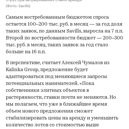
(Фото: Savills)
Самым востребованным бюджетом спроса
остается 100–200 тыс. руб. в месяц — за год доля
таких заявок, по данным Savills, выросла на 7 п.п.
Второй по востребованности бюджет — 200–300
тыс. руб. в месяц, таких заявок за год стало
больше на 16 п.п.
В перспективе, считает Алексей Чумалов из
Kalinka Group, предложение будет
адаптироваться под меняющиеся запросы
потенциальных нанимателей. «Пока
собственники элитных объектов в
растерянности, ставки почти не меняются. Но
мы полагаем, что уже в ближайшее время
объем нового предложения сможет
стабилизировать цены на аренду и уменьшить
количество лотов со стоимостью выше