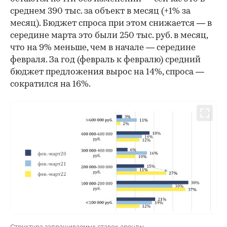
среднем 390 тыс. за объект в месяц (+1% за
месяц). Бюджет спроса при этом снижается — в
середине марта это были 250 тыс. руб. в месяц,
что на 9% меньше, чем в начале — середине
февраля. За год (февраль к февралю) средний
бюджет предложения вырос на 14%, спроса —
сократился на 16%.
Структура запрашиваемых ставок аренды