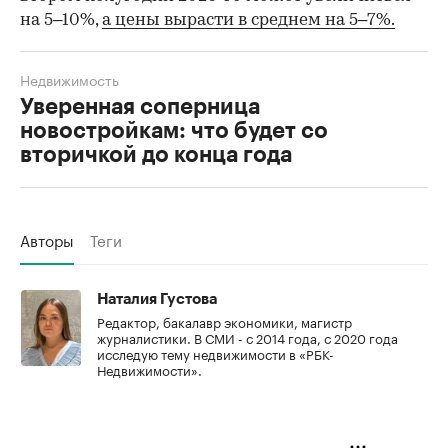
на 5–10%,
а цены вырасти в среднем на 5–7%.
Недвижимость
Уверенная соперница
новостройкам: что будет со
вторичкой до конца года
Авторы
Теги
Наталия Густова
Редактор, бакалавр экономики, магистр
журналистики. В СМИ - с 2014 года, с 2020 года
исследую тему недвижимости в «РБК-
Недвижимости».