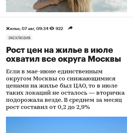
Жилье
⁠,
07 авг, 09:34
922
ЭКСКЛЮЗИВ
Рост цен на жилье в июле
охватил все округа Москвы
Если в мае-июне единственным
округом Москвы со снижающимися
ценами на жилье был ЦАО, то в июле
таких локаций не осталось — вторичка
подорожала везде. В среднем за месяц
рост составил от 0,2 до 2,9%