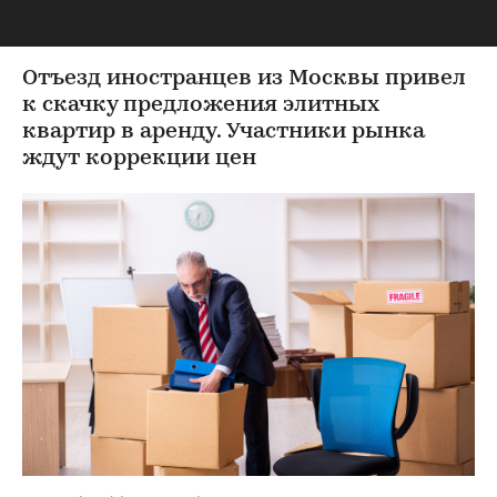
рынок элитной аренды
Отъезд иностранцев из Москвы привел
к скачку предложения элитных
квартир в аренду. Участники рынка
ждут коррекции цен