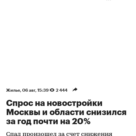
Жилье
⁠,
06 авг, 15:39
2 444
Спрос на новостройки
Москвы и области снизился
за год почти на 20%
Спад произошел за счет снижения