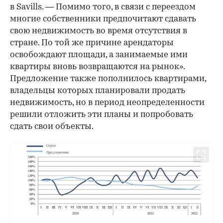
в Savills. — Помимо того, в связи с переездом
многие собственники предпочитают сдавать
свою недвижимость во время отсутствия в
стране. По той же причине арендаторы
освобождают площади, а занимаемые ими
квартиры вновь возвращаются на рынок».
Предложение также пополнилось квартирами,
владельцы которых планировали продать
недвижимость, но в период неопределенности
решили отложить эти планы и попробовать
сдать свои объекты.