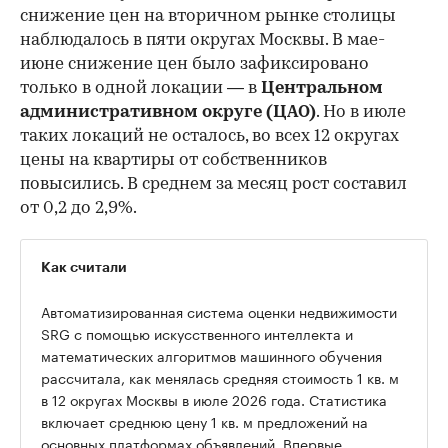
снижение цен на вторичном рынке столицы
наблюдалось в пяти округах Москвы. В мае-
июне снижение цен было зафиксировано
только в одной локации — в
Центральном
административном округе (ЦАО)
. Но в июле
таких локаций не осталось, во всех 12 округах
цены на квартиры от собственников
повысились. В среднем за месяц рост составил
от 0,2 до 2,9%.
Как считали
Автоматизированная система оценки недвижимости
SRG с помощью искусственного интеллекта и
математических алгоритмов машинного обучения
рассчитала, как менялась средняя стоимость 1 кв. м
в 12 округах Москвы в июле 2026 года. Статистика
включает среднюю цену 1 кв. м предложений на
основных платформах объявлений. Впервые