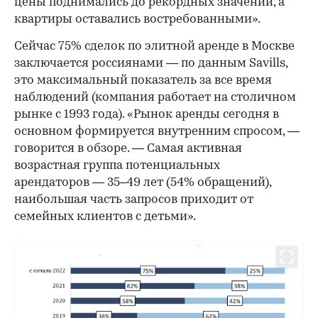
цены поднимались до рекордных значений, а
квартиры оставались востребованными».
Сейчас 75% сделок по элитной аренде в Москве
заключается россиянами — по данным Savills,
это максимальный показатель за все время
наблюдений (компания работает на столичном
рынке с 1993 года). «Рынок аренды сегодня в
основном формируется внутренним спросом, —
говорится в обзоре. — Самая активная
возрастная группа потенциальных
арендаторов — 35–49 лет (54% обращений),
наибольшая часть запросов приходит от
семейных клиентов с детьми».