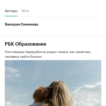
Авторы
Теги
Валерия Семенова
РБК Образование
Постоянные переработки рушат семьи: как занятому
человеку найти баланс