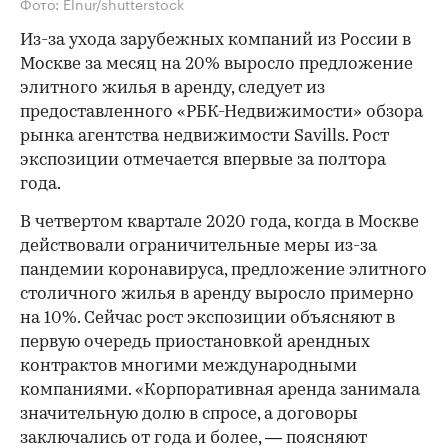
Фото: Elnur/shutterstock
Из-за ухода зарубежных компаний из России в
Москве за месяц на 20% выросло предложение
элитного жилья в аренду, следует из
предоставленного «РБК-Недвижимости» обзора
рынка агентства недвижимости Savills. Рост
экспозиции отмечается впервые за полтора
года.
В четвертом квартале 2020 года, когда в Москве
действовали ограничительные меры из-за
пандемии коронавируса, предложение элитного
столичного жилья в аренду выросло примерно
на 10%. Сейчас рост экспозиции объясняют в
первую очередь приостановкой арендных
контрактов многими международными
компаниями. «Корпоративная аренда занимала
значительную долю в спросе, а договоры
заключались от года и более, — поясняют