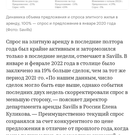
Динамика объема предложения и спроса элитного жилья в
аренду, 100% — спрос и предложение в январе 2020 года
(Фото: Savills)
Спрос на элитную аренду в последние полтора
года был крайне активным и затормозился
только в последние недели, отмечают в Savills. В
январе и феврале 2022 года в столице было
заключено на 19% больше сделок, чем за тот же
период 2021-го. «По нашим данным, число
сделок могло быть еще выше, однако события
последних двух недель скорректировали спрос в
меньшую сторону, — поясняет директор
00:00
/
00:00
департамента аренды Savills в России Елена
Куликова. — Преимущественно текущий спрос
сохранялся за счет конкурентного по цене
предложения в отличие от прошлого года, когда