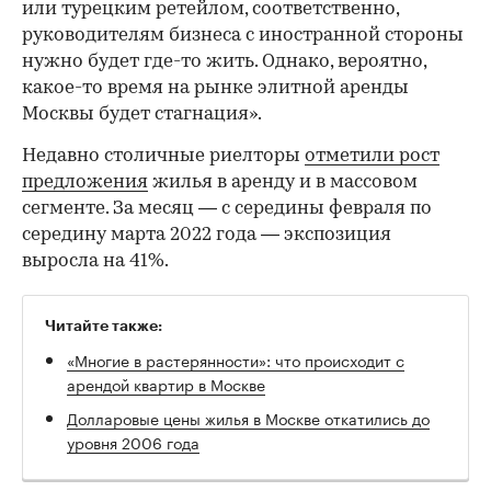
или турецким ретейлом, соответственно,
руководителям бизнеса с иностранной стороны
нужно будет где-то жить. Однако, вероятно,
какое-то время на рынке элитной аренды
Москвы будет стагнация».
Недавно столичные риелторы
отметили рост
предложения
жилья в аренду и в массовом
сегменте. За месяц — с середины февраля по
середину марта 2022 года — экспозиция
выросла на 41%.
Читайте также:
«Многие в растерянности»: что происходит с
арендой квартир в Москве
Долларовые цены жилья в Москве откатились до
уровня 2006 года