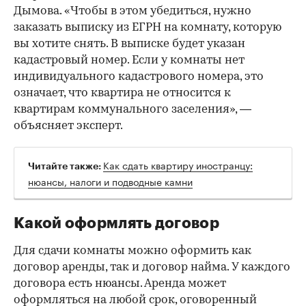
Дымова. «Чтобы в этом убедиться, нужно
заказать выписку из ЕГРН на комнату, которую
вы хотите снять. В выписке будет указан
кадастровый номер. Если у комнаты нет
индивидуального кадастрового номера, это
означает, что квартира не относится к
квартирам коммунального заселения», —
объясняет эксперт.
Как сдать квартиру иностранцу:
Читайте также:
нюансы, налоги и подводные камни
Какой оформлять договор
Для сдачи комнаты можно оформить как
договор аренды, так и договор найма. У каждого
договора есть нюансы. Аренда может
оформляться на любой срок, оговоренный