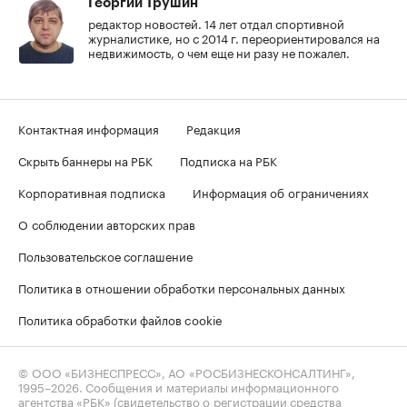
Георгий Трушин
редактор новостей. 14 лет отдал спортивной
журналистике, но с 2014 г. переориентировался на
недвижимость, о чем еще ни разу не пожалел.
Контактная информация
Редакция
Скрыть баннеры на РБК
Подписка на РБК
Корпоративная подписка
Информация об ограничениях
О соблюдении авторских прав
Пользовательское соглашение
Политика в отношении обработки персональных данных
Политика обработки файлов cookie
© ООО «БИЗНЕСПРЕСС», АО «РОСБИЗНЕСКОНСАЛТИНГ»,
1995–2026
. Сообщения и материалы информационного
агентства «РБК» (свидетельство о регистрации средства