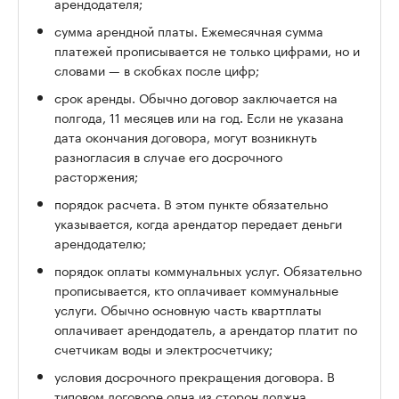
арендодателя;
сумма арендной платы. Ежемесячная сумма
платежей прописывается не только цифрами, но и
словами — в скобках после цифр;
срок аренды. Обычно договор заключается на
полгода, 11 месяцев или на год. Если не указана
дата окончания договора, могут возникнуть
разногласия в случае его досрочного
расторжения;
порядок расчета. В этом пункте обязательно
указывается, когда арендатор передает деньги
арендодателю;
порядок оплаты коммунальных услуг. Обязательно
прописывается, кто оплачивает коммунальные
услуги. Обычно основную часть квартплаты
оплачивает арендодатель, а арендатор платит по
счетчикам воды и электросчетчику;
условия досрочного прекращения договора. В
типовом договоре одна из сторон должна