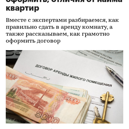
квартир
Вместе с экспертами разбираемся, как
правильно сдать в аренду комнату, а
также рассказываем, как грамотно
оформить договор