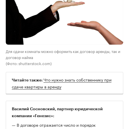
Для сдачи комнаты можно оформить как договор аренды, так и
договор найма
(Фото: shutterstock.com)
Что нужно знать собственнику при
Читайте также:
сдаче квартиры в аренду
Василий Сосновский, партнер юридической
компании «Генезис»:
— В договоре отражается число и порядок