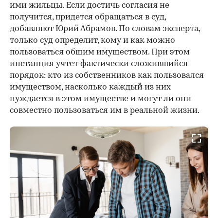
ими жильцы. Если достичь согласия не
получится, придется обращаться в суд,
добавляют Юрий Абрамов. По словам эксперта,
только суд определит, кому и как можно
пользоваться общим имуществом. При этом
инстанция учтет фактически сложившийся
порядок: кто из собственников как пользовался
имуществом, насколько каждый из них
нуждается в этом имуществе и могут ли они
совместно пользоваться им в реальной жизни.