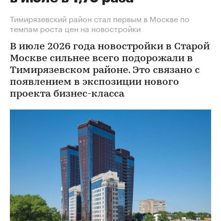
Тимирязевский район стал первым в Москве по
темпам роста цен на новостройки
В июле 2026 года новостройки в Старой
Москве сильнее всего подорожали в
Тимирязевском районе. Это связано с
появлением в экспозиции нового
проекта бизнес-класса