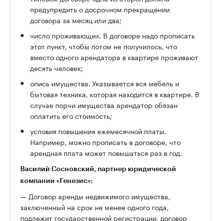
предупредить о досрочном прекращении
договора за месяц или два;
число проживающих. В договоре надо прописать
этот пункт, чтобы потом не получилось, что
вместо одного арендатора в квартире проживают
десять человек;
опись имущества. Указывается вся мебель и
бытовая техника, которая находится в квартире. В
случае порчи имущества арендатор обязан
оплатить его стоимость;
условия повышения ежемесячной платы.
Например, можно прописать в договоре, что
арендная плата может повышаться раз в год.
Василий Сосновский, партнер юридической
компании «Генезис»:
— Договор аренды недвижимого имущества,
заключенный на срок не менее одного года,
подлежит государственной регистрации, договор