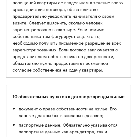
посещений квартиры ее владельцем в течение всего
срока действия договора, обязательство
предварительно уведомлять нанимателя о своем
визите. Следует выяснить, сколько человек
зарегистрировано в квартире. Если помимо
собственника там фигурирует еще кто-то,
необходимо получить письменное разрешение всех
зарегистрированных. Если договор заключается с
представителем собственника по доверенности,
обязательно нужно предоставить письменное
согласие собственника на сдачу квартиры.
10 обязательных пунктов в договоре аренды жилья:
документ о праве собственности на жилье. Его
данные должны быть вписаны в договор;
паспортные данные. Обязательно указываются
паспортные данные как арендатора, так и