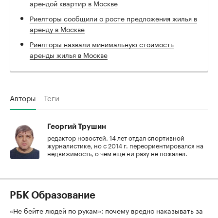
арендой квартир в Москве
Риелторы сообщили о росте предложения жилья в
аренду в Москве
Риелторы назвали минимальную стоимость
аренды жилья в Москве
Авторы
Теги
Георгий Трушин
редактор новостей. 14 лет отдал спортивной
журналистике, но с 2014 г. переориентировался на
недвижимость, о чем еще ни разу не пожалел.
РБК Образование
«Не бейте людей по рукам»: почему вредно наказывать за