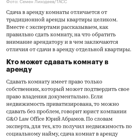
Фото: Семен Лиходеев/ТАСС
Сдача в аренду комнаты отличается от
традиционной аренды квартиры целиком.
Вместе с экспертами рассказываем, как
правильно сдать комнату, на что обратить
внимание арендатору и в чем заключаются
отличия от сдачи в аренду отдельной квартиры.
Кто может сдавать комнату в
аренду
Сдавать комнату имеет право только
собственник, который может подтвердить свое
право владения документально. Если
недвижимость приватизирована, то можно
сдавать без проблем, говорит юрист компании
G&O Law Office Юрий Абрамов. По словам
эксперта, для тех, кто получил недвижимость по
социальному найму, сдача комнат в аренду