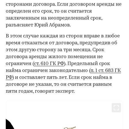
сторонами договора. Если договором аренды не
определен его срок, то он считается
заключенным на неопределенный срок,
разъясняет Юрий Абрамов.
В этом случае каждая из сторон вправе в любое
время отказаться от договора, предупредив об
этом другую сторону за три месяца. Срок
договора аренды жилого помещения не
ограничен (
ст. 610 ГК РФ
). Предельный срок
найма ограничен законодательно (
п. 1 ст. 683 ГК
РФ
) и составляет пять лет. Если срок найма в
договоре не указан, то он считается равным
пяти годам, говорит эксперт.