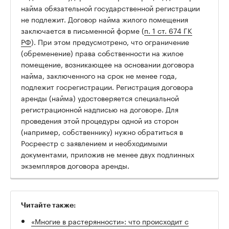
найма обязательной государственной регистрации
не подлежит. Договор найма жилого помещения
заключается в письменной форме (
п. 1 ст. 674 ГК
РФ
). При этом предусмотрено, что ограничение
(обременение) права собственности на жилое
помещение, возникающее на основании договора
найма, заключенного на срок не менее года,
подлежит госрегистрации. Регистрация договора
аренды (найма) удостоверяется специальной
регистрационной надписью на договоре. Для
проведения этой процедуры одной из сторон
(например, собственнику) нужно обратиться в
Росреестр с заявлением и необходимыми
документами, приложив не менее двух подлинных
экземпляров договора аренды.
Читайте также:
«Многие в растерянности»: что происходит с