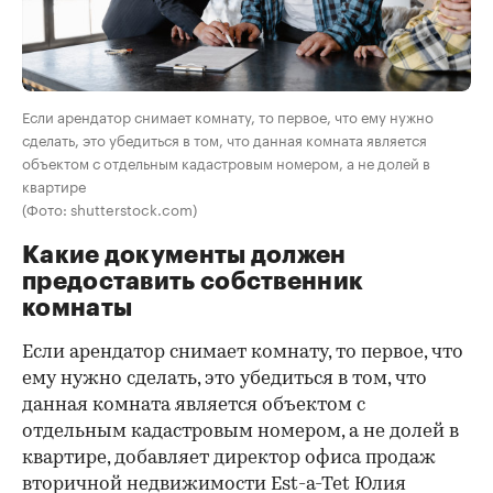
Если арендатор снимает комнату, то первое, что ему нужно
сделать, это убедиться в том, что данная комната является
объектом с отдельным кадастровым номером, а не долей в
квартире
(Фото: shutterstock.com)
Какие документы должен
предоставить собственник
комнаты
Если арендатор снимает комнату, то первое, что
ему нужно сделать, это убедиться в том, что
данная комната является объектом с
отдельным кадастровым номером, а не долей в
квартире, добавляет директор офиса продаж
вторичной недвижимости Est-a-Tet Юлия