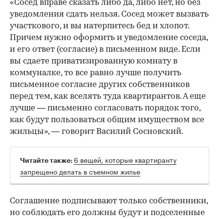
«Сосед вправе сказать либо да, либо нет, но без
уведомления сдать нельзя. Сосед может вызвать
участкового, и вы натерпитесь бед и хлопот.
Причем нужно оформить и уведомление соседа,
и его ответ (согласие) в письменном виде. Если
вы сдаете приватизированную комнату в
коммуналке, то все равно лучше получить
письменное согласие других собственников
перед тем, как вселять туда квартирантов. А еще
лучше — письменно согласовать порядок того,
как будут пользоваться общим имуществом все
жильцы», — говорит Василий Сосновский.
6 вещей, которые квартиранту
Читайте также:
запрещено делать в съемном жилье
Соглашение подписывают только собственники,
но соблюдать его должны будут и подселенные