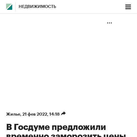
НЕДВИЖИМОСТЬ
Жилье
⁠,
21 фев 2022, 14:18
В Госдуме предложили
временно заморозить цены