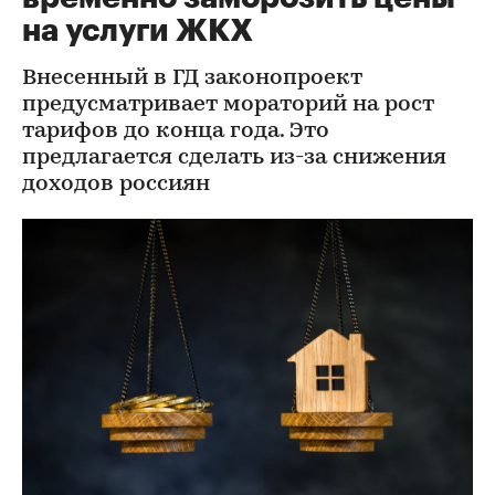
на услуги ЖКХ
Внесенный в ГД законопроект
предусматривает мораторий на рост
тарифов до конца года. Это
предлагается сделать из-за снижения
доходов россиян