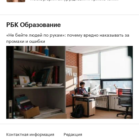
РБК Образование
«Не бейте людей по рукам»: почему вредно наказывать за
промахи и ошибки
Контактная информация
Редакция