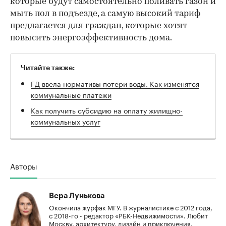
которые будут самостоятельно поливать газон и
мыть пол в подъезде, а самую высокий тариф
предлагается для граждан, которые хотят
повысить энергоэффективность дома.
Читайте также:
ГД ввела нормативы потери воды. Как изменятся
коммунальные платежи
Как получить субсидию на оплату жилищно-
коммунальных услуг
Авторы
Вера Лунькова
Окончила журфак МГУ. В журналистике с 2012 года,
с 2018-го - редактор «РБК-Недвижимости». Любит
Москву, архитектуру, дизайн и приключения.