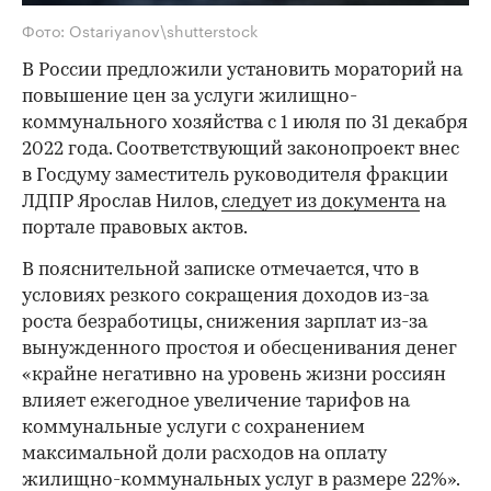
Фото: Ostariyanov\shutterstock
В России предложили установить мораторий на
повышение цен за услуги жилищно-
коммунального хозяйства с 1 июля по 31 декабря
2022 года. Соответствующий законопроект внес
в Госдуму заместитель руководителя фракции
ЛДПР Ярослав Нилов,
следует из документа
на
портале правовых актов.
В пояснительной записке отмечается, что в
условиях резкого сокращения доходов из-за
роста безработицы, снижения зарплат из-за
вынужденного простоя и обесценивания денег
«крайне негативно на уровень жизни россиян
влияет ежегодное увеличение тарифов на
коммунальные услуги с сохранением
максимальной доли расходов на оплату
жилищно-коммунальных услуг в размере 22%».