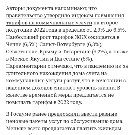
Авторы документа напоминают, что
правительство утвердило индексы повышения
тарифов на коммунальные услуги
на второе
полугодие 2022 года в пределах от 2,9% до 6,5%.
Наибольший рост тарифов ЖКХ ожидается в
Чечне (6,5%), Санкт-Петербурге (6,3%),
Севастополе, Крыму и Татарстане (6,2%), а также
в Москве, Якутии и Дагестане (6%).
Парламентарии отмечают, что в пандемию из-за
длительного нахождения дома счета на
коммунальные услуги растут, что в сочетании с
падением доходов снижает уровень жизни. В
качестве временной меры предлагается не
повышать тарифы в 2022 году.
В Госдуме ранее
предложили ввести разные
ценовые пакеты
услуг по обслуживанию дома.
Меньше всего предлагается платить жильцам,