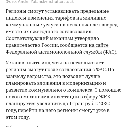
Фото: Andrii Yalanskyi\shutterstock
Регионы смогут устанавливать предельные
индексы изменения тарифов на жилищно-
коммунальные услуги на несколько лет вперед
вместо их ежегодного согласования.
Соответствующий механизм утвердило
правительство России, сообщается
на сайте
Федеральной антимонопольной службы (ФАС).
Устанавливать индексы на несколько лет
регионы смогут после согласования с ФАС. По
замыслу ведомства, это позволит лучше
планировать вложения в модернизацию и
развитие коммунального комплекса. С помощью
нового механизма инвестиции в сферу ЖКХ
планируется увеличить до 1 трлн руб. к 2030
году, перейти на него регионы смогут уже в
этом году.