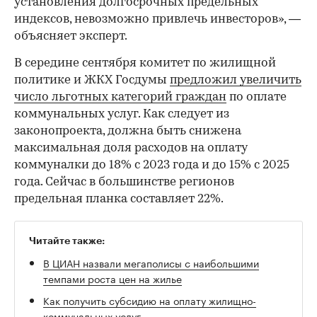
установления долгосрочных предельных
индексов, невозможно привлечь инвесторов», —
объясняет эксперт.
В середине сентября комитет по жилищной
политике и ЖКХ Госдумы
предложил увеличить
число льготных категорий граждан
по оплате
коммунальных услуг. Как следует из
законопроекта, должна быть снижена
максимальная доля расходов на оплату
коммуналки до 18% с 2023 года и до 15% с 2025
года. Сейчас в большинстве регионов
предельная планка составляет 22%.
Читайте также:
В ЦИАН назвали мегаполисы с наибольшими
темпами роста цен на жилье
Как получить субсидию на оплату жилищно-
коммунальных услуг