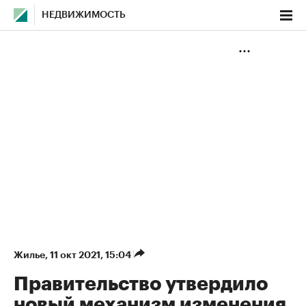
НЕДВИЖИМОСТЬ
Жилье
⁠,
11 окт 2021, 15:04
Правительство утвердило
новый механизм изменения