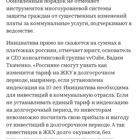
Обновленный порядок не отменяет
инструментов многоуровневой системы
защиты граждан от существенных изменений
платы за коммунальные услуги, подчеркивают в
ведомстве.
Инициатива прямо не скажется на суммах в
платежках россиян, отмечает юрист, основатель
и СЕО консалтинговой группы vvCube, Вадим
Ткаченко. «Россияне смогут узнать как
изменится тариф на ЖКУ в долгосрочном
периоде, например, если установлена
индексация на 10 лет. Инициатива необходима
для инвестиций в коммунальную отрасль. Если
не устанавливать единый тариф и индексацию
на долгосрочный период, то инвесторам
невозможно посчитать свою прибыль и выгоду
от инвестиций в долгосрочном периоде. А так
инвестиции в ЖКХ долго окупаются, без