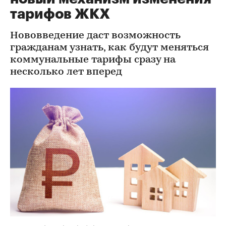
тарифов ЖКХ
Нововведение даст возможность
гражданам узнать, как будут меняться
коммунальные тарифы сразу на
несколько лет вперед