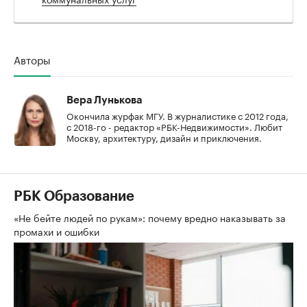
Авторы
Вера Лунькова
Окончила журфак МГУ. В журналистике с 2012 года,
с 2018-го - редактор «РБК-Недвижимости». Любит
Москву, архитектуру, дизайн и приключения.
РБК Образование
«Не бейте людей по рукам»: почему вредно наказывать за
промахи и ошибки