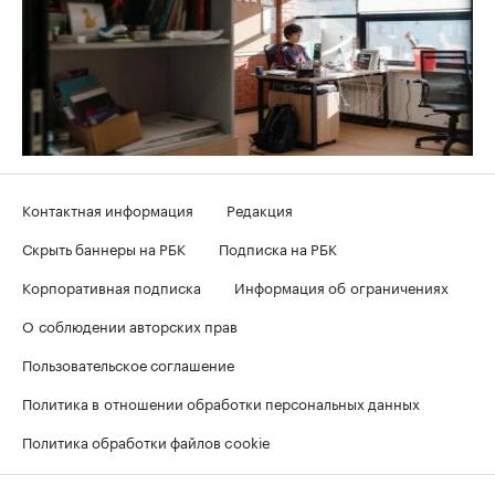
Контактная информация
Редакция
Скрыть баннеры на РБК
Подписка на РБК
Корпоративная подписка
Информация об ограничениях
О соблюдении авторских прав
Пользовательское соглашение
Политика в отношении обработки персональных данных
Политика обработки файлов cookie