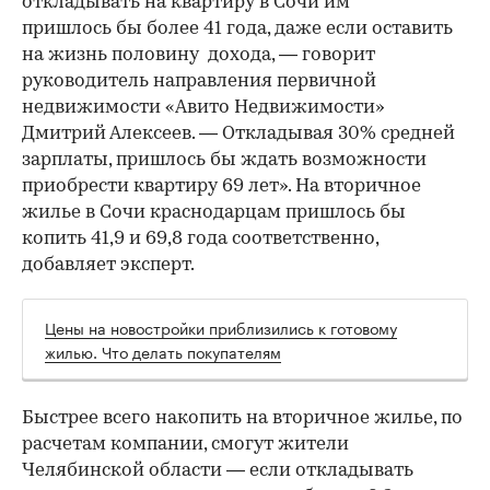
откладывать на квартиру в Сочи им
пришлось бы более 41 года, даже если оставить
на жизнь половину дохода, — говорит
руководитель направления первичной
недвижимости «Авито Недвижимости»
Дмитрий Алексеев. — Откладывая 30% средней
зарплаты, пришлось бы ждать возможности
приобрести квартиру 69 лет». На вторичное
жилье в Сочи краснодарцам пришлось бы
копить 41,9 и 69,8 года соответственно,
добавляет эксперт.
Цены на новостройки приблизились к готовому
жилью. Что делать покупателям
Быстрее всего накопить на вторичное жилье, по
расчетам компании, смогут жители
Челябинской области — если откладывать