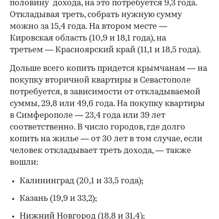
половину дохода, на это потребуется 9,3 года.
Откладывая треть, собрать нужную сумму
можно за 15,4 года. На втором месте —
Кировская область (10,9 и 18,1 года), на
третьем — Красноярский край (11,1 и 18,5 года).
Дольше всего копить придется крымчанам — на
покупку вторичной квартиры в Севастополе
потребуется, в зависимости от откладываемой
суммы, 29,8 или 49,6 года. На покупку квартиры
в Симферополе — 23,4 года или 39 лет
соответственно. В число городов, где долго
копить на жилье — от 30 лет в том случае, если
человек откладывает треть дохода, — также
вошли:
Калининград (20,1 и 33,5 года);
Казань (19,9 и 33,2);
Нижний Новгород (18,8 и 31,4);