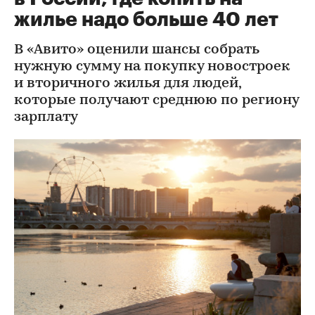
жилье надо больше 40 лет
В «Авито» оценили шансы собрать
нужную сумму на покупку новостроек
и вторичного жилья для людей,
которые получают среднюю по региону
зарплату