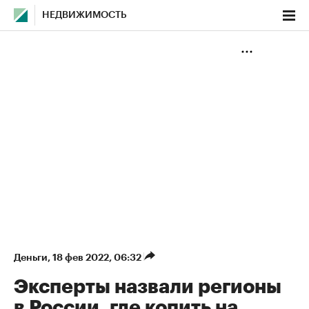
НЕДВИЖИМОСТЬ
Деньги
⁠,
18 фев 2022, 06:32
Эксперты назвали регионы
в России, где копить на