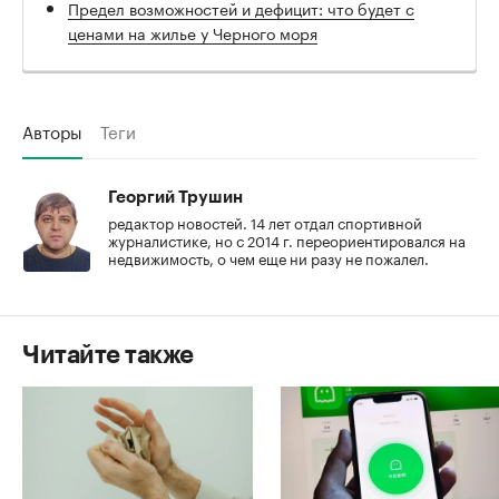
Предел возможностей и дефицит: что будет с
ценами на жилье у Черного моря
Авторы
Теги
Георгий Трушин
редактор новостей. 14 лет отдал спортивной
журналистике, но с 2014 г. переориентировался на
недвижимость, о чем еще ни разу не пожалел.
Читайте также