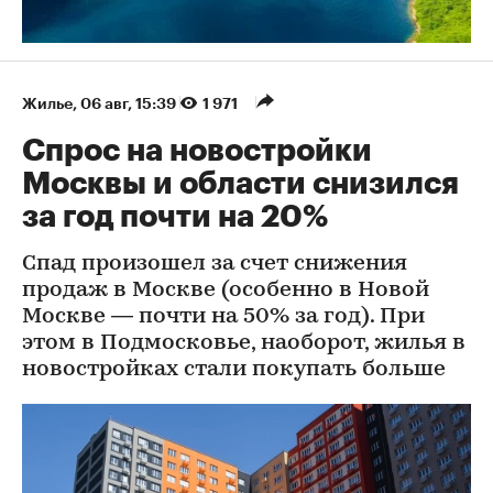
Жилье
⁠,
06 авг, 15:39
1 971
Спрос на новостройки
Москвы и области снизился
за год почти на 20%
Спад произошел за счет снижения
продаж в Москве (особенно в Новой
Москве — почти на 50% за год). При
этом в Подмосковье, наоборот, жилья в
новостройках стали покупать больше