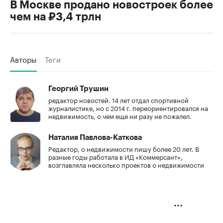
В Москве продано новостроек более
чем на ₽3,4 трлн
Авторы
Теги
Георгий Трушин
редактор новостей. 14 лет отдал спортивной
журналистике, но с 2014 г. переориентировался на
недвижимость, о чем еще ни разу не пожалел.
Наталия Павлова-Каткова
Редактор, о недвижимости пишу более 20 лет. В
разные годы работала в ИД «Коммерсант»,
возглавляла несколько проектов о недвижимости