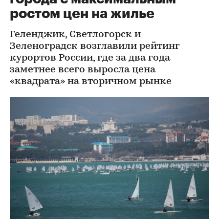
ростом цен на жилье
Геленджик, Светлогорск и
Зеленоградск возглавили рейтинг
курортов России, где за два года
заметнее всего выросла цена
«квадрата» на вторичном рынке