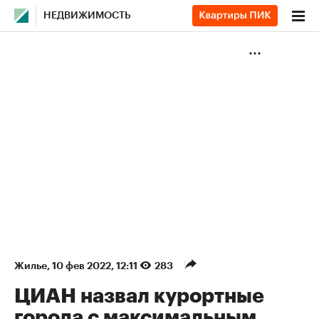
НЕДВИЖИМОСТЬ
Жилье
⁠,
10 фев 2022, 12:11
283
ЦИАН назвал курортные
города с максимальным