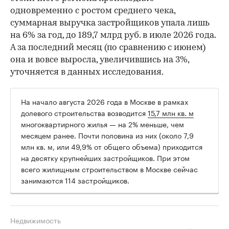
одновременно с ростом среднего чека,
суммарная выручка застройщиков упала лишь
на 6% за год, до 189,7 млрд руб. в июле 2026 года.
А за последний месяц (по сравнению с июнем)
она и вовсе выросла, увеличившись на 3%,
уточняется в данных исследования.
На начало августа 2026 года в Москве в рамках
долевого строительства возводится
15,7 млн кв. м
многоквартирного жилья — на 2% меньше, чем
месяцем ранее. Почти половина из них (около 7,9
млн кв. м, или 49,9% от общего объема) приходится
на десятку крупнейших застройщиков. При этом
всего жилищным строительством в Москве сейчас
занимаются 114 застройщиков.
Недвижимость