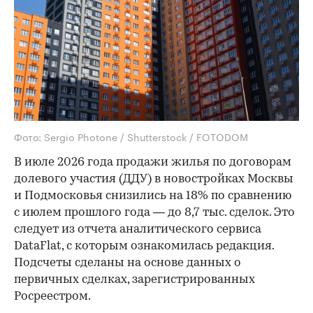
Фото: Sergio Photone / Shutterstock / FOTODOM
В июле 2026 года продажи жилья по договорам
долевого участия (ДДУ) в новостройках Москвы
и Подмосковья снизились на 18% по сравнению
с июлем прошлого года — до 8,7 тыс. сделок. Это
следует из отчета аналитического сервиса
DataFlat, с которым ознакомилась редакция.
Подсчеты сделаны на основе данных о
первичных сделках, зарегистрированных
Росреестром.