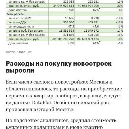
Фото: DataFlat
Расходы на покупку новостроек
выросли
Если число сделок в новостройках Москвы и
области снизилось, то расходы на приобретение
первичных квартир, наоборот, возросли, следует
из данных DataFlat. Особенно сильный рост
произошел в Старой Москве.
По подсчетам аналитиков, средняя стоимость
купленных дольщиками в июле квартир