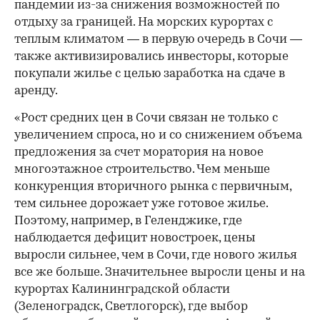
пандемии из-за снижения возможностей по
отдыху за границей. На морских курортах с
теплым климатом — в первую очередь в Сочи —
также активизировались инвесторы, которые
покупали жилье с целью заработка на сдаче в
аренду.
«Рост средних цен в Сочи связан не только с
увеличением спроса, но и со снижением объема
предложения за счет моратория на новое
многоэтажное строительство. Чем меньше
конкуренция вторичного рынка с первичным,
тем сильнее дорожает уже готовое жилье.
Поэтому, например, в Геленджике, где
наблюдается дефицит новостроек, цены
выросли сильнее, чем в Сочи, где нового жилья
все же больше. Значительнее выросли цены и на
курортах Калининградской области
(Зеленоградск, Светлогорск), где выбор