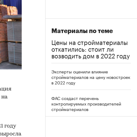
Материалы по теме
Цены на стройматериалы
откатились: стоит ли
возводить дом в 2022 году
Эксперты оценили влияние
стройматериалов на цену новостроек
в 2022 году
ация
 на
ФАС создаст перечень
контролируемых производителей
стройматериалов
1 году
 выросла