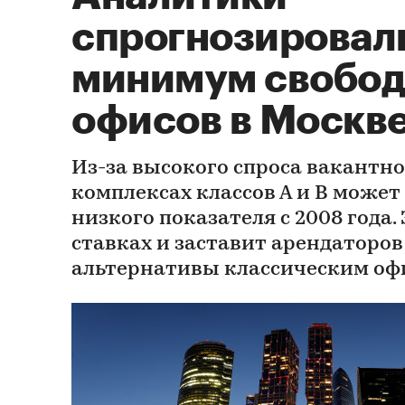
спрогнозировал
минимум свобо
офисов в Москве 
Из-за высокого спроса вакантн
комплексах классов А и В может
низкого показателя с 2008 года.
ставках и заставит арендаторов
альтернативы классическим оф