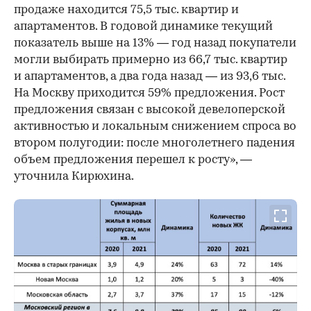
продаже находится 75,5 тыс. квартир и
апартаментов. В годовой динамике текущий
показатель выше на 13% — год назад покупатели
могли выбирать примерно из 66,7 тыс. квартир
и апартаментов, а два года назад — из 93,6 тыс.
На Москву приходится 59% предложения. Рост
предложения связан с высокой девелоперской
активностью и локальным снижением спроса во
втором полугодии: после многолетнего падения
объем предложения перешел к росту», —
уточнила Кирюхина.