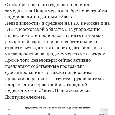
С октября прошлого года рост цен стал
замедляться. Например, в декабре новостройки
подорожали, по данным «Авито
Недвижимости», в среднем на 1,2% в Москве и на
1,4% в Московской области. «На удорожание
недвижимости продолжает влиять не только
рекордный спрос, но и рост себестоимости
строительства, а также переход все большего
числа проектов на продажу через счета эскроу.
Кроме того, девелоперы сейчас активно
предлагают собственные программы
субсидирования, что также поддерживает
продажи на рынке», — отметил руководитель
направления первичной и загородной
недвижимости «Авито Недвижимости»
Дмитрий Алексеев.