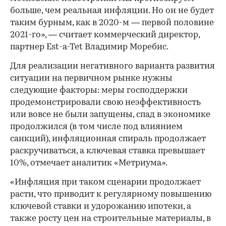
больше, чем реальная инфляции. Но он не будет
таким бурным, как в 2020-м — первой половине
2021-го», — считает коммерческий директор,
партнер Est-a-Tet Владимир Моребис.
Для реализации негативного варианта развития
ситуации на первичном рынке нужны
следующие факторы: меры господдержки
продемонстрировали свою неэффективность
или вовсе не были запущены, спад в экономике
продолжился (в том числе под влиянием
санкций), инфляционная спираль продолжает
раскручиваться, а ключевая ставка превышает
10%, отмечает аналитик «Метриума».
«Инфляция при таком сценарии продолжает
расти, что приводит к регулярному повышению
ключевой ставки и удорожанию ипотеки, а
также росту цен на строительные материалы, в