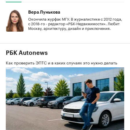
Вера Лунькова
Окончила журфак МГУ. В журналистике с 2012 года,
с 2018-го - редактор «РБК-Недвижимости». Любит
Москву, архитектуру, дизайн и приключения.
РБК Autonews
Как проверить ЭПТС и в каких случаях это нужно делать