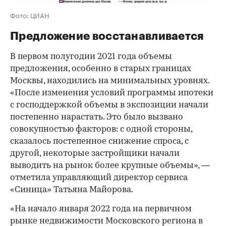
Фото: ЦИАН
Предложение восстанавливается
В первом полугодии 2021 года объемы
предложения, особенно в старых границах
Москвы, находились на минимальных уровнях.
«После изменения условий программы ипотеки
с господдержкой объемы в экспозиции начали
постепенно нарастать. Это было вызвано
совокупностью факторов: с одной стороны,
сказалось постепенное снижение спроса, с
другой, некоторые застройщики начали
выводить на рынок более крупные объемы», —
отметила управляющий директор сервиса
«Синица» Татьяна Майорова.
«На начало января 2022 года на первичном
рынке недвижимости Московского региона в