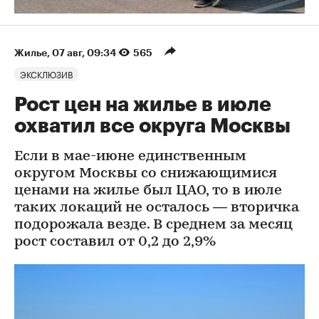
Жилье
⁠,
07 авг, 09:34
565
ЭКСКЛЮЗИВ
Рост цен на жилье в июле
охватил все округа Москвы
Если в мае-июне единственным
округом Москвы со снижающимися
ценами на жилье был ЦАО, то в июле
таких локаций не осталось — вторичка
подорожала везде. В среднем за месяц
рост составил от 0,2 до 2,9%