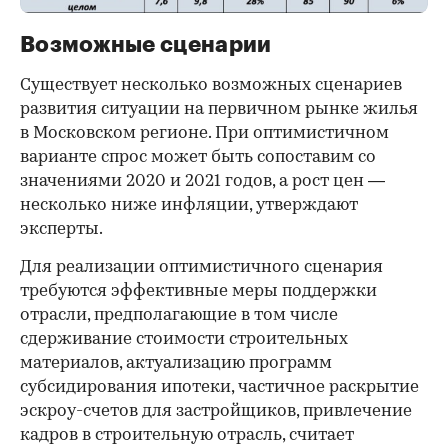
Возможные сценарии
Существует несколько возможных сценариев
развития ситуации на первичном рынке жилья
в Московском регионе. При оптимистичном
варианте спрос может быть сопоставим со
значениями 2020 и 2021 годов, а рост цен —
несколько ниже инфляции, утверждают
эксперты.
Для реализации оптимистичного сценария
требуются эффективные меры поддержки
отрасли, предполагающие в том числе
сдерживание стоимости строительных
материалов, актуализацию программ
субсидирования ипотеки, частичное раскрытие
эскроу-счетов для застройщиков, привлечение
кадров в строительную отрасль, считает