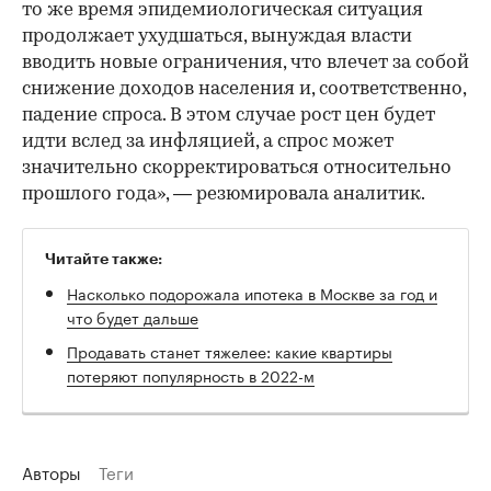
то же время эпидемиологическая ситуация
продолжает ухудшаться, вынуждая власти
вводить новые ограничения, что влечет за собой
снижение доходов населения и, соответственно,
падение спроса. В этом случае рост цен будет
идти вслед за инфляцией, а спрос может
значительно скорректироваться относительно
прошлого года», — резюмировала аналитик.
Читайте также:
Насколько подорожала ипотека в Москве за год и
что будет дальше
Продавать станет тяжелее: какие квартиры
потеряют популярность в 2022-м
Авторы
Теги