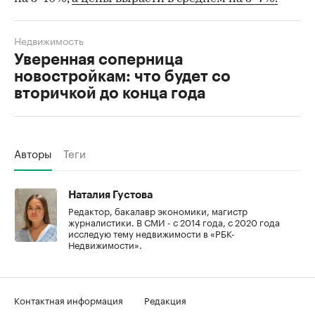
Недвижимость
Уверенная соперница
новостройкам: что будет со
вторичкой до конца года
Авторы
Теги
Наталия Густова
Редактор, бакалавр экономики, магистр
журналистики. В СМИ - с 2014 года, с 2020 года
исследую тему недвижимости в «РБК-
Недвижимости».
Контактная информация
Редакция