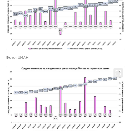
Фото: ЦИАН