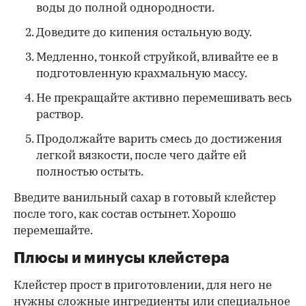
воды до полной однородности.
Доведите до кипения остальную воду.
Медленно, тонкой струйкой, вливайте ее в
подготовленную крахмальную массу.
Не прекращайте активно перемешивать весь
раствор.
Продолжайте варить смесь до достижения
легкой вязкости, после чего дайте ей
полностью остыть.
Введите ванильный сахар в готовый клейстер
после того, как состав остынет. Хорошо
перемешайте.
Плюсы и минусы клейстера
Клейстер прост в приготовлении, для него не
нужны сложные ингредиенты или специальное