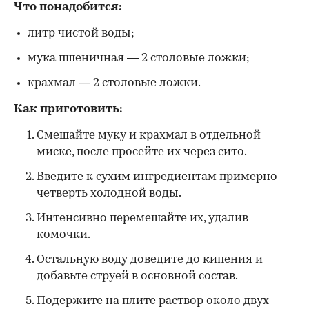
Что понадобится:
литр чистой воды;
мука пшеничная — 2 столовые ложки;
крахмал — 2 столовые ложки.
Как приготовить:
Смешайте муку и крахмал в отдельной
миске, после просейте их через сито.
Введите к сухим ингредиентам примерно
четверть холодной воды.
Интенсивно перемешайте их, удалив
комочки.
Остальную воду доведите до кипения и
добавьте струей в основной состав.
Подержите на плите раствор около двух