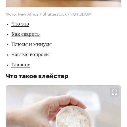
Фото: New Africa / Shutterstock / FOTODOM
Что это
Как сварить
Плюсы и минусы
Частые вопросы
Главное
Что такое клейстер