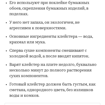
Его используют при поклейке бумажных
обоев, скрепления бумажных изделий, в
поделках.
У него нет запаха, он экологичен, не
агрессивен к поверхностями.
Основные ингредиенты клейстера — вода,
крахмал или мука.
Сперва сухие компоненты смешивают с
холодной водой, а после вводят кипяток.
Варят клейстер на плите недолго, буквально
несколько минут до полного растворения
сухих компонентов.
Готовый клейстер должен быть густым, как
сметана, однородного цвета, без излишков
воды и комков.