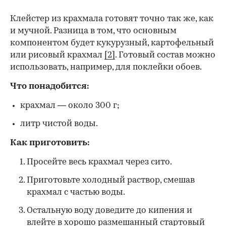
Клейстер из крахмала готовят точно так же, как
и мучной. Разница в том, что основным
компонентом будет кукурузный, картофельный
или рисовый крахмал
[2]
. Готовый состав можно
использовать, например, для поклейки обоев.
Что понадобится:
крахмал — около 300 г;
литр чистой воды.
Как приготовить:
Просейте весь крахмал через сито.
Приготовьте холодный раствор, смешав
крахмал с частью воды.
Остальную воду доведите до кипения и
влейте в хорошо размешанный стартовый