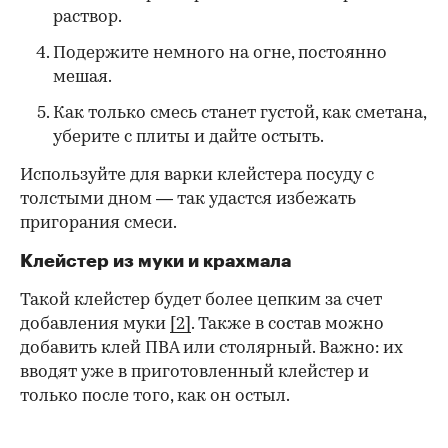
раствор.
Подержите немного на огне, постоянно
мешая.
Как только смесь станет густой, как сметана,
уберите с плиты и дайте остыть.
Используйте для варки клейстера посуду с
толстыми дном — так удастся избежать
пригорания смеси.
Клейстер из муки и крахмала
Такой клейстер будет более цепким за счет
добавления муки
[2]
. Также в состав можно
добавить клей ПВА или столярный. Важно: их
вводят уже в приготовленный клейстер и
только после того, как он остыл.