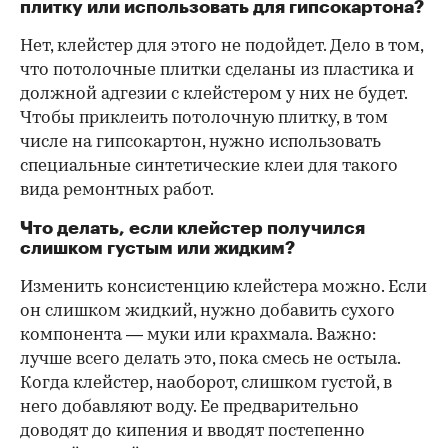
плитку или использовать для гипсокартона?
Нет, клейстер для этого не подойдет. Дело в том,
что потолочные плитки сделаны из пластика и
должной адгезии с клейстером у них не будет.
Чтобы приклеить потолочную плитку, в том
числе на гипсокартон, нужно использовать
специальные синтетические клеи для такого
вида ремонтных работ.
Что делать, если клейстер получился
слишком густым или жидким?
Изменить консистенцию клейстера можно. Если
он слишком жидкий, нужно добавить сухого
компонента — муки или крахмала. Важно:
лучше всего делать это, пока смесь не остыла.
Когда клейстер, наоборот, слишком густой, в
него добавляют воду. Ее предварительно
доводят до кипения и вводят постепенно