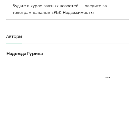
Будьте в курсе важных новостей — следите за
телеграм-каналом «РБК Недвижимость»
Авторы
Надежда Гурина