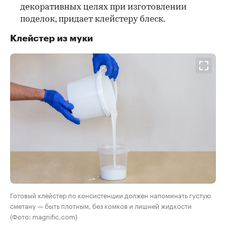
декоративных целях при изготовлении
поделок, придает клейстеру блеск.
Клейстер из муки
Готовый клейстер по консистенции должен напоминать густую
сметану — быть плотным, без комков и лишней жидкости
(Фото: magnific.com)