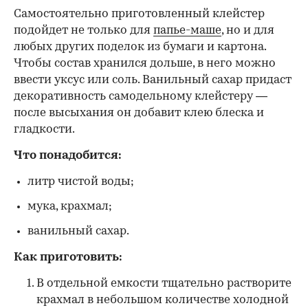
Самостоятельно приготовленный клейстер
подойдет не только для
папье-маше
, но и для
любых других поделок из бумаги и картона.
Чтобы состав хранился дольше, в него можно
ввести уксус или соль. Ванильный сахар придаст
декоративность самодельному клейстеру —
после высыхания он добавит клею блеска и
гладкости.
Что понадобится:
литр чистой воды;
мука, крахмал;
ванильный сахар.
Как приготовить:
В отдельной емкости тщательно растворите
крахмал в небольшом количестве холодной