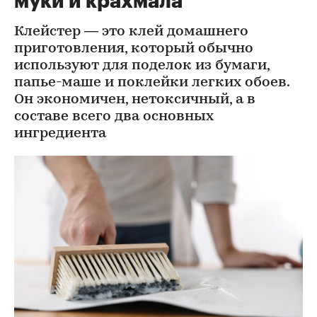
муки и крахмала
Клейстер — это клей домашнего
приготовления, который обычно
используют для поделок из бумаги,
папье-маше и поклейки легких обоев.
Он экономичен, нетоксичный, а в
составе всего два основных
ингредиента