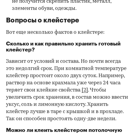
не получится скрепить пластик, металл,
элементы обуви, одежды.
Вопросы о клейстере
Вот еще несколько фактов о клейстере:
Сколько и как правильно хранить готовый
клейстер?
Зависит от условий и состава. Но почти всегда
это недолгий срок. При комнатной температуре
клейстер простоит около двух суток. Например,
раствор на основе крахмала уже через 24 часа
теряет свои клейкие свойства
[2]
. Чтобы
увеличить срок хранения, в состав можно ввести
уксус, соль и лимонную кислоту. Хранить
клейстер лучше в таре с крышкой и в прохладе.
Так он способен простоять одну-две недели.
Можно ли клеить клейстером потолочную