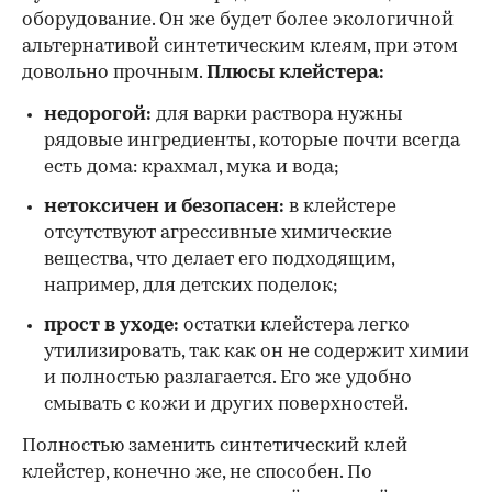
оборудование. Он же будет более экологичной
альтернативой синтетическим клеям, при этом
довольно прочным.
Плюсы клейстера:
недорогой:
для варки раствора нужны
рядовые ингредиенты, которые почти всегда
есть дома: крахмал, мука и вода;
нетоксичен и безопасен:
в клейстере
отсутствуют агрессивные химические
вещества, что делает его подходящим,
например, для детских поделок;
прост в уходе:
остатки клейстера легко
утилизировать, так как он не содержит химии
и полностью разлагается. Его же удобно
смывать с кожи и других поверхностей.
Полностью заменить синтетический клей
клейстер, конечно же, не способен. По