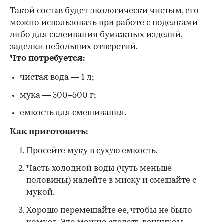
Такой состав будет экологически чистым, его
можно использовать при работе с поделками
либо для склеивания бумажных изделий,
заделки небольших отверстий.
Что потребуется:
чистая вода — 1 л;
мука — 300–500 г;
емкость для смешивания.
Как приготовить:
Просейте муку в сухую емкость.
Часть холодной воды (чуть меньше
половины) налейте в миску и смешайте с
мукой.
Хорошо перемешайте ее, чтобы не было