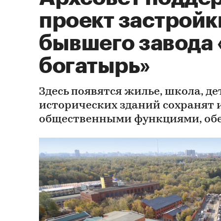
проект застройк
бывшего завода
богатырь»
Здесь появятся жилье, школа, де
исторических зданий сохранят 
общественными функциями, об