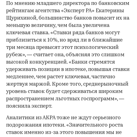
По мнению младшего директора по банковским
рейтингам агентства «Эксперт РА» Екатерины
Щурихиной, большинство банков повысит их на
меньшую величину, чем была увеличена
ключевая ставка. «Ставки ряда банков могут
приблизиться к 10%, но вряд ли в ближайшие
три месяца превысят этот психологический
рубеж», — считает она, объясняя это слишком
высокой конкуренцией. «Банки стремятся
удерживать позиции в ипотеке, повышая ставки
медленнее, чем растет ключевая, частично
жертвуя маржой. Кроме того, среднерыночный
уровень ставок будет сдерживаться широким
распространением льготных госпрограмм», —
пояснила эксперт.
Аналитики из АКРА тоже не ждут серьезного
подорожания ипотеки. «Значительного роста
ставок именно из-за этого повышения мы не