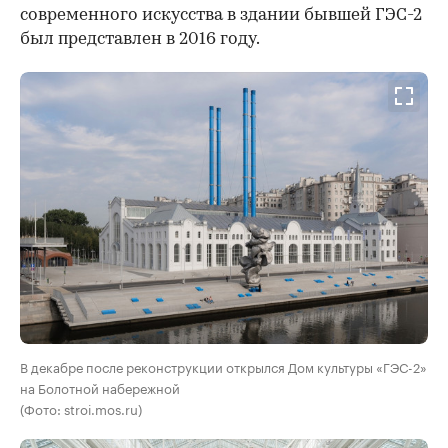
современного искусства в здании бывшей ГЭС-2
был представлен в 2016 году.
В декабре после реконструкции открылся Дом культуры «ГЭС-2»
на Болотной набережной
(Фото: stroi.mos.ru)