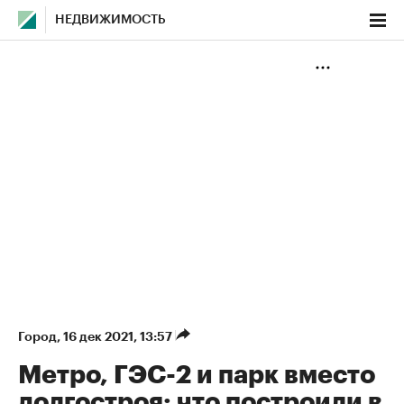
НЕДВИЖИМОСТЬ
Город
⁠,
16 дек 2021, 13:57
Метро, ГЭС-2 и парк вместо
долгостроя: что построили в