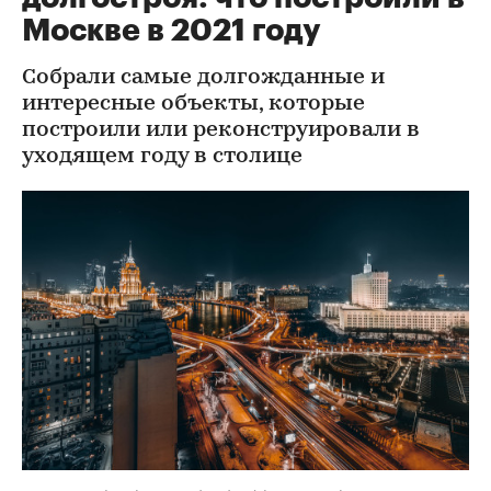
Москве в 2021 году
Собрали самые долгожданные и
интересные объекты, которые
построили или реконструировали в
уходящем году в столице