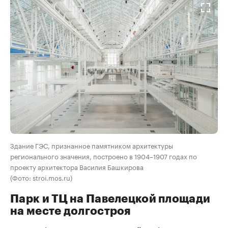
Здание ГЭС, признанное памятником архитектуры
регионального значения, построено в 1904–1907 годах по
проекту архитектора Василия Башкирова
(Фото: stroi.mos.ru)
Парк и ТЦ на Павелецкой площади
на месте долгостроя