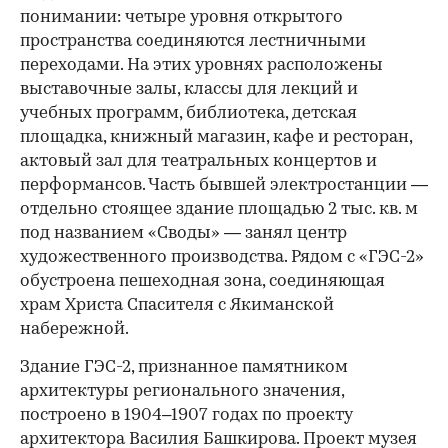
понимании: четыре уровня открытого
пространства соединяются лестничными
переходами. На этих уровнях расположены
выставочные залы, классы для лекций и
учебных программ, библиотека, детская
площадка, книжный магазин, кафе и ресторан,
актовый зал для театральных концертов и
перформансов. Часть бывшей электростанции —
отдельно стоящее здание площадью 2 тыс. кв. м
под названием «Своды» — занял центр
художественного производства. Рядом с «ГЭС-2»
обустроена пешеходная зона, соединяющая
храм Христа Спасителя с Якиманской
набережной.
Здание ГЭС-2, признанное памятником
архитектуры регионального значения,
построено в 1904–1907 годах по проекту
архитектора Василия Башкирова. Проект музея