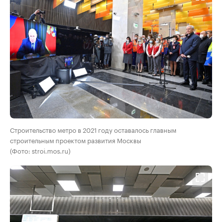
Строительство метро в 2021 году оставалось главным
строительным проектом развития Москвы
(Фото: stroi.mos.ru)