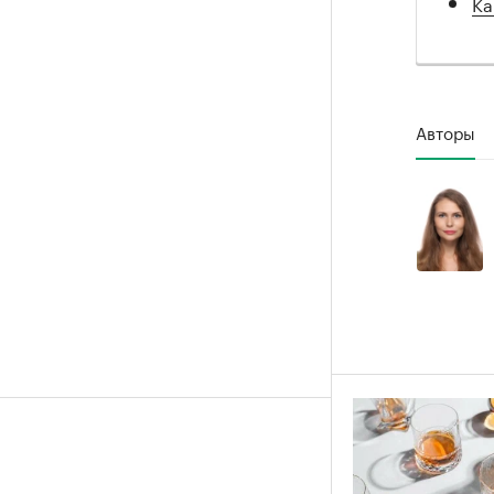
Ка
Авторы