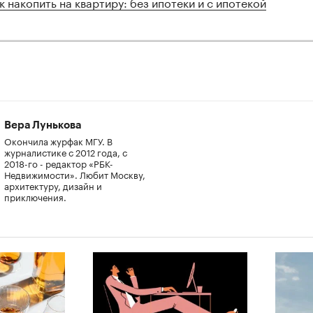
к накопить на квартиру: без ипотеки и с ипотекой
Вера Лунькова
Окончила журфак МГУ. В
журналистике с 2012 года, с
2018-го - редактор «РБК-
Недвижимости». Любит Москву,
архитектуру, дизайн и
приключения.