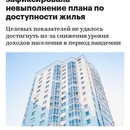
невыполнение плана по
доступности жилья
Целевых показателей не удалось
достигнуть из-за снижения уровня
доходов населения в период пандемии