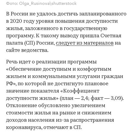
Фото: Olga_Rusinova\shutterstock
В России не удалось достичь запланированного
в 2020 году уровня повышения доступности
жилья, заложенного в государственную
программу. К такому выводу пришла Счетная
палата (СП) России,
следует из материалов
на
сайте ведомства.
Речь идет о реализации программы
«Обеспечение доступным и комфортным
жильем и коммунальными услугами граждан
РФ», по которой не достигнуто плановое
значение показателя «Коэффициент
доступности жилья» (план — 2,4; факт — 3,09).
Отклонение обусловлено увеличением
стоимости жилья на рынке и снижением
доходов населения из-за распространения
коронавируса, отмечают в СП.