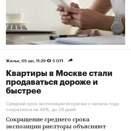
Жилье
⁠,
05 авг, 11:29
5 071
Квартиры в Москве стали
продаваться дороже и
быстрее
Средний срок экспозиции вторички с начала года
сократился на 46%, до 29 дней
Сокращение среднего срока
экспозиции риелторы объясняют