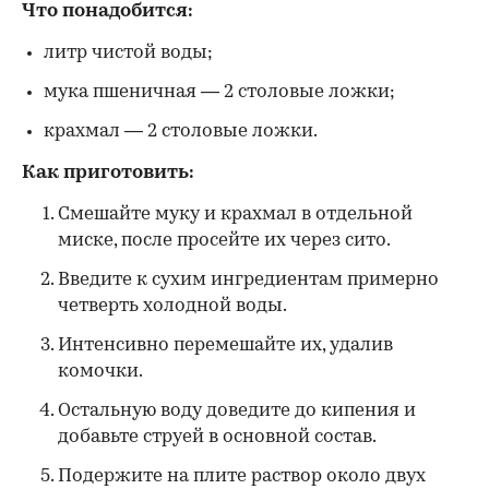
Что понадобится:
литр чистой воды;
мука пшеничная — 2 столовые ложки;
крахмал — 2 столовые ложки.
Как приготовить:
Смешайте муку и крахмал в отдельной
миске, после просейте их через сито.
Введите к сухим ингредиентам примерно
четверть холодной воды.
Интенсивно перемешайте их, удалив
комочки.
Остальную воду доведите до кипения и
добавьте струей в основной состав.
Подержите на плите раствор около двух