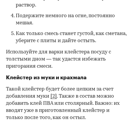
раствор.
Подержите немного на огне, постоянно
мешая.
Как только смесь станет густой, как сметана,
уберите с плиты и дайте остыть.
Используйте для варки клейстера посуду с
толстыми дном — так удастся избежать
пригорания смеси.
Клейстер из муки и крахмала
Такой клейстер будет более цепким за счет
добавления муки
[2]
. Также в состав можно
добавить клей ПВА или столярный. Важно: их
вводят уже в приготовленный клейстер и
только после того, как он остыл.