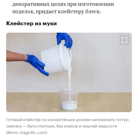
декоративных целях при изготовлении
поделок, придает клейстеру блеск.
Клейстер из муки
Готовый клейстер по консистенции должен напоминать густую
сметану — быть плотным, без комков и лишней жидкости
(Фото: magnific.com)