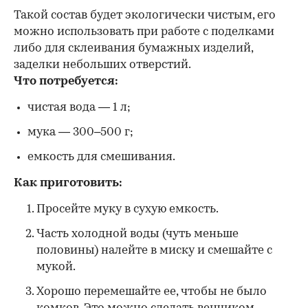
Такой состав будет экологически чистым, его
можно использовать при работе с поделками
либо для склеивания бумажных изделий,
заделки небольших отверстий.
Что потребуется:
чистая вода — 1 л;
мука — 300–500 г;
емкость для смешивания.
Как приготовить:
Просейте муку в сухую емкость.
Часть холодной воды (чуть меньше
половины) налейте в миску и смешайте с
мукой.
Хорошо перемешайте ее, чтобы не было