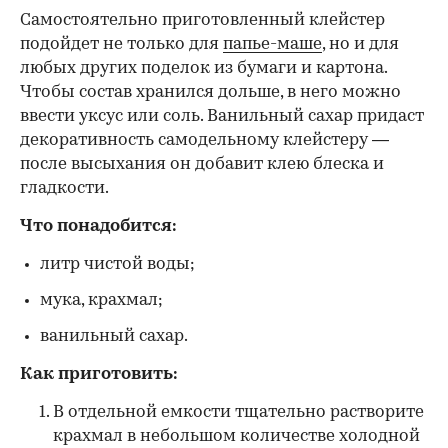
Самостоятельно приготовленный клейстер
подойдет не только для
папье-маше
, но и для
любых других поделок из бумаги и картона.
Чтобы состав хранился дольше, в него можно
ввести уксус или соль. Ванильный сахар придаст
декоративность самодельному клейстеру —
после высыхания он добавит клею блеска и
гладкости.
Что понадобится:
литр чистой воды;
мука, крахмал;
ванильный сахар.
Как приготовить:
В отдельной емкости тщательно растворите
крахмал в небольшом количестве холодной