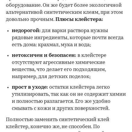
оборудование. Он же будет более экологичной
альтернативой синтетическим клеям, при этом
довольно прочным.
Плюсы клейстера:
недорогой:
для варки раствора нужны
рядовые ингредиенты, которые почти всегда
есть дома: крахмал, мука и вода;
нетоксичен и безопасен:
в клейстере
отсутствуют агрессивные химические
вещества, что делает его подходящим,
например, для детских поделок;
прост в уходе:
остатки клейстера легко
утилизировать, так как он не содержит химии
и полностью разлагается. Его же удобно
смывать с кожи и других поверхностей.
Полностью заменить синтетический клей
клейстер, конечно же, не способен. По