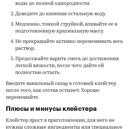
воды до полной однородности.
Доведите до кипения остальную воду.
Медленно, тонкой струйкой, вливайте ее в
подготовленную крахмальную массу.
Не прекращайте активно перемешивать весь
раствор.
Продолжайте варить смесь до достижения
легкой вязкости, после чего дайте ей
полностью остыть.
Введите ванильный сахар в готовый клейстер
после того, как состав остынет. Хорошо
перемешайте.
Плюсы и минусы клейстера
Клейстер прост в приготовлении, для него не
нужны сложные ингредиенты или специальное