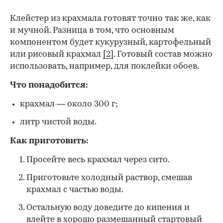
Клейстер из крахмала готовят точно так же, как
и мучной. Разница в том, что основным
компонентом будет кукурузный, картофельный
или рисовый крахмал
[2]
. Готовый состав можно
использовать, например, для поклейки обоев.
Что понадобится:
крахмал — около 300 г;
литр чистой воды.
Как приготовить:
Просейте весь крахмал через сито.
Приготовьте холодный раствор, смешав
крахмал с частью воды.
Остальную воду доведите до кипения и
влейте в хорошо размешанный стартовый