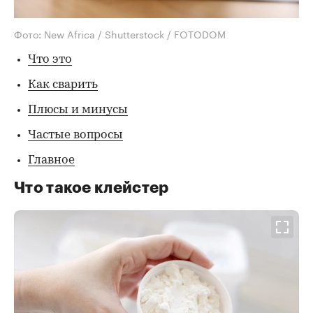
Фото: New Africa / Shutterstock / FOTODOM
Что это
Как сварить
Плюсы и минусы
Частые вопросы
Главное
Что такое клейстер