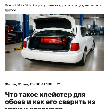
Все о ГБО в 2026 году: установка, регистрация, штрафы и
другое
Жилье
⁠,
09 авг, 09:00
180
Что такое клейстер для
обоев и как его сварить из