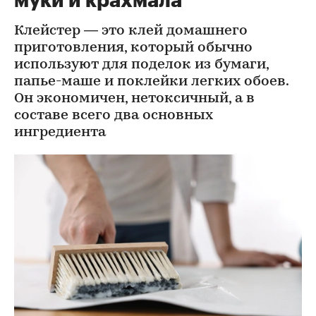
муки и крахмала
Клейстер — это клей домашнего
приготовления, который обычно
используют для поделок из бумаги,
папье-маше и поклейки легких обоев.
Он экономичен, нетоксичный, а в
составе всего два основных
ингредиента