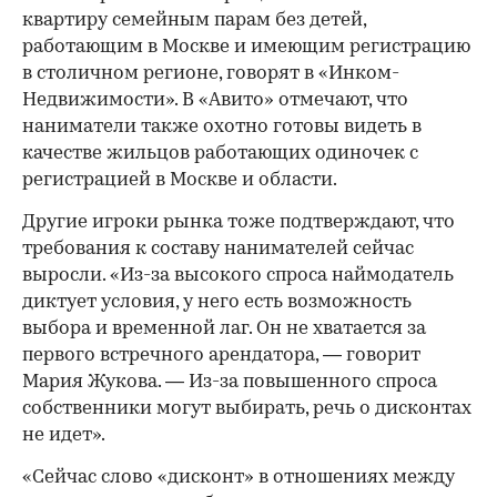
квартиру семейным парам без детей,
работающим в Москве и имеющим регистрацию
в столичном регионе, говорят в «Инком-
Недвижимости». В «Авито» отмечают, что
наниматели также охотно готовы видеть в
качестве жильцов работающих одиночек с
регистрацией в Москве и области.
Другие игроки рынка тоже подтверждают, что
требования к составу нанимателей сейчас
выросли. «Из-за высокого спроса наймодатель
диктует условия, у него есть возможность
выбора и временной лаг. Он не хватается за
первого встречного арендатора, — говорит
Мария Жукова. — Из-за повышенного спроса
собственники могут выбирать, речь о дисконтах
не идет».
«Сейчас слово «дисконт» в отношениях между