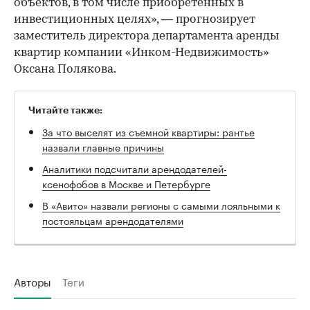
объектов, в том числе приобретенных в
инвестиционных целях», — прогнозирует
заместитель директора департамента аренды
квартир компании «Инком-Недвижимость»
Оксана Полякова.
Читайте также:
За что выселят из съемной квартиры: рантье
назвали главные причины
Аналитики подсчитали арендодателей-
ксенофобов в Москве и Петербурге
В «Авито» назвали регионы с самыми лояльными к
постояльцам арендодателями
Авторы
Теги