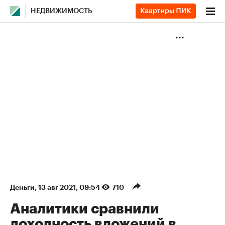
НЕДВИЖИМОСТЬ
Деньги
⁠,
13 авг 2021, 09:54
710
Аналитики сравнили
доходность вложений в