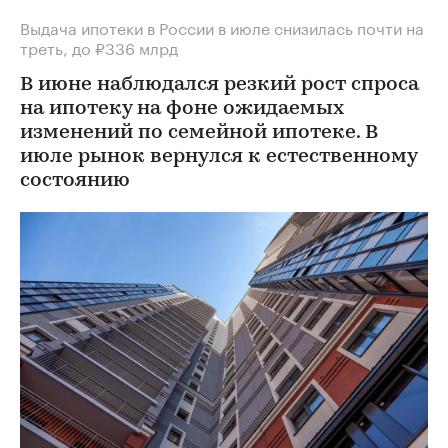
Выдача ипотеки в России в июле снизилась почти на
треть, до ₽336 млрд
В июне наблюдался резкий рост спроса
на ипотеку на фоне ожидаемых
изменений по семейной ипотеке. В
июле рынок вернулся к естественному
состоянию