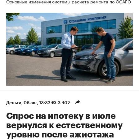
Основные изменения системы расчета ремонта по ОСАГО
Деньги
⁠,
06 авг, 13:32
3 402
Спрос на ипотеку в июле
вернулся к естественному
уровню после ажиотажа