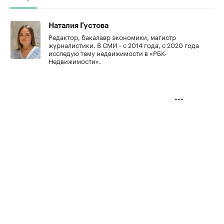
Наталия Густова
Редактор, бакалавр экономики, магистр
журналистики. В СМИ - с 2014 года, с 2020 года
исследую тему недвижимости в «РБК-
Недвижимости».