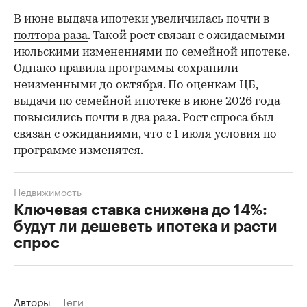
В июне выдача ипотеки
увеличилась почти в
полтора раза
. Такой рост связан с ожидаемыми
июльскими изменениями по семейной ипотеке.
Однако правила программы сохранили
неизменными до октября. По оценкам ЦБ,
выдачи по семейной ипотеке в июне 2026 года
повысились почти в два раза. Рост спроса был
связан с ожиданиями, что с 1 июля условия по
программе изменятся.
Недвижимость
Ключевая ставка снижена до 14%:
будут ли дешеветь ипотека и расти
спрос
Авторы
Теги