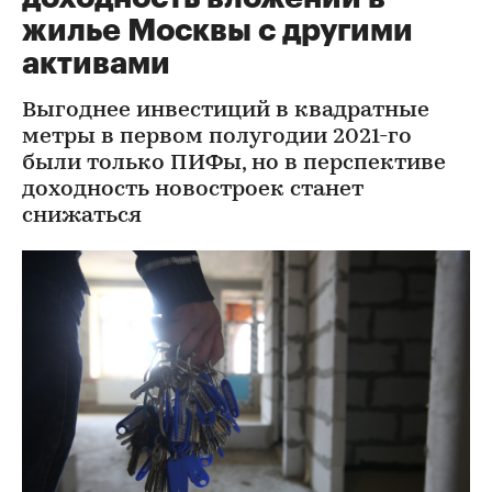
жилье Москвы с другими
активами
Выгоднее инвестиций в квадратные
метры в первом полугодии 2021-го
были только ПИФы, но в перспективе
доходность новостроек станет
снижаться