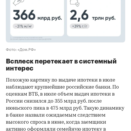
Фото: «Дом.РФ»
Всплеск перетекает в системный
интерес
Похожую картину по выдаче ипотеки в июле
наблюдают крупнейшие российские банки. По
оценкам ВТБ, в июле объем выдач ипотеки в
России снизился до 355 млрд руб. после
июньского пика в 475 млрд руб. Такую динамику
в банке назвали ожидаемым следствием
высокого спроса в июне, когда заемщики
активно оформляли семейную ипотеку в