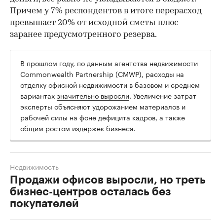
Причем у 7% респондентов в итоге перерасход
превышает 20% от исходной сметы плюс
заранее предусмотренного резерва.
В прошлом году, по данным агентства недвижимости
Commonwealth Partnership (CMWP), расходы на
отделку офисной недвижимости в базовом и среднем
вариантах
значительно выросли
. Увеличение затрат
эксперты объясняют удорожанием материалов и
рабочей силы на фоне дефицита кадров, а также
общим ростом издержек бизнеса.
Недвижимость
Продажи офисов выросли, но треть
бизнес-центров осталась без
покупателей