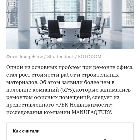
Фото: ImageFlow / Shutterstock / FOTODOM
Одной из основных проблем при ремонте офиса
стал рост стоимости работ и строительных
материалов. Об этом заявили более чем в
половине компаний (51%), которые занимались
ремонтом офисных помещений, следует из
предоставленного «РБК Недвижимости»
исследования компании MANUFAQTURY.
Как считали