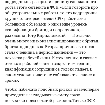
подрядчиков, раскрыли причину сдержанного
роста этого сегмента в ФСК. «Если говорить про
общестроительные работы, то это подрядчики
крупные, которые имеют СРО, работают с
большими объемами. У них выше уровень
квалификации бригад и подрядчиков, —
разъяснил Петр Кирилловский. — В отделке
очень много низкоквалифицированных бригад,
бригад-однодневок. Вторая причина, которая
стала очевидна в период пандемии — это
нехватка рабочей силы. К сожалению, в связи с
оттоком рабочей силы и закрытием границ
квалификация сотрудников только падает. В
таких условиях часто не соблюдаются также и
сроки».
Чтобы избежать подобных рисков, девелоперам
приходится закладывать в смету сразу
несколько новых статей расходов. Тот же ФСК