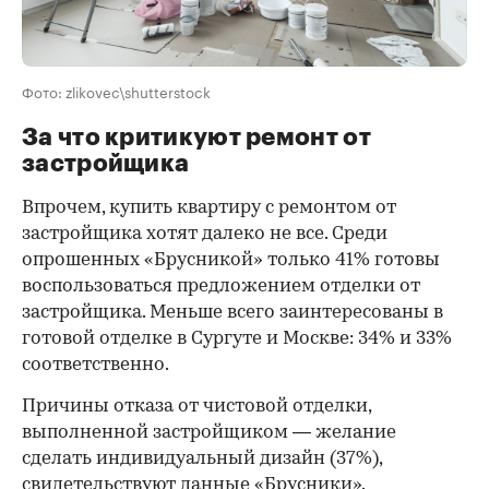
Фото: zlikovec\shutterstock
За что критикуют ремонт от
застройщика
Впрочем, купить квартиру с ремонтом от
застройщика хотят далеко не все. Среди
опрошенных «Брусникой» только 41% готовы
воспользоваться предложением отделки от
застройщика. Меньше всего заинтересованы в
готовой отделке в Сургуте и Москве: 34% и 33%
соответственно.
Причины отказа от чистовой отделки,
выполненной застройщиком — желание
сделать индивидуальный дизайн (37%),
свидетельствуют данные «Брусники».