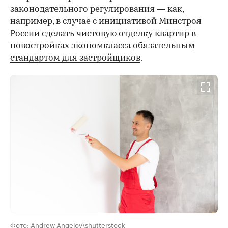
законодательного регулирования — как,
например, в случае с инициативой Минстроя
России сделать чистовую отделку квартир в
новостройках экономкласса
обязательным
стандартом для застройщиков
.
Фото: Andrew Angelov\shutterstock