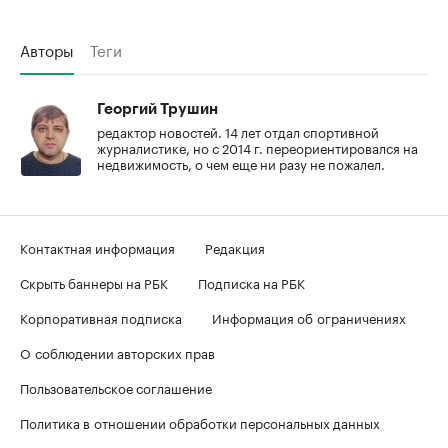
Авторы
Теги
Георгий Трушин
редактор новостей. 14 лет отдал спортивной
журналистике, но с 2014 г. переориентировался на
недвижимость, о чем еще ни разу не пожалел.
Контактная информация
Редакция
Скрыть баннеры на РБК
Подписка на РБК
Корпоративная подписка
Информация об ограничениях
О соблюдении авторских прав
Пользовательское соглашение
Политика в отношении обработки персональных данных