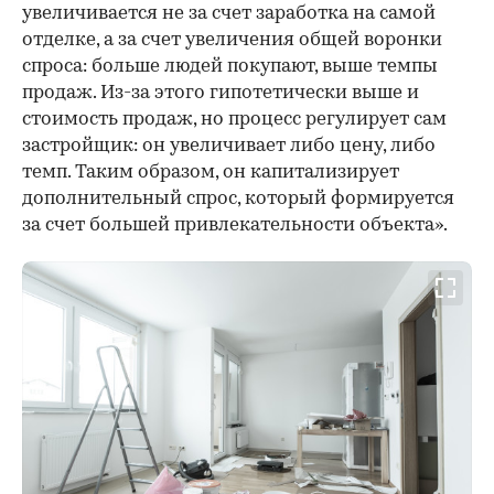
увеличивается не за счет заработка на самой
отделке, а за счет увеличения общей воронки
спроса: больше людей покупают, выше темпы
продаж. Из-за этого гипотетически выше и
стоимость продаж, но процесс регулирует сам
застройщик: он увеличивает либо цену, либо
темп. Таким образом, он капитализирует
дополнительный спрос, который формируется
за счет большей привлекательности объекта».