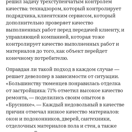
решил задачу трехступенчатым контролем
качества: технадзором, который контролирует
подрядчика, клиентским сервисом, который
дополнительно проверяет качество
выполненных работ перед передачей клиенту, и
управляющей компанией, которая тоже
контролирует качество выполненных работ и
материалов до того, как объект перейдет
конечному потребителю.
Оправдан ли такой подход в каждом случае —
решает девелопер в зависимости от ситуации.
«Большинству тюменцев понравилась отделка
от застройщика: 71% отметил высокое качество
ремонта, — поделились своим опытом в
«Бруснике». — Каждый недовольный в качестве
причин отмечал низкое качество материалов:
окон и подоконников, дверей, сантехники,
отделочных материалов пола и стен, а также