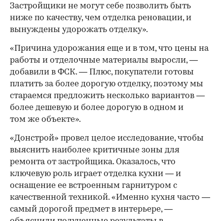
Застройщики не могут себе позволить быть
ниже по качеству, чем отделка реновации, и
вынуждены удорожать отделку».
«Причина удорожания еще и в том, что цены на
работы и отделочные материалы выросли, —
добавили в ФСК. — Плюс, покупатели готовы
платить за более дорогую отделку, поэтому мы
стараемся предложить несколько вариантов —
более дешевую и более дорогую в одном и
том же объекте».
«Донстрой» провел целое исследование, чтобы
выяснить наиболее критичные зоны для
ремонта от застройщика. Оказалось, что
ключевую роль играет отделка кухни — и
оснащение ее встроенным гарнитуром с
качественной техникой. «Именно кухня часто —
самый дорогой предмет в интерьере, —