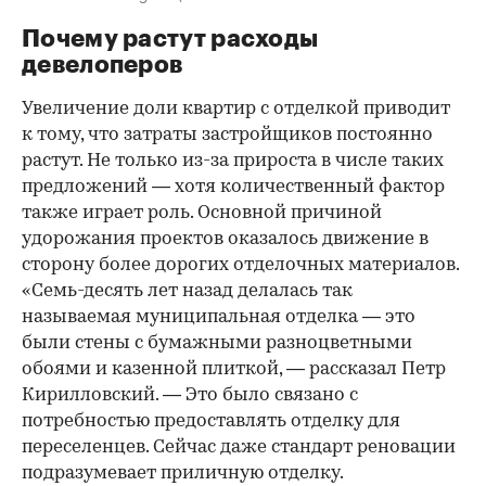
Почему растут расходы
девелоперов
Увеличение доли квартир с отделкой приводит
к тому, что затраты застройщиков постоянно
растут. Не только из-за прироста в числе таких
предложений — хотя количественный фактор
также играет роль. Основной причиной
удорожания проектов оказалось движение в
сторону более дорогих отделочных материалов.
«Семь-десять лет назад делалась так
называемая муниципальная отделка — это
были стены с бумажными разноцветными
обоями и казенной плиткой, — рассказал Петр
Кирилловский. — Это было связано с
потребностью предоставлять отделку для
переселенцев. Сейчас даже стандарт реновации
подразумевает приличную отделку.