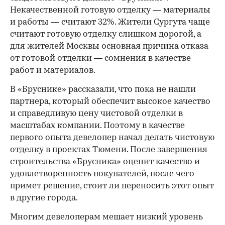
Некачественной готовую отделку — материалы
и работы — считают 32%. Жители Сургута чаще
считают готовую отделку слишком дорогой, а
для жителей Москвы основная причина отказа
от готовой отделки — сомнения в качестве
работ и материалов.
В «Бруснике» рассказали, что пока не нашли
партнера, который обеспечит высокое качество
и справедливую цену чистовой отделки в
масштабах компании. Поэтому в качестве
первого опыта девелопер начал делать чистовую
отделку в проектах Тюмени. После завершения
строительства «Брусника» оценит качество и
удовлетворенность покупателей, после чего
примет решение, стоит ли переносить этот опыт
в другие города.
Многим девелоперам мешает низкий уровень