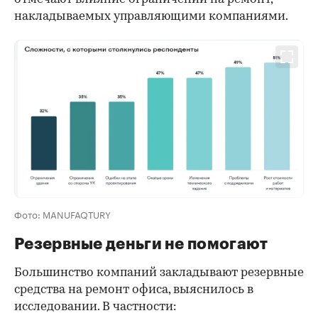
накладываемых управляющими компаниями.
Фото: MANUFAQTURY
Резервные деньги не помогают
Большинство компаний закладывают резервные
средства на ремонт офиса, выяснилось в
исследовании. В частности: