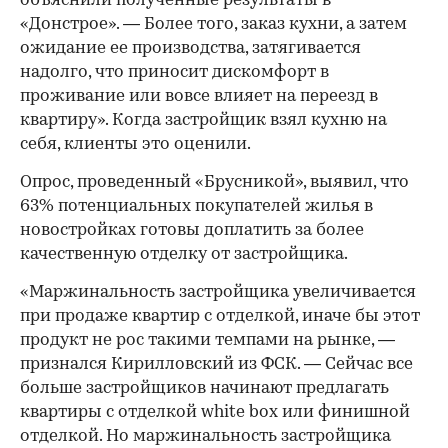
объяснили полученные результаты в
«Донстрое». — Более того, заказ кухни, а затем
ожидание ее производства, затягивается
надолго, что приносит дискомфорт в
проживание или вовсе влияет на переезд в
квартиру». Когда застройщик взял кухню на
себя, клиенты это оценили.
Опрос, проведенный «Брусникой», выявил, что
63% потенциальных покупателей жилья в
новостройках готовы доплатить за более
качественную отделку от застройщика.
«Маржинальность застройщика увеличивается
при продаже квартир с отделкой, иначе бы этот
продукт не рос такими темпами на рынке, —
признался Кирилловский из ФСК. — Сейчас все
больше застройщиков начинают предлагать
квартиры с отделкой white box или финишной
отделкой. Но маржинальность застройщика