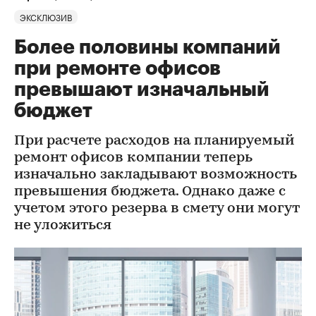
ЭКСКЛЮЗИВ
Более половины компаний
при ремонте офисов
превышают изначальный
бюджет
При расчете расходов на планируемый
ремонт офисов компании теперь
изначально закладывают возможность
превышения бюджета. Однако даже с
учетом этого резерва в смету они могут
не уложиться