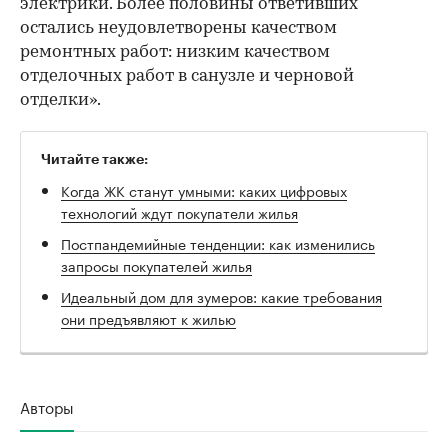
электрики. Более половины ответивших
остались неудовлетворены качеством
ремонтных работ: низким качеством
отделочных работ в санузле и черновой
отделки».
Читайте также:
Когда ЖК станут умными: каких цифровых
технологий ждут покупатели жилья
Постпандемийные тенденции: как изменились
запросы покупателей жилья
Идеальный дом для зумеров: какие требования
они предъявляют к жилью
Авторы