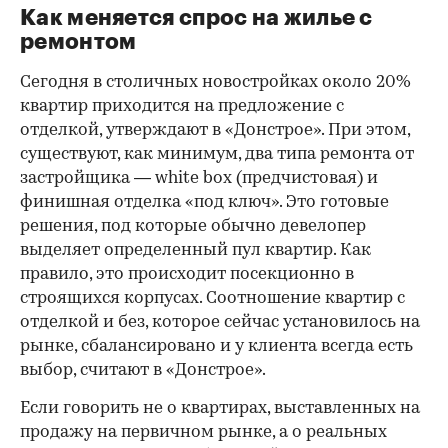
Как меняется спрос на жилье с
ремонтом
Сегодня в столичных новостройках около 20%
квартир приходится на предложение с
отделкой, утверждают в «Донстрое». При этом,
существуют, как минимум, два типа ремонта от
застройщика — white box (предчистовая) и
финишная отделка «под ключ». Это готовые
решения, под которые обычно девелопер
выделяет определенный пул квартир. Как
правило, это происходит посекционно в
строящихся корпусах. Соотношение квартир с
отделкой и без, которое сейчас установилось на
рынке, сбалансировано и у клиента всегда есть
выбор, считают в «Донстрое».
Если говорить не о квартирах, выставленных на
продажу на первичном рынке, а о реальных