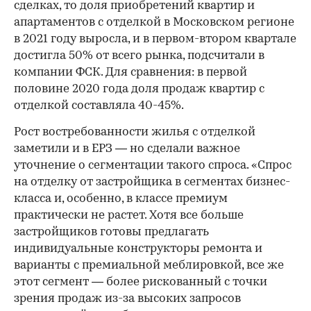
сделках, то доля приобретений квартир и
апартаментов с отделкой в Московском регионе
в 2021 году выросла, и в первом-втором квартале
достигла 50% от всего рынка, подсчитали в
компании ФСК. Для сравнения: в первой
половине 2020 года доля продаж квартир с
отделкой составляла 40-45%.
Рост востребованности жилья с отделкой
заметили и в ЕРЗ — но сделали важное
уточнение о сегментации такого спроса. «Спрос
на отделку от застройщика в сегментах бизнес-
класса и, особенно, в классе премиум
практически не растет. Хотя все больше
застройщиков готовы предлагать
индивидуальные конструкторы ремонта и
варианты с премиальной меблировкой, все же
этот сегмент — более рискованный с точки
зрения продаж из-за высоких запросов