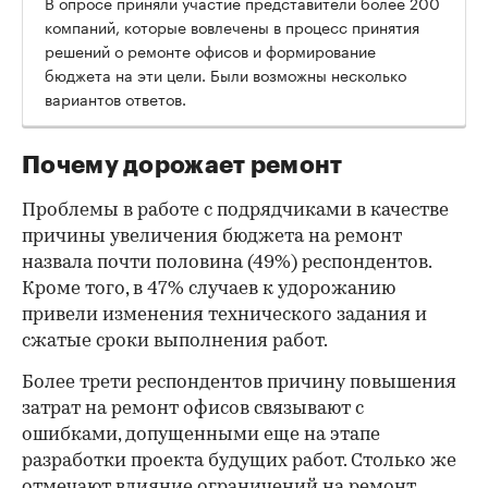
В опросе приняли участие представители более 200
компаний, которые вовлечены в процесс принятия
решений о ремонте офисов и формирование
бюджета на эти цели. Были возможны несколько
вариантов ответов.
Почему дорожает ремонт
Проблемы в работе с подрядчиками в качестве
причины увеличения бюджета на ремонт
назвала почти половина (49%) респондентов.
Кроме того, в 47% случаев к удорожанию
привели изменения технического задания и
сжатые сроки выполнения работ.
Более трети респондентов причину повышения
затрат на ремонт офисов связывают с
00:00
/
00:00
ошибками, допущенными еще на этапе
разработки проекта будущих работ. Столько же
отмечают влияние ограничений на ремонт,