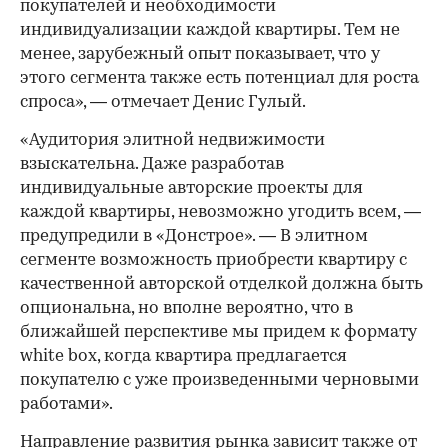
покупателей и необходимости
индивидуализации каждой квартиры. Тем не
менее, зарубежный опыт показывает, что у
этого сегмента также есть потенциал для роста
спроса», — отмечает Денис Гулый.
«Аудитория элитной недвижимости
взыскательна. Даже разработав
индивидуальные авторские проекты для
каждой квартиры, невозможно угодить всем, —
предупредили в «Донстрое». — В элитном
сегменте возможность приобрести квартиру с
качественной авторской отделкой должна быть
опциональна, но вполне вероятно, что в
ближайшей перспективе мы придем к формату
white box, когда квартира предлагается
покупателю с уже произведенными черновыми
работами».
Направление развития рынка зависит также от