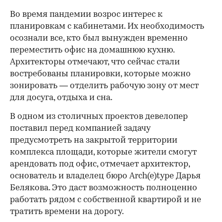
Во время пандемии возрос интерес к
планировкам с кабинетами. Их необходимость
осознали все, кто был вынужден временно
переместить офис на домашнюю кухню.
Архитекторы отмечают, что сейчас стали
востребованы планировки, которые можно
зонировать — отделить рабочую зону от мест
для досуга, отдыха и сна.
В одном из столичных проектов девелопер
поставил перед компанией задачу
предусмотреть на закрытой территории
комплекса площади, которые жители смогут
арендовать под офис, отмечает архитектор,
основатель и владелец бюро Arch(e)type Дарья
Белякова. Это даст возможность полноценно
работать рядом с собственной квартирой и не
тратить времени на дорогу.