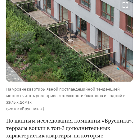
На уровне квартиры явной постпандемийной тенденцией
можно считать рост привлекательности балконов и лоджий в
жилых домах
(Фото: «Брусника»)
По данным исследования компании «Брусника»,
террасы вошли в топ-3 дополнительных
характеристик квартиры, на которые