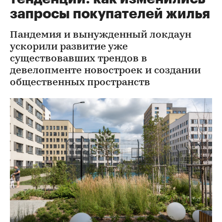
запросы покупателей жилья
Пандемия и вынужденный локдаун
ускорили развитие уже
существовавших трендов в
девелопменте новостроек и создании
общественных пространств