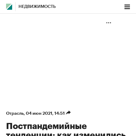
НЕДВИЖИМОСТЬ
Отрасль
⁠,
04 июн 2021, 14:51
Постпандемийные
тенденции: как изменились