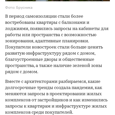
Фото: Брусника
В период самоизоляции стали более
востребованы квартиры с балконами и
лоджиями, появились запросы на кабинеты для
работы или пространства с возможностью
зонирования, адаптивные планировки.
Покупатели новостроек стали больше ценить
развитую инфраструктуру рядом с домом,
благоустроенные дворы и общественные
пространства, а также наличие зеленой зоны
рядом с домом.
Вместе с архитекторами разбираемся, какие
долгосрочные тренды создала пандемия, как
меняются запросы в проектировании жилых
комплексов от застройщиков и как изменились
запросы к квартирам и инфраструктуре жилых
комплексов среди покупателей.