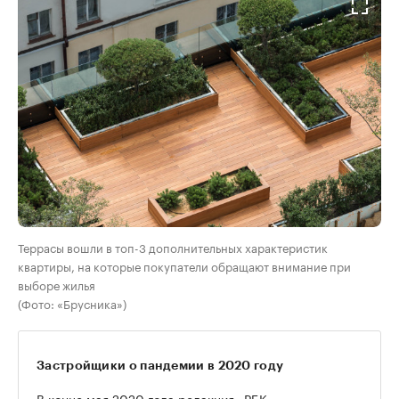
Террасы вошли в топ-3 дополнительных характеристик
квартиры, на которые покупатели обращают внимание при
выборе жилья
(Фото: «Брусника»)
Застройщики о пандемии в 2020 году
В конце мая 2020 года редакция «РБК-