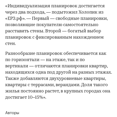
«Индивидуализация планировок достигается
через два подхода, — подытожил Холопик из
«ЕРЗ.рф». — Первый — свободные планировки,
позволяющие покупателю самостоятельно
расставить стены. Второй — богатый выбор
планировок с фиксированным нахождением
стен.
Разнообразие планировок обеспечивается как
по горизонтали — на этаже, так и по
вертикали — отличаются планировки квартир,
находящихся одна под другой на разных этажах.
Также добавляются двухуровневые квартиры,
квартиры с террасами, верандами. Доля такого
жилья постоянно растет, в крупных городах она
достигает 10–15%».
Авторы