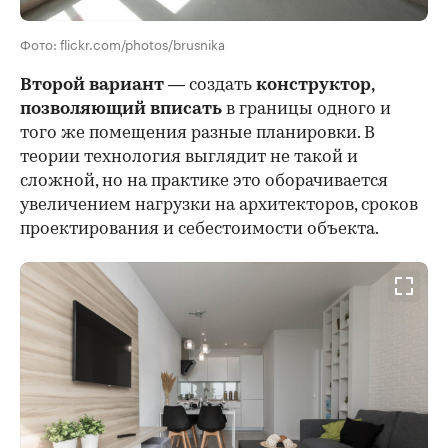
Фото: flickr.com/photos/brusnika
Второй вариант
— создать
конструктор,
позволяющий вписать
в границы одного и
того же помещения разные планировки. В
теории технология выглядит не такой и
сложной, но на практике это оборачивается
увеличением нагрузки на архитекторов, сроков
проектирования и себестоимости объекта.