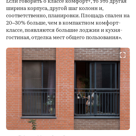
Если говорить о классе комфорт+, то это другая
ширина корпуса, другой шаг колонн и,
соответственно, планировки. Площадь спален на
20–30% больше, чем в компактном комфорт-
классе, появляются большие лоджии и кухня-
гостиная, отделка мест общего пользования».