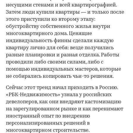
несущими стенами и всей квартирографией.
Затем люди купили квартиры — и только после
этого приступили ко второму этапу:
обустройству собственного жилья внутри
многоквартирного дома. Ценящие
индивидуальность финны сделали каждую
квартиру лично для себя: везде получились
разные планировки и разная отделка. Работы
проводили либо своими силами, либо с
помощью индивидуальных мастеров, которые
не собирались копировать чьи-то решения.
Сейчас этот тренд начал приходить в Россию.
«РБК-Недвижимость» узнала у российских
девелоперов, как они внедряют кастомизацию
на зарегулированном рынке и как перенимают
иностранный опыт по внедрению
персонализированных решений в
многоквартирном строительстве.