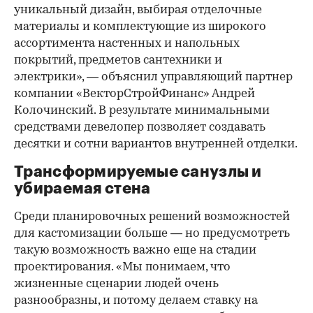
уникальный дизайн, выбирая отделочные
материалы и комплектующие из широкого
ассортимента настенных и напольных
покрытий, предметов сантехники и
электрики», — объяснил управляющий партнер
компании «ВекторСтройФинанс» Андрей
Колочинский. В результате минимальными
средствами девелопер позволяет создавать
десятки и сотни вариантов внутренней отделки.
Трансформируемые санузлы и
убираемая стена
Среди планировочных решений возможностей
для кастомизации больше — но предусмотреть
такую возможность важно еще на стадии
проектирования. «Мы понимаем, что
жизненные сценарии людей очень
разнообразны, и потому делаем ставку на