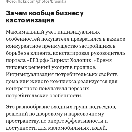
Фото: flickr.com/photos/brusnika
Зачем вообще бизнесу
кастомизация
Максимальный учет индивидуальных
особенностей покупателя превратился в важное
конкурентное преимущество застройщика в
борьбе за клиента, констатировал руководитель
портала «ЕРЗ.рф» Кирилл Холопик: «Время
типовых решений уходит в прошлое.
Индивидуализация потребительских свойств
дома или жилого комплекса реализуется для
конкретного покупателя через их
потребительские особенности.
Это разнообразие входных групп, подъездов,
решений по дворовому и парковочному
пространству, по энергоэффективности и
доступности для маломобильных людей,