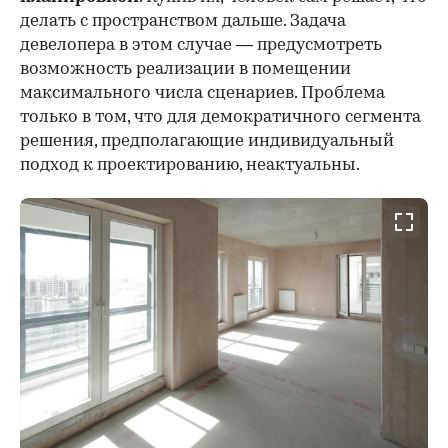
делать с пространством дальше. Задача
девелопера в этом случае — предусмотреть
возможность реализации в помещении
максимального числа сценариев. Проблема
только в том, что для демократичного сегмента
решения, предполагающие индивидуальный
подход к проектированию, неактуальны.