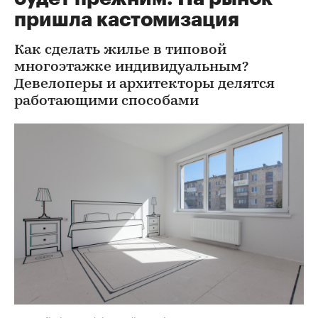
пришла кастомизация
Как сделать жилье в типовой
многоэтажке индивидуальным?
Девелоперы и архитекторы делятся
работающими способами