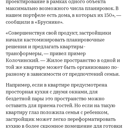
проектирование в рамках одного объекта
максимально возможного числа планировок. В
нашем портфеле есть дома, в которых их 150», —
сообщили в «Бруснике».
«Совершенствуя свой продукт, застройщики
начали кастомизировать планировочные
решения и предлагать квартиры-
трансформеры, — привел пример
Колочинский. — Жилое пространство в одной и
той же квартире может быть организовано по-
разному в зависимости от предпочтений семьи.
Например, если в квартире предусмотрена
просторная кухня с двумя окнами, для
бездетной пары это пространство можно
оставить для приема гостей. Но если на такую
квартиру глаз положила семья с ребенком,
застройщик может легко переформатировать
кухню в более скромное помещение для готовки