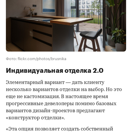
Фото: flickr.com/photos/brusnika
Индивидуальная отделка 2.0
Элементарный вариант — дать клиенту
несколько вариантов отделки на выбор. Но это
еще не кастомизация. В настоящее время
прогрессивные девелоперы помимо базовых
вариантов дизайн-проектов предлагают
«конструктор отделки».
«Эта опция позволяет создать собственный