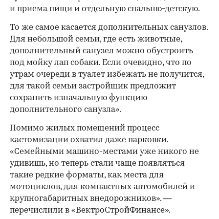
и приема пищи и отдельную спальню-детскую.
То же самое касается дополнительных санузлов.
Для небольшой семьи, где есть животные,
дополнительный санузел можно обустроить
под мойку лап собаки. Если очевидно, что по
утрам очереди в туалет избежать не получится,
для такой семьи застройщик предложит
сохранить изначальную функцию
дополнительного санузла».
Помимо жилых помещений процесс
кастомизации охватил даже парковки.
«Семейными машино-местами уже никого не
удивишь, но теперь стали чаще появляться
такие редкие форматы, как места для
мотоциклов, для компактных автомобилей и
крупногабаритных внедорожников». —
перечислили в «ВектроСтройФинансе».