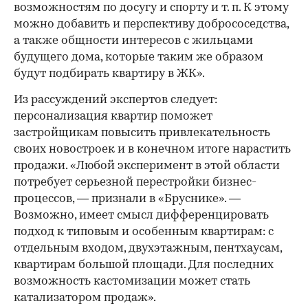
возможностям по досугу и спорту и т. п. К этому
можно добавить и перспективу добрососедства,
а также общности интересов с жильцами
будущего дома, которые таким же образом
будут подбирать квартиру в ЖК».
Из рассуждений экспертов следует:
персонализация квартир поможет
застройщикам повысить привлекательность
своих новостроек и в конечном итоге нарастить
продажи. «Любой эксперимент в этой области
потребует серьезной перестройки бизнес-
процессов, — признали в «Бруснике». —
Возможно, имеет смысл дифференцировать
подход к типовым и особенным квартирам: с
отдельным входом, двухэтажным, пентхаусам,
квартирам большой площади. Для последних
возможность кастомизации может стать
катализатором продаж».