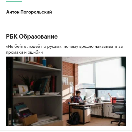
Антон Погорельский
РБК Образование
«Не бейте людей по рукам»: почему вредно наказывать за
промахи и ошибки