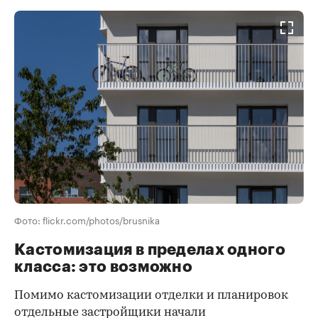
Фото: flickr.com/photos/brusnika
Кастомизация в пределах одного
класса: это возможно
Помимо кастомизации отделки и планировок
отдельные застройщики начали