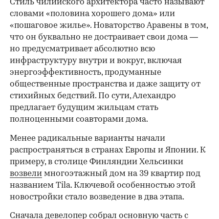
Стиль чилийского архитектора часто называют
словами «половина хорошего дома» или
«пошаговое жилье». Новаторство Аравены в том,
что он буквально не достраивает свои дома —
но предусматривает абсолютно всю
инфраструктуру внутри и вокруг, включая
энергоэффективность, продуманные
общественные пространства и даже защиту от
стихийных бедствий. По сути, Алехандро
предлагает будущим жильцам стать
полноценными соавторами дома.
Менее радикальные варианты начали
распространяться в странах Европы и Японии. К
примеру, в столице Финляндии Хельсинки
возвели
многоэтажный дом на 39 квартир под
названием Tila. Ключевой особенностью этой
новостройки стало возведение в два этапа.
Сначала девелопер собрал основную часть с