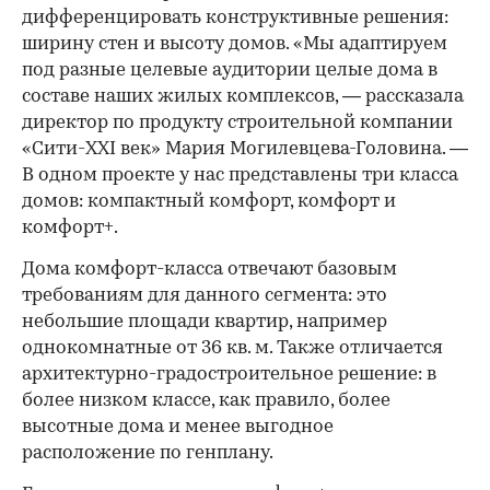
дифференцировать конструктивные решения:
ширину стен и высоту домов. «Мы адаптируем
под разные целевые аудитории целые дома в
составе наших жилых комплексов, — рассказала
директор по продукту строительной компании
«Сити-XXI век» Мария Могилевцева-Головина. —
В одном проекте у нас представлены три класса
домов: компактный комфорт, комфорт и
комфорт+.
Дома комфорт-класса отвечают базовым
требованиям для данного сегмента: это
небольшие площади квартир, например
однокомнатные от 36 кв. м. Также отличается
архитектурно-градостроительное решение: в
более низком классе, как правило, более
высотные дома и менее выгодное
расположение по генплану.