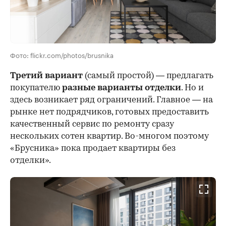
Фото: flickr.com/photos/brusnika
Третий вариант
(самый простой) — предлагать
покупателю
разные варианты отделки
. Но и
здесь возникает ряд ограничений. Главное — на
рынке нет подрядчиков, готовых предоставить
качественный сервис по ремонту сразу
нескольких сотен квартир. Во-многом поэтому
«Брусника» пока продает квартиры без
отделки».