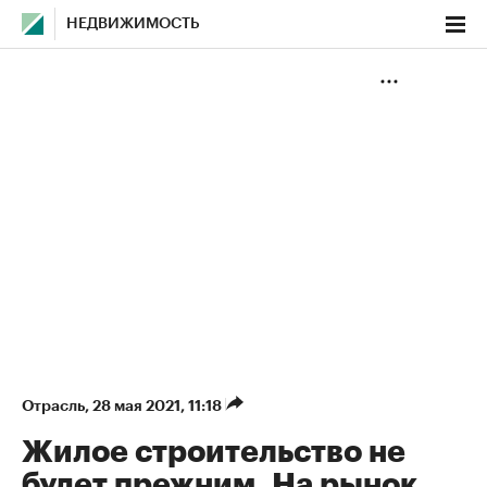
НЕДВИЖИМОСТЬ
Отрасль
⁠,
28 мая 2021, 11:18
Жилое строительство не
будет прежним. На рынок