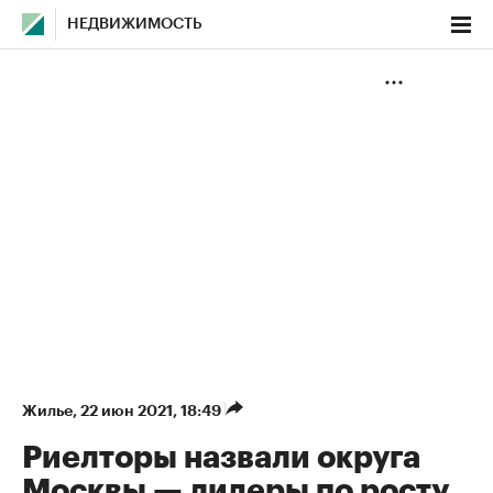
НЕДВИЖИМОСТЬ
Жилье
⁠,
22 июн 2021, 18:49
Риелторы назвали округа
Москвы — лидеры по росту