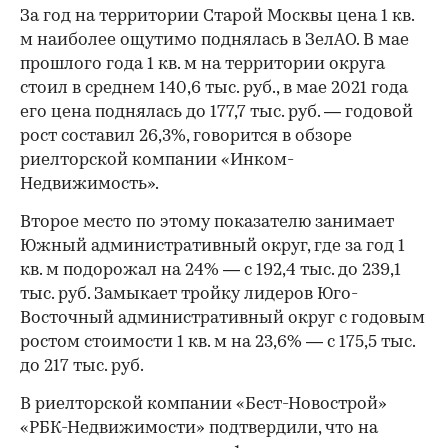
За год на территории Старой Москвы цена 1 кв.
м наиболее ощутимо поднялась в ЗелАО. В мае
прошлого года 1 кв. м на территории округа
стоил в среднем 140,6 тыс. руб., в мае 2021 года
его цена поднялась до 177,7 тыс. руб. — годовой
рост составил 26,3%, говорится в обзоре
риелторской компании «Инком-
Недвижимость».
Второе место по этому показателю занимает
Южный административный округ, где за год 1
кв. м подорожал на 24% — c 192,4 тыс. до 239,1
тыс. руб. Замыкает тройку лидеров Юго-
Восточный административный округ с годовым
ростом стоимости 1 кв. м на 23,6% — с 175,5 тыс.
до 217 тыс. руб.
В риелторской компании «Бест-Новострой»
«РБК-Недвижимости» подтвердили, что на