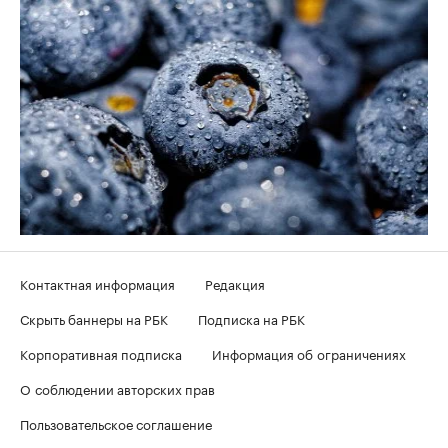
Контактная информация
Редакция
Скрыть баннеры на РБК
Подписка на РБК
Корпоративная подписка
Информация об ограничениях
О соблюдении авторских прав
Пользовательское соглашение