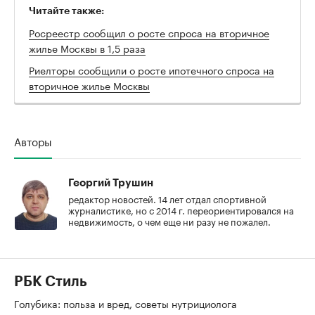
Читайте также:
Росреестр сообщил о росте спроса на вторичное
жилье Москвы в 1,5 раза
Риелторы сообщили о росте ипотечного спроса на
вторичное жилье Москвы
Авторы
Георгий Трушин
редактор новостей. 14 лет отдал спортивной
журналистике, но с 2014 г. переориентировался на
недвижимость, о чем еще ни разу не пожалел.
РБК Стиль
Голубика: польза и вред, советы нутрициолога