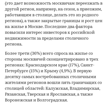
(это дает возможность москвичам переезжать в
другой регион, например, на сезон, а приезжим,
работающим в столице, делать это из родного
региона), а также закрытые границы и рост цен
на жилье в Москве. Последние два фактора
повысили интерес инвесторов к российской
недвижимости за пределами столичного
региона.
Более трети (36%) всего спроса на жилье со
стороны москвичей сконцентрировано в трех
регионах: Краснодарском крае (17%), Санкт-
Петербурге (15%) и Крыму (4,9%). В первую
десятку самых востребованных столичными
жителями регионов вошли пять граничащих со
столицей областей: Калужская, Владимирская,
Рязанская, Тверская и Ярославская, а также
Воронежская и Волгоградская.