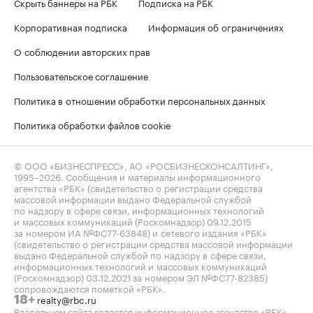
Скрыть баннеры на РБК
Подписка на РБК
Корпоративная подписка
Информация об ограничениях
О соблюдении авторских прав
Пользовательское соглашение
Политика в отношении обработки персональных данных
Политика обработки файлов cookie
© ООО «БИЗНЕСПРЕСС», АО «РОСБИЗНЕСКОНСАЛТИНГ»,
1995–2026
. Сообщения и материалы информационного
агентства «РБК» (свидетельство о регистрации средства
массовой информации выдано Федеральной службой
по надзору в сфере связи, информационных технологий
и массовых коммуникаций (Роскомнадзор) 09.12.2015
за номером ИА №ФС77-63848) и сетевого издания «РБК»
(свидетельство о регистрации средства массовой информации
выдано Федеральной службой по надзору в сфере связи,
информационных технологий и массовых коммуникаций
(Роскомнадзор) 03.12.2021 за номером ЭЛ №ФС77-82385)
сопровождаются пометкой «РБК».
realty@rbc.ru
18+
Владельцем сайта является информационное агентство «РБК».