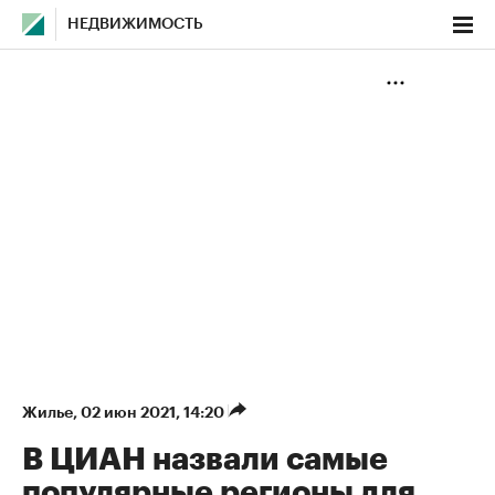
НЕДВИЖИМОСТЬ
Жилье
⁠,
02 июн 2021, 14:20
В ЦИАН назвали самые
популярные регионы для