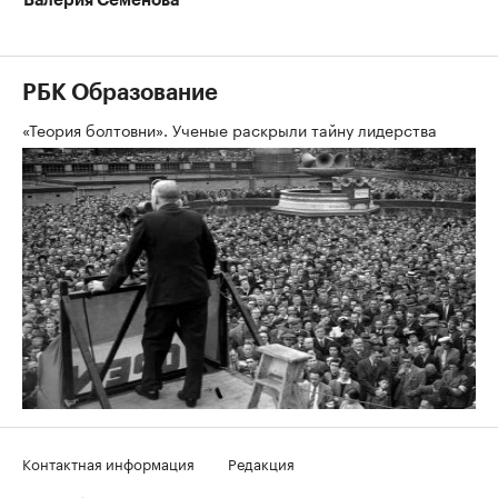
Валерия Семенова
РБК Образование
«Теория болтовни». Ученые раскрыли тайну лидерства
Контактная информация
Редакция