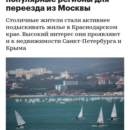
переезда из Москвы
Столичные жители стали активнее
подыскивать жилье в Краснодарском
крае. Высокий интерес они проявляют
и к недвижимости Санкт-Петербурга и
Крыма