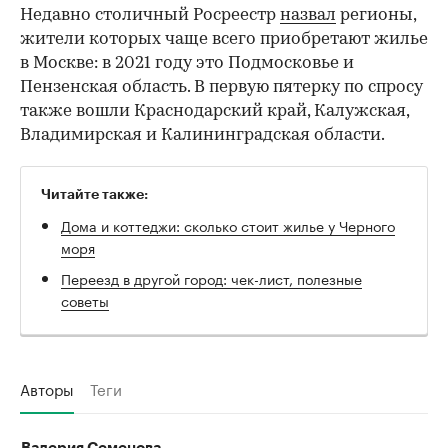
Недавно столичный Росреестр
назвал
регионы,
жители которых чаще всего приобретают жилье
в Москве: в 2021 году это Подмосковье и
Пензенская область. В первую пятерку по спросу
также вошли Краснодарский край, Калужская,
Владимирская и Калининградская области.
Читайте также:
Дома и коттеджи: сколько стоит жилье у Черного
моря
Переезд в другой город: чек-лист, полезные
советы
Авторы
Теги