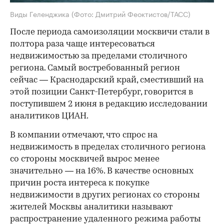
Виды Геленджика
(Фото: Дмитрий Феоктистов/ТАСС)
После периода самоизоляции москвичи стали в
полтора раза чаще интересоваться
недвижимостью за пределами столичного
региона. Самый востребованный регион
сейчас — Краснодарский край, сместивший на
этой позиции Санкт-Петербург, говорится в
поступившем 2 июня в редакцию исследовании
аналитиков ЦИАН.
В компании отмечают, что спрос на
недвижимость в пределах столичного региона
со стороны москвичей вырос менее
значительно — на 16%. В качестве основных
причин роста интереса к покупке
недвижимости в других регионах со стороны
жителей Москвы аналитики называют
распространение удаленного режима работы