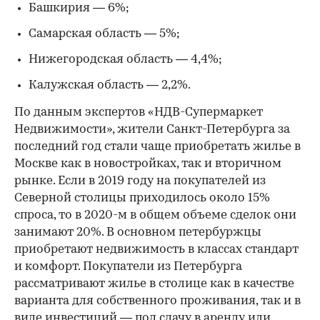
Башкирия — 6%;
Самарская область — 5%;
Нижегородская область — 4,4%;
Калужская область — 2,2%.
По данным экспертов «НДВ-Супермаркет
Недвижимости», жители Санкт-Петербурга за
последний год стали чаще приобретать жилье в
Москве как в новостройках, так и вторичном
рынке. Если в 2019 году на покупателей из
Северной столицы приходилось около 15%
спроса, то в 2020-м в общем объеме сделок они
занимают 20%. В основном петербуржцы
приобретают недвижимость в классах стандарт
и комфорт. Покупатели из Петербурга
рассматривают жилье в столице как в качестве
варианта для собственного проживания, так и в
виде инвестиций — под сдачу в аренду или