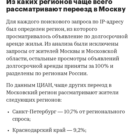
Из каких регионов чаще всего
рассматривают переезд в Москву
Для каждого поискового запроса по IP-адресу
был определен регион, из которого
просматривалось объявление по долгосрочной
аренде жилья. Из анализа были исключены
запросы от жителей Москвы и Московской
области, остальные просмотры объявлений
долгосрочной аренды приняты за 100% и
разделены по регионам России.
00:00
/
00:00
По данным ЦИАН, чаще других переезд в
Московский регион рассматривают жители
следующих регионов:
Санкт-Петербург — 10,7% от регионального
спроса;
Краснодарский край — 9,2%;