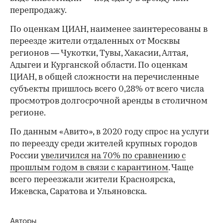
перепродажу.
По оценкам ЦИАН, наименее заинтересованы в
переезде жители отдаленных от Москвы
регионов — Чукотки, Тувы, Хакасии, Алтая,
Адыгеи и Курганской области. По оценкам
ЦИАН, в общей сложности на перечисленные
субъекты пришлось всего 0,28% от всего числа
просмотров долгосрочной аренды в столичном
регионе.
По данным «Авито», в 2020 году спрос на услуги
по переезду среди жителей крупных городов
России
увеличился на 70% по сравнению с
прошлым годом в связи с карантином
. Чаще
всего переезжали жители Красноярска,
Ижевска, Саратова и Ульяновска.
Авторы