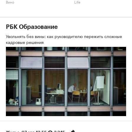
Вино
Life
РБК Образование
Увольнять без вины: как руководителю пережить сложные
кадровые решения