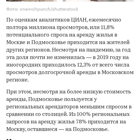
Фото: oneinchpunch/shutterstock
По оценкам аналитиков ЦИАН, ежемесячно
полтора миллиона просмотров, или 11,8%
потенциального спроса на аренду жилья в
Москве и Подмосковье приходится на жителей
других регионов. Несмотря на пандемию, за год
эта доля почти не изменилась — в 2019 году на
иногородних приходилось 12,3% от всего числа
просмотров долгосрочной аренды в Московском
регионе.
При этом, несмотря на более низкую стоимость
аренды, Подмосковье пользуется у
региональных арендаторов меньшим спросом в
сравнении со столицей. Из 100% региональных
запросов на аренду жилья 78% приходится на
Москву, оставшиеся — на Подмосковье.