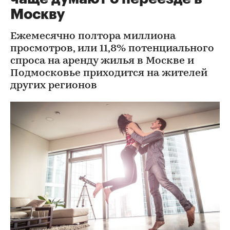
Москву
Ежемесячно полтора миллиона
просмотров, или 11,8% потенциального
спроса на аренду жилья в Москве и
Подмосковье приходится на жителей
других регионов