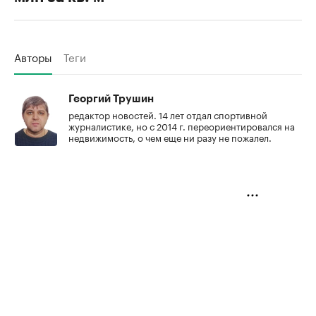
Авторы
Теги
Георгий Трушин
редактор новостей. 14 лет отдал спортивной
журналистике, но с 2014 г. переориентировался на
недвижимость, о чем еще ни разу не пожалел.