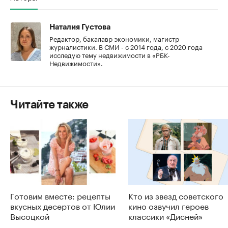
Наталия Густова
Редактор, бакалавр экономики, магистр
журналистики. В СМИ - с 2014 года, с 2020 года
исследую тему недвижимости в «РБК-
Недвижимости».
Читайте также
Готовим вместе: рецепты
Кто из звезд советского
вкусных десертов от Юлии
кино озвучил героев
Высоцкой
классики «Дисней»