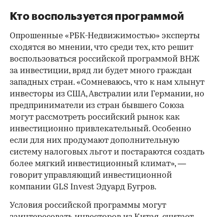
Кто воспользуется программой
Опрошенные «РБК-Недвижимостью» эксперты
сходятся во мнении, что среди тех, кто решит
воспользоваться российской программой ВНЖ
за инвестиции, вряд ли будет много граждан
западных стран. «Сомневаюсь, что к нам хлынут
инвесторы из США, Австралии или Германии, но
предприниматели из стран бывшего Союза
могут рассмотреть российский рынок как
инвестиционно привлекательный. Особенно
если для них продумают дополнительную
систему налоговых льгот и постараются создать
более мягкий инвестиционный климат», —
говорит управляющий инвестиционной
компании GLS Invest Эдуард Бугров.
Условия российской программы могут