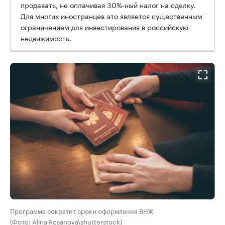
продавать, не оплачивая 30%-ный налог на сделку.
Для многих иностранцев это является существенным
ограничением для инвестирования в российскую
недвижимость.
Программа сократит сроки оформления ВНЖ
(Фото: Alina Rosanova\shutterstock)