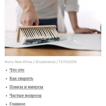
Фото: New Africa / Shutterstock / FOTODOM
Что это
Как сварить
Плюсы и минусы
Частые вопросы
Главное