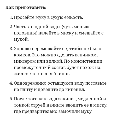
Как приготовить:
Просейте муку в сухую емкость.
Часть холодной воды (чуть меньше
половины) налейте в миску и смешайте с
мукой.
Хорошо перемешайте ее, чтобы не было
комков. Это можно сделать венчиком,
миксером или вилкой. По консистенции
промежуточный состав будет похож на
жидкое тесто для блинов.
Одновременно оставшуюся воду поставьте
на плиту и доведите до кипения.
После того как вода закипит, медленной и
тонкой струей начните вводить ее в миску,
где предварительно замочили муку.