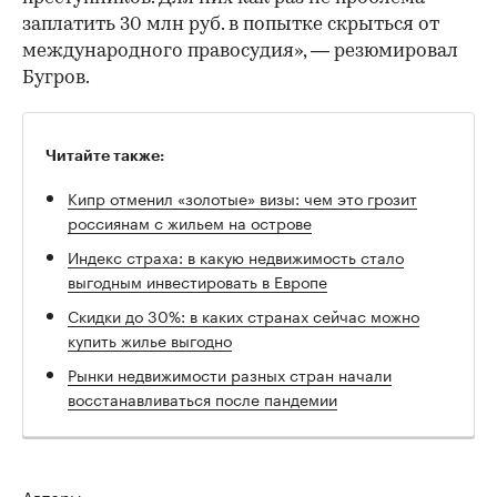
заплатить 30 млн руб. в попытке скрыться от
международного правосудия», — резюмировал
Бугров.
Читайте также:
Кипр отменил «золотые» визы: чем это грозит
россиянам с жильем на острове
Индекс страха: в какую недвижимость стало
выгодным инвестировать в Европе
Скидки до 30%: в каких странах сейчас можно
купить жилье выгодно
Рынки недвижимости разных стран начали
восстанавливаться после пандемии
Авторы