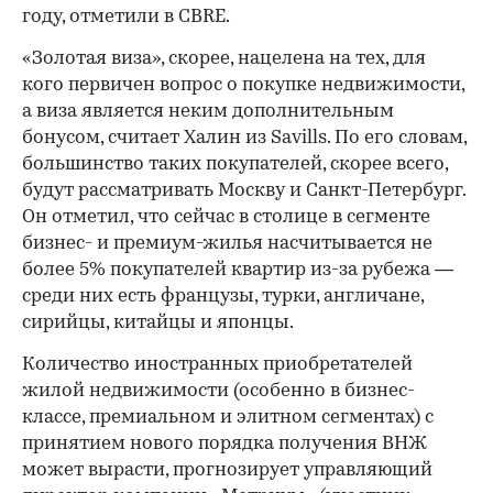
году, отметили в CBRE.
«Золотая виза», скорее, нацелена на тех, для
кого первичен вопрос о покупке недвижимости,
а виза является неким дополнительным
бонусом, считает Халин из Savills. По его словам,
большинство таких покупателей, скорее всего,
будут рассматривать Москву и Санкт-Петербург.
Он отметил, что сейчас в столице в сегменте
бизнес- и премиум-жилья насчитывается не
более 5% покупателей квартир из-за рубежа —
среди них есть французы, турки, англичане,
сирийцы, китайцы и японцы.
Количество иностранных приобретателей
жилой недвижимости (особенно в бизнес-
классе, премиальном и элитном сегментах) с
принятием нового порядка получения ВНЖ
может вырасти, прогнозирует управляющий