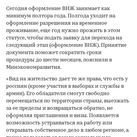
Сегодня оформление ВНЖ занимает как
минимум полтора года. Полгода уходит на
оформление разрешения на временное
проживание, еще год нужно прожить в этом
статусе, чтобы подать заявку для перехода на
следующий этап (оформление ВНЖ). Принятие
документа поможет сократить сроки
процедуры до шести месяцев, пояснили в
Минэкономразвития.
«Вид на жительство дает те же права, что есть у
россиян (кроме участия в выборах и службы в
армии). Его обладатели смогут свободно
перемещаться по территории страны, выезжать
за ее пределы и возвращаться обратно, не
оформляя приглашения и визы. Появляется
возможность устраиваться на работу или
открывать собственное дело в любом регионе, а