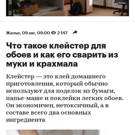
Жилье
⁠,
09 авг, 09:00
2 147
Что такое клейстер для
обоев и как его сварить из
муки и крахмала
Клейстер — это клей домашнего
приготовления, который обычно
используют для поделок из бумаги,
папье-маше и поклейки легких обоев.
Он экономичен, нетоксичный, а в
составе всего два основных
ингредиента