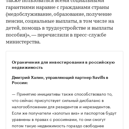
также пользоваться всеми социальными
гарантиями наравне с гражданами страны
(медобслуживание, образование, получение
пенсии, социальные выплаты, в том числе на
детей, помощь в трудоустройстве и выплаты
пособия)», — перечислили в пресс-службе
министерства.
Ограничения для инвестирования в российскую
недвижимость
Дмитрий Халин, управляющий партнер Savills в
России:
— Принятию инициативы также способствовало то,
что сейчас присутствует сильный дисбаланс в
налогообложении для резидентов и нерезидентов.
Если же получатели «золотых виз» и паспортов будут
уравнены в правах с россиянами, то они смогут
потом такую недвижимость гораздо свободнее