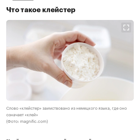
Что такое клейстер
Слово «клейстер» заимствовано из немецкого языка, где оно
означает «клей»
(Фото: magnific.com)