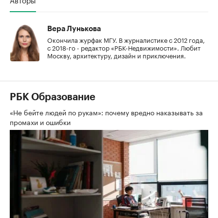
Вера Лунькова
Окончила журфак МГУ. В журналистике с 2012 года,
с 2018-го - редактор «РБК-Недвижимости». Любит
Москву, архитектуру, дизайн и приключения.
РБК Образование
«Не бейте людей по рукам»: почему вредно наказывать за
промахи и ошибки