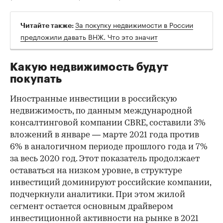
За покупку недвижимости в России
Читайте также:
предложили давать ВНЖ. Что это значит
Какую недвижимость будут
покупать
Иностранные инвестиции в российскую
недвижимость, по данным международной
консалтинговой компании CBRE, составили 3%
вложений в январе — марте 2021 года против
6% в аналогичном периоде прошлого года и 7%
за весь 2020 год. Этот показатель продолжает
оставаться на низком уровне, в структуре
инвестиций доминируют российские компании,
подчеркнули аналитики. При этом жилой
сегмент остается основным драйвером
инвестиционной активности на рынке в 2021