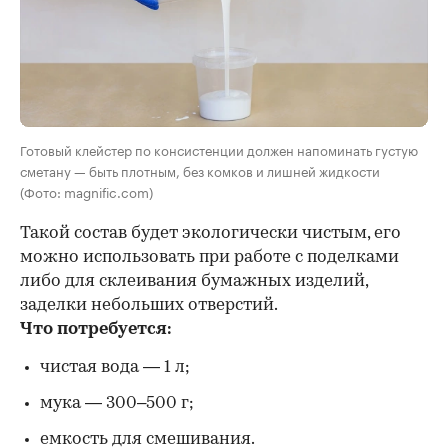
Готовый клейстер по консистенции должен напоминать густую
сметану — быть плотным, без комков и лишней жидкости
(Фото: magnific.com)
Такой состав будет экологически чистым, его
можно использовать при работе с поделками
либо для склеивания бумажных изделий,
заделки небольших отверстий.
Что потребуется:
чистая вода — 1 л;
мука — 300–500 г;
емкость для смешивания.