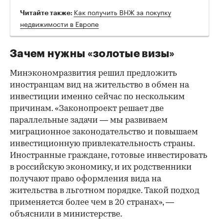
Как получить ВНЖ за покупку
Читайте также:
недвижимости в Европе
Зачем нужны «золотые визы»
Минэкономразвития решил предложить
иностранцам вид на жительство в обмен на
инвестиции именно сейчас по нескольким
причинам. «Законопроект решает две
параллельные задачи — мы развиваем
миграционное законодательство и повышаем
инвестиционную привлекательность страны.
Иностранные граждане, готовые инвестировать
в российскую экономику, и их родственники
получают право оформления вида на
жительства в льготном порядке. Такой подход
применяется более чем в 20 странах», —
объяснили в министерстве.