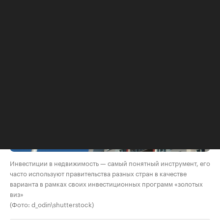
Инвестиции в недвижимость — самый понятный инструмент, его
часто используют правительства разных стран в качестве
варианта в рамках своих инвестиционных программ «золотых
виз»
(Фото: d_odin\shutterstock)