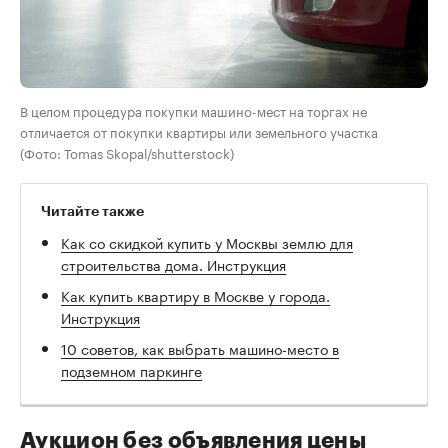
В целом процедура покупки машино-мест на торгах не
отличается от покупки квартиры или земельного участка
(Фото: Tomas Skopal/shutterstock)
Читайте также
Как со скидкой купить у Москвы землю для
строительства дома. Инструкция
Как купить квартиру в Москве у города.
Инструкция
10 советов, как выбрать машино-место в
подземном паркинге
Аукцион без объявления цены