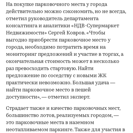
На покупке парковочного места у города
действительно можно сэкономить, но не всегда,
отметил руководитель департамента
консалтинга и аналитики «НДВ-Супермаркет
Недвижимости» Сергей Ковров. «Чтобы
выгодно приобрести парковочное место у
города, необходимо потратить время на
мониторинг предложений и участие в торгах, а
окончательная стоимость может в несколько
раз превосходить стартовую. Найти
предложение по соседству с новыми ЖК
практически невозможно. Большая удача —
найти парковочное место в пешей
доступности», — отметил эксперт.
Страдает также и качество парковочных мест,
большинство лотов, реализуемых городом, —
это парковочные места в наземном
неотапливаемом паркинге. Также для участия в