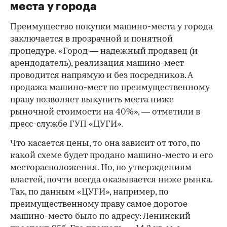
места у города
Преимущество покупки машино-места у города
заключается в прозрачной и понятной
процедуре. «Город — надежный продавец (и
арендодатель), реализация машино-мест
проводится напрямую и без посредников. А
продажа машино-мест по преимущественному
праву позволяет выкупить места ниже
рыночной стоимости на 40%», — отметили в
пресс-службе ГУП «ЦУГИ».
Что касается цены, то она зависит от того, по
какой схеме будет продано машино-место и его
месторасположения. Но, по утверждениям
властей, почти всегда оказывается ниже рынка.
Так, по данным «ЦУГИ», например, по
преимущественному праву самое дорогое
машино-место было по адресу: Ленинский