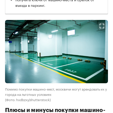
въезда в паркинг.
Помимо покупки машино-мест, москвичи могут арендовать их у
города на льготных условиях
(Фото: hxdbzxy/shutterstock)
Плюсы и минусы покупки машино-