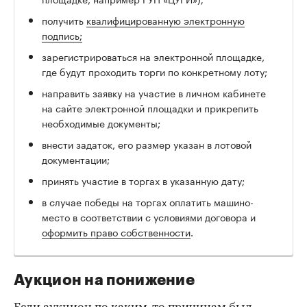
получить
квалифицированную электронную
подпись;
зарегистрироваться на электронной площадке,
где будут проходить торги по конкретному лоту;
направить заявку на участие в личном кабинете
на сайте электронной площадки и прикрепить
необходимые документы;
внести задаток, его размер указан в лотовой
документации;
принять участие в торгах в указанную дату;
в случае победы на торгах оплатить машино-
место в соответствии с условиями договора и
оформить право собственности
.
Аукцион на понижение