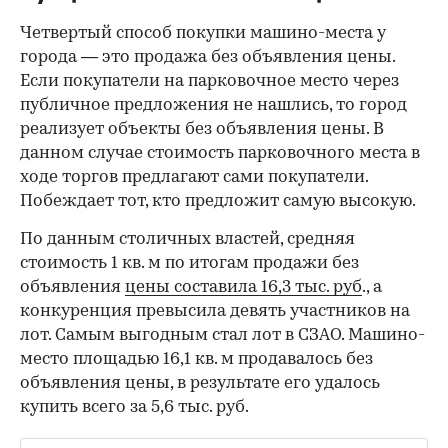
Четвертый способ покупки машино-места у
города — это продажа без объявления цены.
Если покупатели на парковочное место через
публичное предложения не нашлись, то город
реализует объекты без объявления цены. В
данном случае стоимость парковочного места в
ходе торгов предлагают сами покупатели.
Побеждает тот, кто предложит самую высокую.
По данным столичных властей, средняя
стоимость 1 кв. м по итогам продажи без
объявления
цены составила 16,3 тыс. руб
., а
конкуренция превысила девять участников на
лот. Самым выгодным стал лот в СЗАО. Машино-
место площадью 16,1 кв. м продавалось без
объявления цены, в результате его удалось
купить всего за 5,6 тыс. руб.