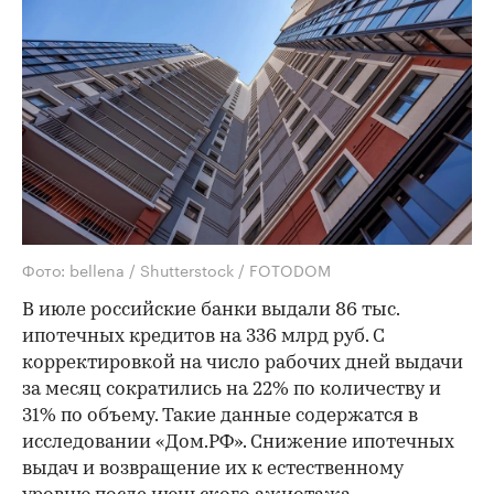
Фото: bellena / Shutterstock / FOTODOM
В июле российские банки выдали 86 тыс.
ипотечных кредитов на 336 млрд руб. С
корректировкой на число рабочих дней выдачи
за месяц сократились на 22% по количеству и
31% по объему. Такие данные содержатся в
исследовании «Дом.РФ». Снижение ипотечных
выдач и возвращение их к естественному