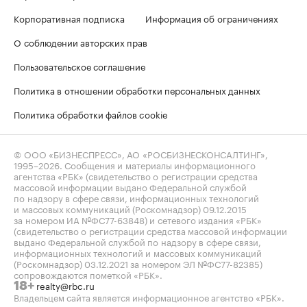
Корпоративная подписка
Информация об ограничениях
О соблюдении авторских прав
Пользовательское соглашение
Политика в отношении обработки персональных данных
Политика обработки файлов cookie
© ООО «БИЗНЕСПРЕСС», АО «РОСБИЗНЕСКОНСАЛТИНГ»,
1995–2026
. Сообщения и материалы информационного
агентства «РБК» (свидетельство о регистрации средства
массовой информации выдано Федеральной службой
по надзору в сфере связи, информационных технологий
и массовых коммуникаций (Роскомнадзор) 09.12.2015
за номером ИА №ФС77-63848) и сетевого издания «РБК»
(свидетельство о регистрации средства массовой информации
выдано Федеральной службой по надзору в сфере связи,
информационных технологий и массовых коммуникаций
(Роскомнадзор) 03.12.2021 за номером ЭЛ №ФС77-82385)
сопровождаются пометкой «РБК».
realty@rbc.ru
18+
Владельцем сайта является информационное агентство «РБК».