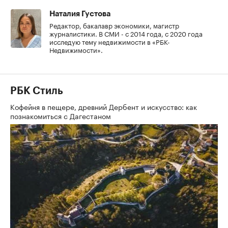
Наталия Густова
Редактор, бакалавр экономики, магистр
журналистики. В СМИ - с 2014 года, с 2020 года
исследую тему недвижимости в «РБК-
Недвижимости».
РБК Стиль
Кофейня в пещере, древний Дербент и искусство: как
познакомиться с Дагестаном