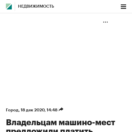
НЕДВИЖИМОСТЬ
Город
⁠,
18 дек 2020, 14:48
Владельцам машино-мест
предложили платить