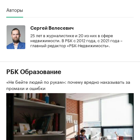
Авторы
Сергей Велесевич
25 лет в журналистике и 20 из них в сфере
недвижимости. В РБК с 2012 года, с 2021 года –
главный редактор «РБК-Недвижимость».
РБК Образование
«Не бейте людей по рукам»: почему вредно наказывать за
промахи и ошибки