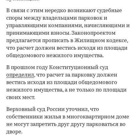
В связи с этим нередко возникают судебные
споры между владельцами парковок и
управляющими компаниями, начисляющими и
принимающими взносы. Законопроектом
предлагается прописать в Жилищном кодексе,
что расчет должен вестись исходя из площади
общедомового нежилого имущества.
В прошлом году Конституционный суд
определил
, что расчет за парковку должен
вестись исходя из площади общедомового
нежилого имущества, а не только по площади
своих мест.
Верховный суд России уточнил, что
собственники жилья в многоквартирном доме
не могут запретить друг другу парковаться во
дворе.