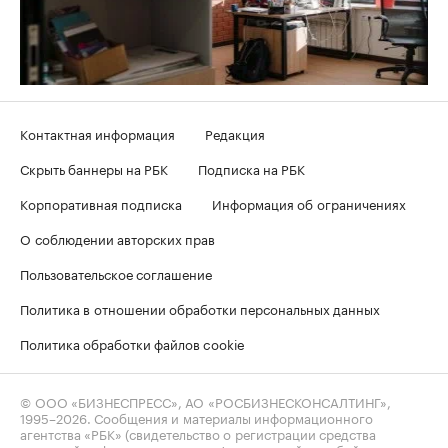
Контактная информация
Редакция
Скрыть баннеры на РБК
Подписка на РБК
Корпоративная подписка
Информация об ограничениях
О соблюдении авторских прав
Пользовательское соглашение
Политика в отношении обработки персональных данных
Политика обработки файлов cookie
© ООО «БИЗНЕСПРЕСС», АО «РОСБИЗНЕСКОНСАЛТИНГ»,
1995–2026
. Сообщения и материалы информационного
агентства «РБК» (свидетельство о регистрации средства