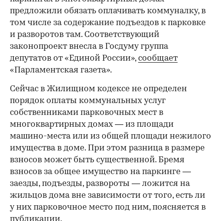
предложили обязать оплачивать коммуналку, в
том числе за содержание подъездов к парковке
и разворотов там. Соответствующий
законопроект внесла в Госдуму группа
депутатов от «Единой России»,
сообщает
«Парламентская газета».
Сейчас в Жилищном кодексе не определен
порядок оплаты коммунальных услуг
собственниками парковочных мест в
многоквартирных домах — из площади
машино-места или из общей площади нежилого
имущества в доме. При этом разница в размере
взносов может быть существенной. Бремя
взносов за общее имущество на паркинге —
заезды, подъезды, развороты — ложится на
жильцов дома вне зависимости от того, есть ли
у них парковочное место под ним, поясняется в
публикации.