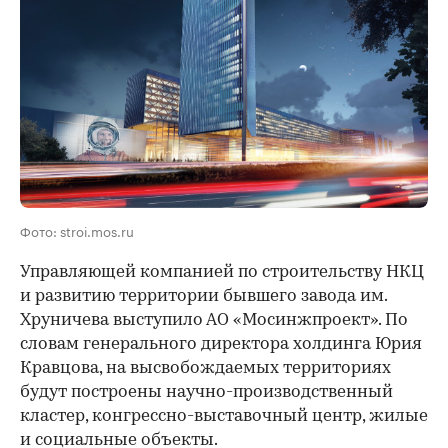
Фото: stroi.mos.ru
Управляющей компанией по строительству НКЦ
и развитию территории бывшего завода им.
Хруничева выступило АО «Мосинжпроект». По
словам генерального директора холдинга Юрия
Кравцова, на высвобождаемых территориях
будут построены научно-производственный
кластер, конгрессно-выставочный центр, жилые
и социальные объекты.