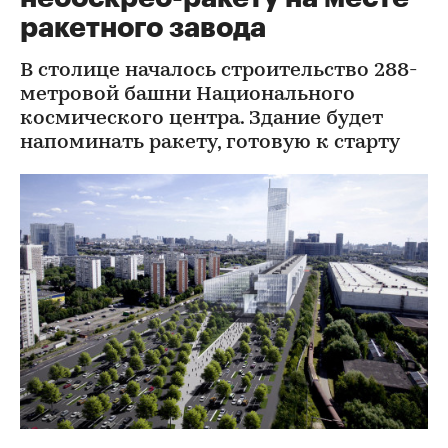
ракетного завода
В столице началось строительство 288-
метровой башни Национального
космического центра. Здание будет
напоминать ракету, готовую к старту