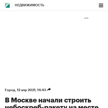
НЕДВИЖИМОСТЬ
Город
⁠,
12 апр 2021, 14:43
В Москве начали строить
небоскреб-ракету на месте