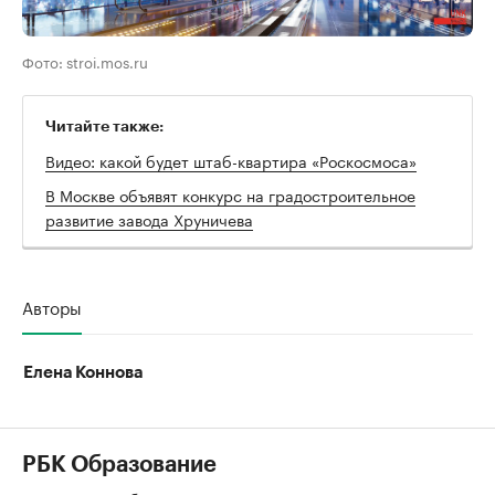
Фото: stroi.mos.ru
Читайте также:
Видео: какой будет штаб-квартира «Роскосмоса»
В Москве объявят конкурс на градостроительное
развитие завода Хруничева
Авторы
Елена Коннова
РБК Образование