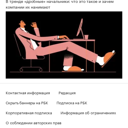
В тренде «дробные» начальники: что это такое и зачем
компании их нанимают
Контактная информация
Редакция
Скрыть баннеры на РБК
Подписка на РБК
Корпоративная подписка
Информация об ограничениях
О соблюдении авторских прав