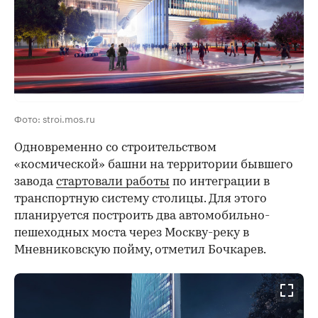
Фото: stroi.mos.ru
Одновременно со строительством
«космической» башни на территории бывшего
завода
стартовали работы
по интеграции в
транспортную систему столицы. Для этого
планируется построить два автомобильно-
пешеходных моста через Москву-реку в
Мневниковскую пойму, отметил Бочкарев.