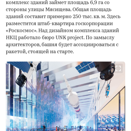
комплекс зданий займет площадь 6,9 га со
стороны улицы Мясищева. Общая площадь
зданий составит примерно 250 тыс. кв. м. Здесь
разместится штаб-квартира госкорпорации
«Роскосмос». Над дизайном комплекса зданий
НКЦ работало бюро UNK project. По замыслу
архитекторов, башня будет ассоциироваться с
ракетой, стоящей на старте.