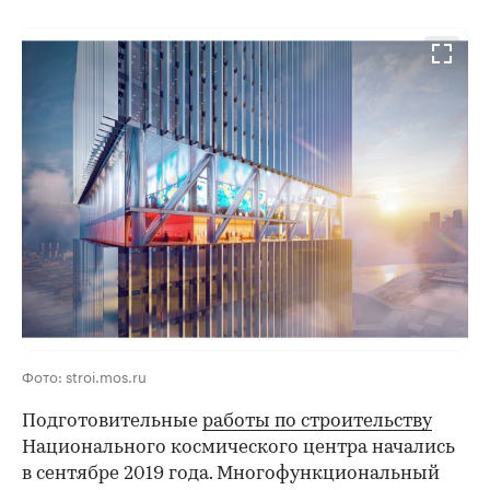
Фото: stroi.mos.ru
Подготовительные
работы по строительству
Национального космического центра начались
в сентябре 2019 года. Многофункциональный