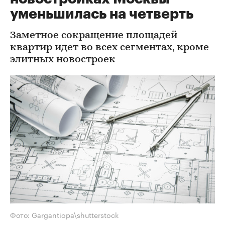
уменьшилась на четверть
Заметное сокращение площадей
квартир идет во всех сегментах, кроме
элитных новостроек
Фото: Gargantiopa\shutterstock