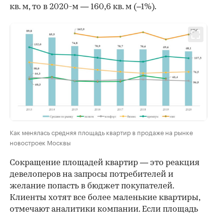
кв. м, то в 2020-м — 160,6 кв. м (–1%).
Как менялась средняя площадь квартир в продаже на рынке
новостроек Москвы
Сокращение площадей квартир — это реакция
девелоперов на запросы потребителей и
желание попасть в бюджет покупателей.
Клиенты хотят все более маленькие квартиры,
отмечают аналитики компании. Если площадь