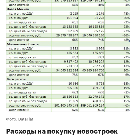
Фото: DataFlat
Расходы на покупку новостроек