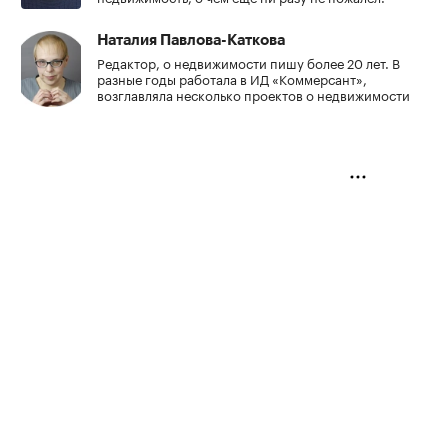
Наталия Павлова-Каткова
Редактор, о недвижимости пишу более 20 лет. В
разные годы работала в ИД «Коммерсант»,
возглавляла несколько проектов о недвижимости