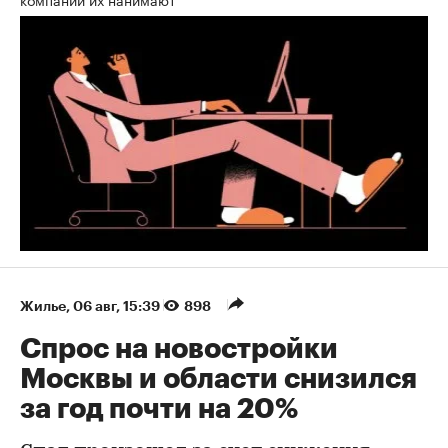
Жилье
⁠,
06 авг, 15:39
898
Спрос на новостройки
Москвы и области снизился
за год почти на 20%