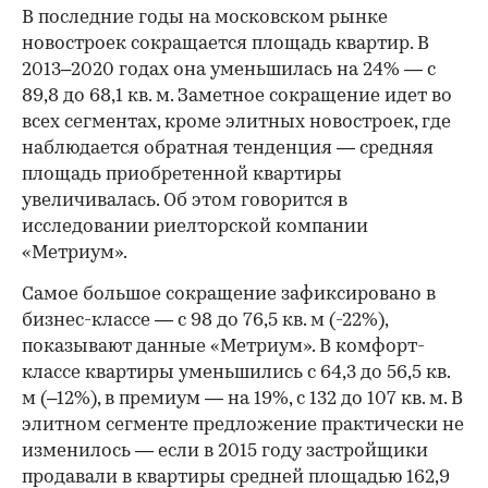
В последние годы на московском рынке
новостроек сокращается площадь квартир. В
2013–2020 годах она уменьшилась на 24% — с
89,8 до 68,1 кв. м. Заметное сокращение идет во
всех сегментах, кроме элитных новостроек, где
наблюдается обратная тенденция — средняя
площадь приобретенной квартиры
увеличивалась. Об этом говорится в
исследовании риелторской компании
«Метриум».
Самое большое сокращение зафиксировано в
бизнес-классе — с 98 до 76,5 кв. м (-22%),
показывают данные «Метриум». В комфорт-
классе квартиры уменьшились с 64,3 до 56,5 кв.
м (–12%), в премиум — на 19%, с 132 до 107 кв. м. В
элитном сегменте предложение практически не
изменилось — если в 2015 году застройщики
продавали в квартиры средней площадью 162,9