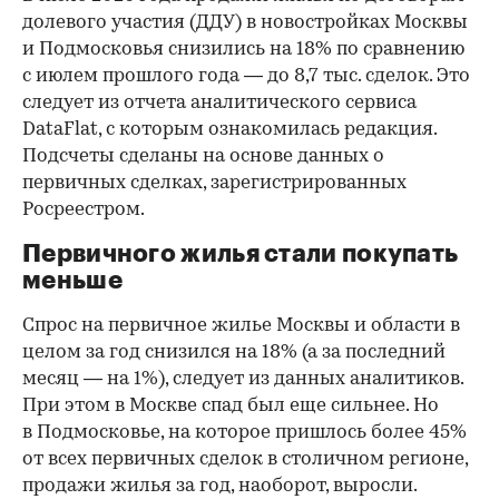
долевого участия (ДДУ) в новостройках Москвы
и Подмосковья снизились на 18% по сравнению
с июлем прошлого года — до 8,7 тыс. сделок. Это
следует из отчета аналитического сервиса
DataFlat, с которым ознакомилась редакция.
Подсчеты сделаны на основе данных о
первичных сделках, зарегистрированных
Росреестром.
Первичного жилья стали покупать
меньше
Спрос на первичное жилье Москвы и области в
целом за год снизился на 18%
(а за последний
месяц — на 1%), следует из данных аналитиков.
При этом в Москве спад был еще сильнее. Но
в Подмосковье, на которое пришлось более 45%
от всех первичных сделок в столичном регионе,
продажи жилья за год, наоборот, выросли.