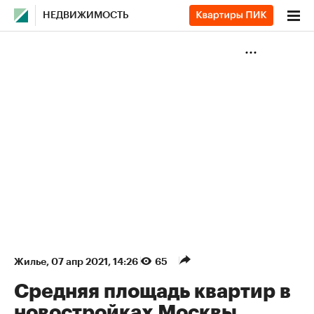
НЕДВИЖИМОСТЬ
Жилье
⁠,
07 апр 2021, 14:26
65
Средняя площадь квартир в
новостройках Москвы