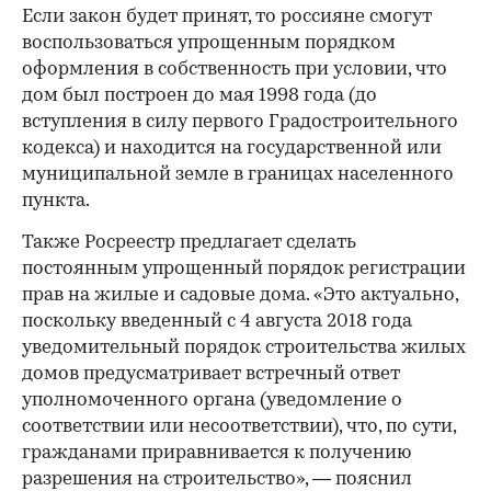
Если закон будет принят, то россияне смогут
воспользоваться упрощенным порядком
оформления в собственность при условии, что
дом был построен до мая 1998 года (до
вступления в силу первого Градостроительного
кодекса) и находится на государственной или
муниципальной земле в границах населенного
пункта.
Также Росреестр предлагает сделать
постоянным упрощенный порядок регистрации
прав на жилые и садовые дома. «Это актуально,
поскольку введенный с 4 августа 2018 года
уведомительный порядок строительства жилых
домов предусматривает встречный ответ
уполномоченного органа (уведомление о
соответствии или несоответствии), что, по сути,
гражданами приравнивается к получению
разрешения на строительство», — пояснил