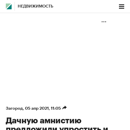
НЕДВИЖИМОСТЬ
Загород
⁠,
05 апр 2021, 11:05
Дачную амнистию
предложили упростить и