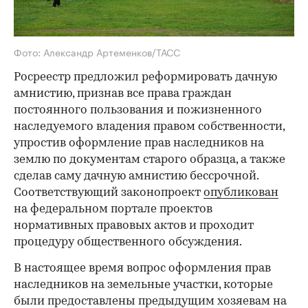
Фото: Александр Артеменков/ТАСС
Росреестр предложил реформировать дачную
амнистию, признав все права граждан
постоянного пользования и пожизненного
наследуемого владения правом собственности,
упростив оформление прав наследников на
землю по документам старого образца, а также
сделав саму дачную амнистию бессрочной.
Соответствующий законопроект
опубликован
на федеральном портале проектов
нормативных правовых актов и проходит
процедуру общественного обсуждения.
В настоящее время вопрос оформления прав
наследников на земельные участки, которые
были предоставлены предыдущим хозяевам на