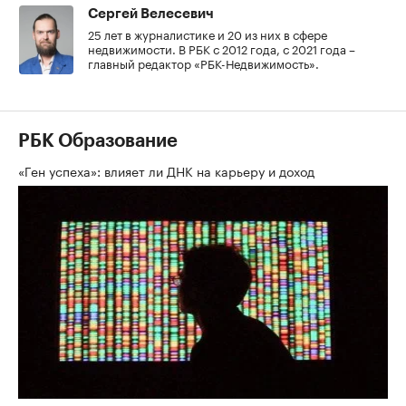
Сергей Велесевич
25 лет в журналистике и 20 из них в сфере
недвижимости. В РБК с 2012 года, с 2021 года –
главный редактор «РБК-Недвижимость».
РБК Образование
«Ген успеха»: влияет ли ДНК на карьеру и доход