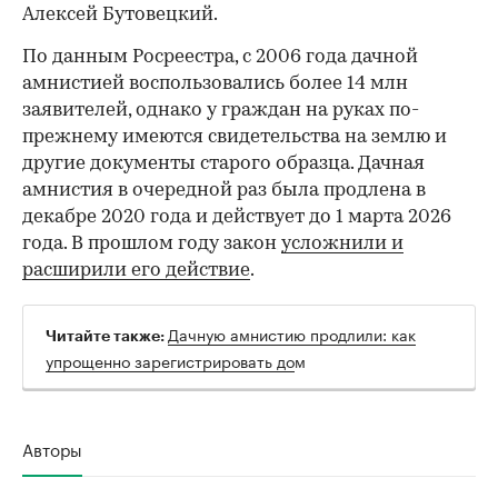
Алексей Бутовецкий.
По данным Росреестра, с 2006 года дачной
амнистией воспользовались более 14 млн
заявителей, однако у граждан на руках по-
прежнему имеются свидетельства на землю и
другие документы старого образца. Дачная
амнистия в очередной раз была продлена в
декабре 2020 года и действует до 1 марта 2026
года. В прошлом году закон
усложнили и
расширили его действие
.
Дачную амнистию продлили: как
Читайте также:
упрощенно зарегистрировать до
м
Авторы