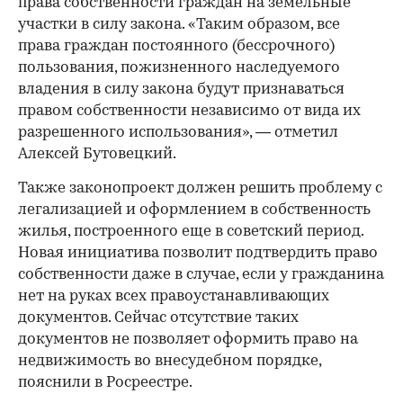
права собственности граждан на земельные
участки в силу закона. «Таким образом, все
права граждан постоянного (бессрочного)
пользования, пожизненного наследуемого
владения в силу закона будут признаваться
правом собственности независимо от вида их
разрешенного использования», — отметил
Алексей Бутовецкий.
Также законопроект должен решить проблему с
легализацией и оформлением в собственность
жилья, построенного еще в советский период.
Новая инициатива позволит подтвердить право
собственности даже в случае, если у гражданина
нет на руках всех правоустанавливающих
документов. Сейчас отсутствие таких
документов не позволяет оформить право на
недвижимость во внесудебном порядке,
пояснили в Росреестре.