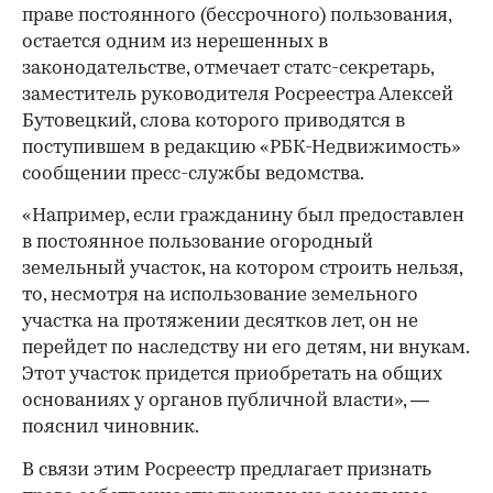
праве постоянного (бессрочного) пользования,
остается одним из нерешенных в
законодательстве, отмечает статс-секретарь,
заместитель руководителя Росреестра Алексей
Бутовецкий, слова которого приводятся в
поступившем в редакцию «РБК-Недвижимость»
сообщении пресс-службы ведомства.
«Например, если гражданину был предоставлен
в постоянное пользование огородный
земельный участок, на котором строить нельзя,
то, несмотря на использование земельного
участка на протяжении десятков лет, он не
перейдет по наследству ни его детям, ни внукам.
Этот участок придется приобретать на общих
основаниях у органов публичной власти», —
пояснил чиновник.
В связи этим Росреестр предлагает признать