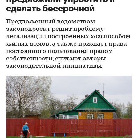
сделать бессрочной
Предложенный ведомством
законопроект решит проблему
легализации построенных хозспособом
жилых домов, а также признает права
постоянного пользования правом
собственности, считают авторы
законодательной инициативы