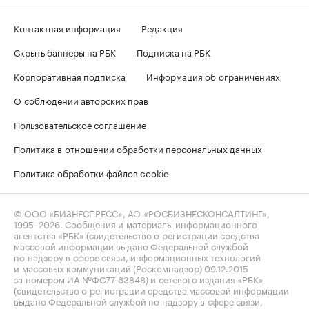
Контактная информация
Редакция
Скрыть баннеры на РБК
Подписка на РБК
Корпоративная подписка
Информация об ограничениях
О соблюдении авторских прав
Пользовательское соглашение
Политика в отношении обработки персональных данных
Политика обработки файлов cookie
© ООО «БИЗНЕСПРЕСС», АО «РОСБИЗНЕСКОНСАЛТИНГ»,
1995–2026
. Сообщения и материалы информационного
агентства «РБК» (свидетельство о регистрации средства
массовой информации выдано Федеральной службой
по надзору в сфере связи, информационных технологий
и массовых коммуникаций (Роскомнадзор) 09.12.2015
за номером ИА №ФС77-63848) и сетевого издания «РБК»
(свидетельство о регистрации средства массовой информации
выдано Федеральной службой по надзору в сфере связи,