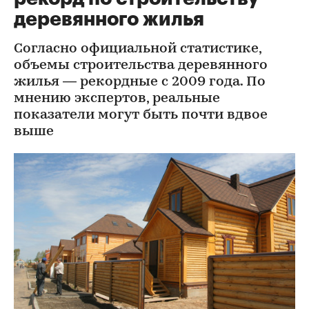
деревянного жилья
Согласно официальной статистике,
объемы строительства деревянного
жилья — рекордные с 2009 года. По
мнению экспертов, реальные
показатели могут быть почти вдвое
выше