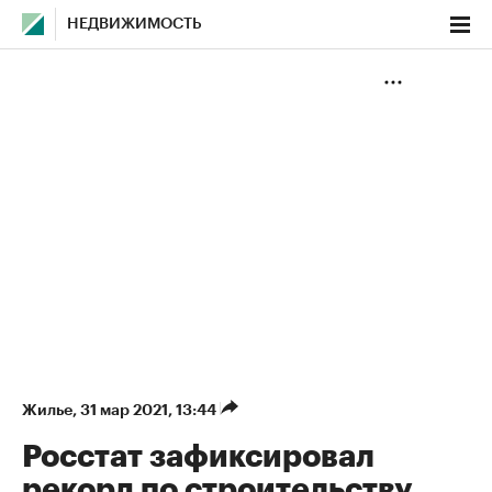
НЕДВИЖИМОСТЬ
Жилье
⁠,
31 мар 2021, 13:44
Росстат зафиксировал
рекорд по строительству