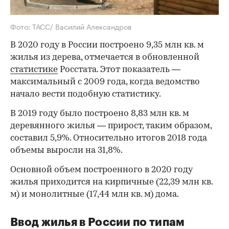
Фото: ТАСС/ Василий Александров
В 2020 году в России построено 9,35 млн кв. м
жилья из дерева, отмечается в обновленной
статистике
Росстата. Этот показатель —
максимальный с 2009 года, когда ведомство
начало вести подобную статистику.
В 2019 году было построено 8,83 млн кв. м
деревянного жилья — прирост, таким образом,
составил 5,9%. Относительно итогов 2018 года
объемы выросли на 31,8%.
Основной объем построенного в 2020 году
жилья приходится на кирпичные (22,39 млн кв.
м) и монолитные (17,44 млн кв. м) дома.
Ввод жилья в России по типам