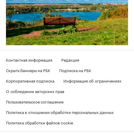
Контактная информация
Редакция
Скрыть баннеры на РБК
Подписка на РБК
Корпоративная подписка
Информация об ограничениях
О соблюдении авторских прав
Пользовательское соглашение
Политика в отношении обработки персональных данных
Политика обработки файлов cookie