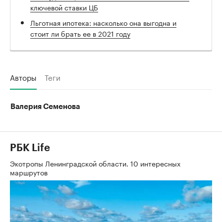
ключевой ставки ЦБ
Льготная ипотека: насколько она выгодна и
стоит ли брать ее в 2021 году
Авторы
Теги
Валерия Семенова
РБК Life
Экотропы Ленинградской области. 10 интересных
маршрутов