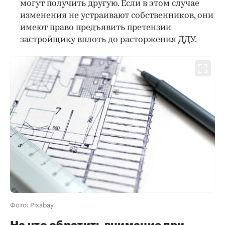
могут получить другую. Если в этом случае
изменения не устраивают собственников, они
имеют право предъявить претензии
застройщику вплоть до расторжения ДДУ.
Фото: Pixabay