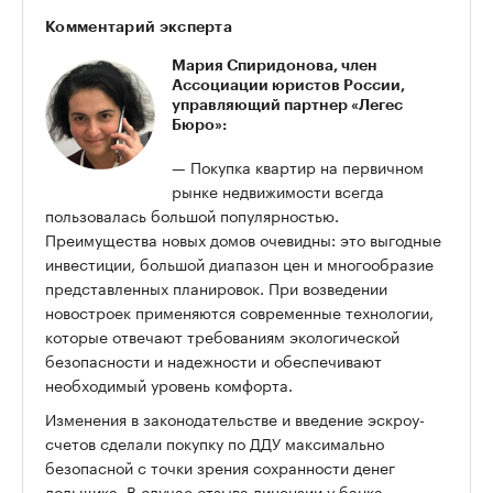
Комментарий эксперта
Мария Спиридонова, член
Ассоциации юристов России,
управляющий партнер «Легес
Бюро»:
— Покупка квартир на первичном
рынке недвижимости всегда
пользовалась большой популярностью.
Преимущества новых домов очевидны: это выгодные
инвестиции, большой диапазон цен и многообразие
представленных планировок. При возведении
новостроек применяются современные технологии,
которые отвечают требованиям экологической
безопасности и надежности и обеспечивают
необходимый уровень комфорта.
Изменения в законодательстве и введение эскроу-
счетов сделали покупку по ДДУ максимально
безопасной с точки зрения сохранности денег
дольщика. В случае отзыва лицензии у банка