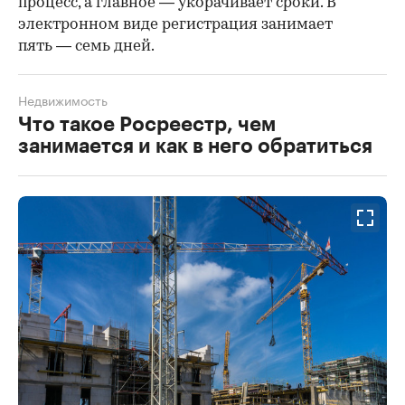
процесс, а главное — укорачивает сроки. В
электронном виде регистрация занимает
пять — семь дней.
Недвижимость
Что такое Росреестр, чем
занимается и как в него обратиться