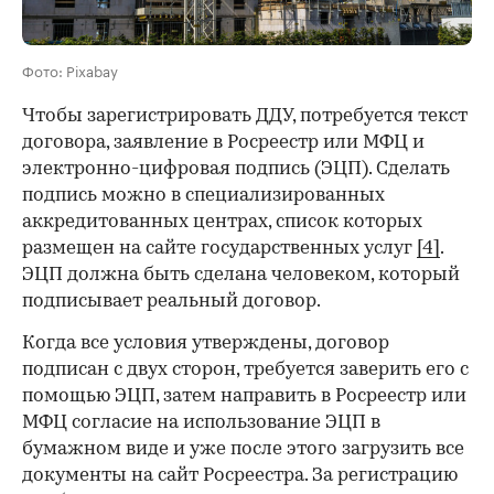
Фото: Pixabay
Чтобы зарегистрировать ДДУ, потребуется текст
договора, заявление в Росреестр или МФЦ и
электронно-цифровая подпись (ЭЦП). Сделать
подпись можно в специализированных
аккредитованных центрах, список которых
размещен на сайте государственных услуг
[4]
.
ЭЦП должна быть сделана человеком, который
подписывает реальный договор.
Когда все условия утверждены, договор
подписан с двух сторон, требуется заверить его с
помощью ЭЦП, затем направить в Росреестр или
МФЦ согласие на использование ЭЦП в
бумажном виде и уже после этого загрузить все
документы на сайт Росреестра. За регистрацию