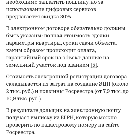
необходимо заплатить пошлину, но за
использование цифровых сервисов
предлагается скидка 30%.
В электронном договоре обязательно должны
быть указаны: полная стоимость сделки,
параметры квартиры, сроки сдачи объекта,
каким образом происходит оплата,
гарантийный срок на объект, данные на
земельный участок под зданием
[5]
.
Стоимость электронной регистрации договора
складывается из затрат на создание ЭЦП (около
2 тыс. руб.) и пошлины Росреестра (от 7,9 тыс. до
10,9 тыс. руб.).
В результате дольщик на электронную почту
получает выписку из ЕГРН, которую можно
проверить по кадастровому номеру на сайте
Росреестра.