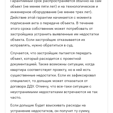
Гарантийный срок распространяется обычно на сам
объект (не менее пяти лет) и на технологическое и
инженерное оборудование (не менее трех лет).
Действие этой гарантии начинается с момента
подписания акта о передаче объекта. В течение
этого срока собственник может потребовать от
застройщика устранить выявленные им недостатки
объекта. Если застройщик отказывается их
исправлять, нужно обратиться в суд.
Случается, что застройщик пытается передать
объект, который расходится с проектной
документацией. Также возможны ситуации, когда
квартира соответствует проекту, но в ней есть
существенные недостатки. Если их зафиксировал
специалист, то дольщик может отказаться от
договора ДДУ. Отмечу, что все-таки ситуации с
неустранимыми недостатками встречаются не так
часто.
Если дольщик будет взыскивать расходы на
устранение недостатков, он получит ту сумму,