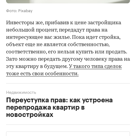
Фото: Pixabay
Инвесторы же, прибавив к цене застройщика
небольшой процент, передадут права на
интересующее вас жилье. Пока идет стройка,
объект еще не является собственностью,
соответственно, его нельзя купить или продать.
Зато можно передать другому человеку права на
эту квартиру в будущем.
У такого типа сделок
тоже есть свои особенности.
Недвижимость
Переуступка прав: как устроена
перепродажа квартир в
новостройках