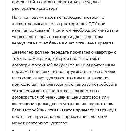
помещений, возможно обратиться в суд для
расторжения договора.
Покупка недвижимости с помощью ипотеки не
лишает дольщика права расторжения ДДУ при
наличии оснований. При этом необходимо учитывать
условия договора, по которым деньги должны
вернуться на счет банка в счет погашения кредита.
Девелопер должен передать покупателю квартиру с
теми параметрами, которые соответствуют
договору, проектной документации и строительным
нормам. Если дольщик обнаруживает, что его жилье
не соответствует договоренностям или вовсе не
пригодно для использования, он вправе потребовать
устранения всех недостатков. Также можно
договориться об уменьшении цены договора или
возмещении расходов на устранение недостатков.
Если застройщик отказывается привести квартиру в
состояние, пригодное для проживания, дольщик
может расторгнуть договор.