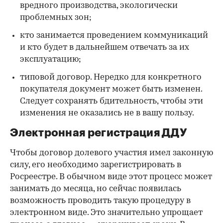
вредного производства, экологически
проблемных зон;
кто занимается проведением коммуникаций
и кто будет в дальнейшем отвечать за их
эксплуатацию;
типовой договор. Нередко для конкретного
покупателя документ может быть изменен.
Следует сохранять бдительность, чтобы эти
изменения не оказались не в вашу пользу.
Электронная регистрация ДДУ
Чтобы договор долевого участия имел законную
силу, его необходимо зарегистрировать в
Росреестре. В обычном виде этот процесс может
занимать до месяца, но сейчас появилась
возможность проводить такую процедуру в
электронном виде. Это значительно упрощает