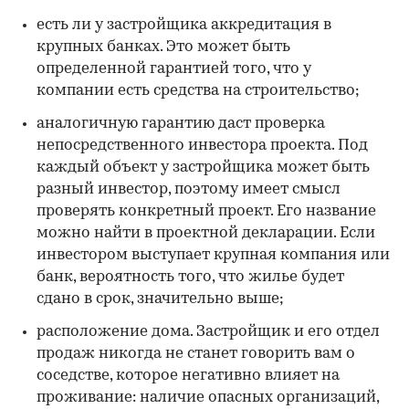
есть ли у застройщика аккредитация в
крупных банках. Это может быть
определенной гарантией того, что у
компании есть средства на строительство;
аналогичную гарантию даст проверка
непосредственного инвестора проекта. Под
каждый объект у застройщика может быть
разный инвестор, поэтому имеет смысл
проверять конкретный проект. Его название
можно найти в проектной декларации. Если
инвестором выступает крупная компания или
банк, вероятность того, что жилье будет
сдано в срок, значительно выше;
расположение дома. Застройщик и его отдел
продаж никогда не станет говорить вам о
соседстве, которое негативно влияет на
проживание: наличие опасных организаций,