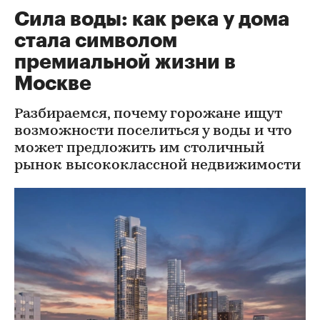
Сила воды: как река у дома
стала символом
премиальной жизни в
Москве
Разбираемся, почему горожане ищут
возможности поселиться у воды и что
может предложить им столичный
рынок высококлассной недвижимости