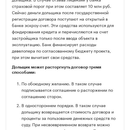
страховой порог при этом составляет 10 млн руб.
Сейчас деньги дольщика после государственной
регистрации договора поступают на открытый в
банке эскроу-счет. Эти средства используются для
фондирования кредита и перечисляются на счет
застройщика только после ввода объекта в
эксплуатацию. Банк финансирует расходы
девелопера по согласованному бюджету проекта,
при этом вычитает свои средства.
Дольщик может расторгнуть договор тремя
способами:
По обоюдному желанию. В таком случае
подписывается соглашение о расторжении по
соглашению сторон.
В одностороннем порядке. В таком случае
дольщику возвращается стоимость договора и
проценты за пользование денежных средств по
суду. При несвоевременном возврате можно