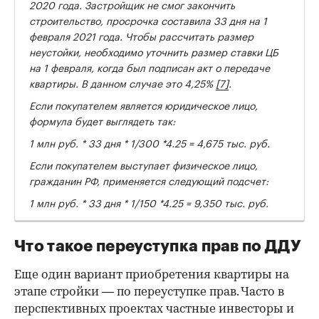
2020 года. Застройщик не смог закончить
строительство, просрочка составила 33 дня на 1
февраля 2021 года. Чтобы рассчитать размер
неустойки, необходимо уточнить размер ставки ЦБ
на 1 февраля, когда был подписан акт о передаче
квартиры. В данном случае это 4,25%
[7]
.
Если покупателем является юридическое лицо,
формула будет выглядеть так:
1 млн руб. * 33 дня * 1/300 *4.25 = 4,675 тыс. руб.
Если покупателем выступает физическое лицо,
гражданин РФ, применяется следующий подсчет:
1 млн руб. * 33 дня * 1/150 *4.25 = 9,350 тыс. руб.
Что такое переуступка прав по ДДУ
Еще один вариант приобретения квартиры на
этапе стройки — по переуступке прав. Часто в
перспективных проектах частные инвесторы и