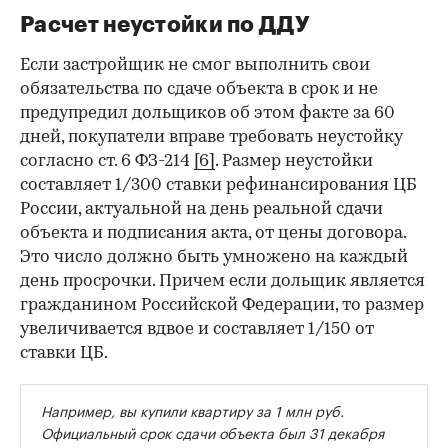
Расчет неустойки по ДДУ
Если застройщик не смог выполнить свои
обязательства по сдаче объекта в срок и не
предупредил дольщиков об этом факте за 60
дней, покупатели вправе требовать неустойку
согласно ст. 6 ФЗ-214
[6]
. Размер неустойки
составляет 1/300 ставки рефинансирования ЦБ
России, актуальной на день реальной сдачи
объекта и подписания акта, от цены договора.
Это число должно быть умножено на каждый
день просрочки. Причем если дольщик является
гражданином Российской Федерации, то размер
увеличивается вдвое и составляет 1/150 от
ставки ЦБ.
Например, вы купили квартиру за 1 млн руб.
Официальный срок сдачи объекта был 31 декабря