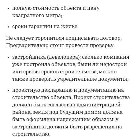
полную стоимость объекта и цену
квадратного метра;
сроки гарантии на жилье.
Не следует торопиться подписывать договор.
Предварительно стоит провести проверку:
застройщика (девелопера)
: сколько компания
уже построила объектов, были ли недострои
или срывы сроков строительства, можно
также проверить учредительные документы;
проектную декларацию и документацию на
строительство объекта. Проект строительства
должен быть согласован администрацией
района, земля под будущим домом должна
быть оформлена надлежащим образом, у
застройщика должны быть разрешения на
строительство;