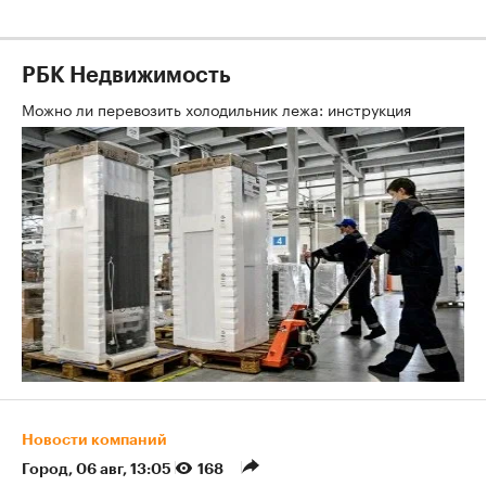
РБК Недвижимость
Можно ли перевозить холодильник лежа: инструкция
Новости компаний
Город
⁠,
06 авг, 13:05
168