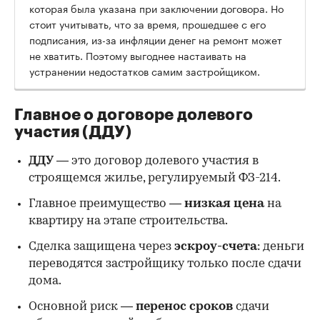
которая была указана при заключении договора. Но
стоит учитывать, что за время, прошедшее с его
подписания, из-за инфляции денег на ремонт может
не хватить. Поэтому выгоднее настаивать на
устранении недостатков самим застройщиком.
Главное о договоре долевого
участия (ДДУ)
ДДУ
— это договор долевого участия в
строящемся жилье, регулируемый ФЗ-214.
Главное преимущество —
низкая цена
на
квартиру на этапе строительства.
Сделка защищена через
эскроу-счета
: деньги
переводятся застройщику только после сдачи
дома.
Основной риск —
перенос сроков
сдачи