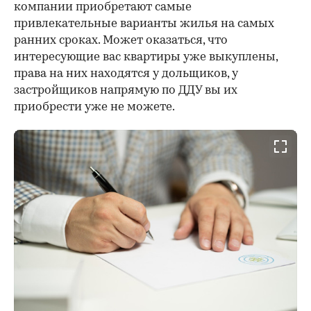
компании приобретают самые
привлекательные варианты жилья на самых
ранних сроках. Может оказаться, что
интересующие вас квартиры уже выкуплены,
права на них находятся у дольщиков, у
застройщиков напрямую по ДДУ вы их
приобрести уже не можете.