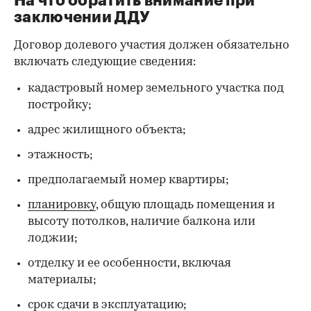
На что обратить внимание при
заключении ДДУ
Договор долевого участия должен обязательно
включать следующие сведения:
кадастровый номер земельного участка под
постройку;
адрес жилищного объекта;
этажность;
предполагаемый номер квартиры;
планировку
, общую площадь помещения и
высоту потолков, наличие балкона или
лоджии;
отделку и ее особенности, включая
материалы;
срок сдачи в эксплуатацию;