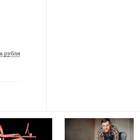
а рубля