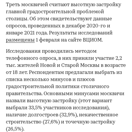
Треть москвичей считают высотную застройку
главной градостроительной проблемой
столицы. Об этом свидетельствуют данные
опросов, проведенных в декабре 2020-го и
январе 2021 года. Результаты исследований
размещены
1 февраля на сайте ВЦИОМ.
Исследования проводились методом
телефонного опроса, в них приняли участие 2,2
тыс. жителей Новой и Старой Москвы в возрасте
от 18 лет. Респондентам предлагали выбрать из
списка несколько минусов и плюсов
градостроительной политики столичного
правительства. Основными минусами москвичи
назвали высотную застройку (этот вариант
выбрали 33,5% участников исследования),
наличие долгостроев (32,9%), некачественное
строительство (27,6%) и точечную застройку
(26,5%).