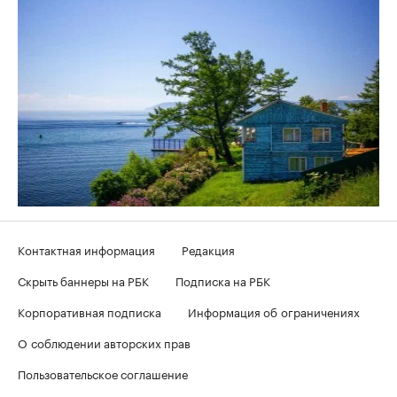
Контактная информация
Редакция
Скрыть баннеры на РБК
Подписка на РБК
Корпоративная подписка
Информация об ограничениях
О соблюдении авторских прав
Пользовательское соглашение