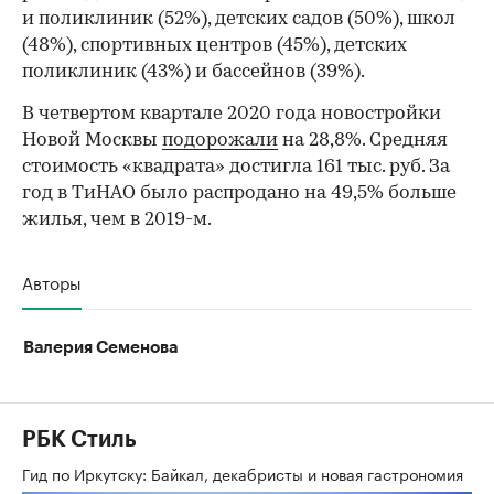
и поликлиник (52%), детских садов (50%), школ
(48%), спортивных центров (45%), детских
поликлиник (43%) и бассейнов (39%).
В четвертом квартале 2020 года новостройки
Новой Москвы
подорожали
на 28,8%. Средняя
стоимость «квадрата» достигла 161 тыс. руб. За
год в ТиНАО было распродано на 49,5% больше
жилья, чем в 2019-м.
Авторы
Валерия Семенова
РБК Стиль
Гид по Иркутску: Байкал, декабристы и новая гастрономия