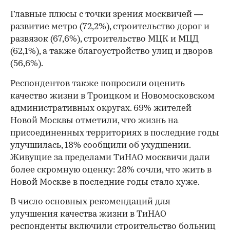
Главные плюсы с точки зрения москвичей —
развитие метро (72,2%), строительство дорог и
развязок (67,6%), строительство МЦК и МЦД
(62,1%), а также благоустройство улиц и дворов
(56,6%).
Респондентов также попросили оценить
качество жизни в Троицком и Новомосковском
административных округах. 69% жителей
Новой Москвы отметили, что жизнь на
присоединенных территориях в последние годы
улучшилась, 18% сообщили об ухудшении.
Живущие за пределами ТиНАО москвичи дали
более скромную оценку: 28% сочли, что жить в
Новой Москве в последние годы стало хуже.
В число основных рекомендаций для
улучшения качества жизни в ТиНАО
респонденты включили строительство больниц