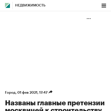
НЕДВИЖИМОСТЬ
Город
⁠,
01 фев 2021, 17:47
Названы главные претензии
москвичей к строительству