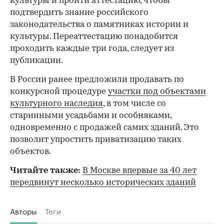
культуры и пройти аттестацию, чтобы
подтвердить знание российского
законодательства о памятниках истории и
культуры. Переаттестацию понадобится
проходить каждые три года, следует из
публикации.
В России ранее предложили продавать по
конкурсной процедуре
участки под объектами
культурного наследия
, в том числе со
старинными усадьбами и особняками,
одновременно с продажей самих зданий. Это
позволит упростить приватизацию таких
объектов.
Читайте также:
В Москве впервые за 40 лет
передвинут несколько исторических зданий
Авторы
Теги