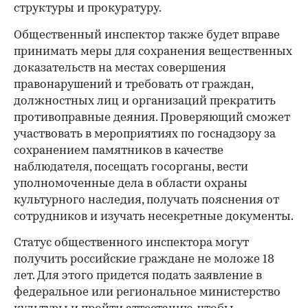
структуры и прокуратуру.
Общественный инспектор также будет вправе
принимать меры для сохранения вещественных
доказательств на местах совершения
правонарушений и требовать от граждан,
должностных лиц и организаций прекратить
противоправные деяния. Проверяющий сможет
участвовать в мероприятиях по госнадзору за
сохранением памятников в качестве
наблюдателя, посещать госорганы, вести
уполномоченные дела в области охраны
культурного наследия, получать пояснения от
сотрудников и изучать несекретные документы.
Статус общественного инспектора могут
получить российские граждане не моложе 18
лет. Для этого придется подать заявление в
федеральное или региональное министерство