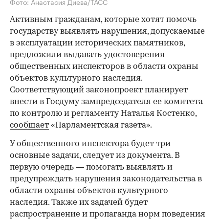
Фото: Анастасия Диева/ТАСС
Активным гражданам, которые хотят помочь
государству выявлять нарушения, допускаемые
в эксплуатации исторических памятников,
предложили выдавать удостоверения
общественных инспекторов в области охраны
объектов культурного наследия.
Соответствующий законопроект планирует
внести в Госдуму зампредседателя ее комитета
по контролю и регламенту Наталья Костенко,
сообщает
«Парламентская газета».
У общественного инспектора будет три
основные задачи, следует из документа. В
первую очередь — помогать выявлять и
предупреждать нарушения законодательства в
области охраны объектов культурного
наследия. Также их задачей будет
распространение и пропаганда норм поведения