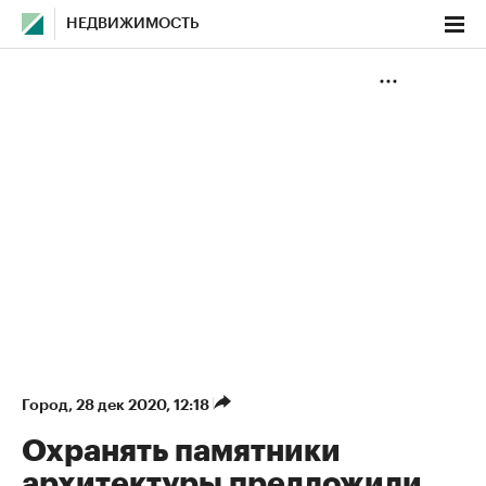
НЕДВИЖИМОСТЬ
Город
⁠,
28 дек 2020, 12:18
Охранять памятники
архитектуры предложили