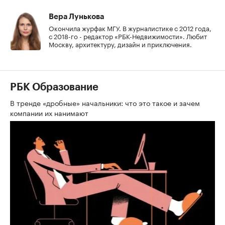
Вера Лунькова
Окончила журфак МГУ. В журналистике с 2012 года,
с 2018-го - редактор «РБК-Недвижимости». Любит
Москву, архитектуру, дизайн и приключения.
РБК Образование
В тренде «дробные» начальники: что это такое и зачем
компании их нанимают