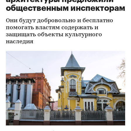
общественным инспекторам
Они будут добровольно и бесплатно
помогать властям содержать и
защищать объекты культурного
наследия