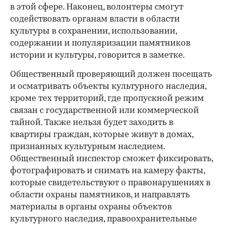
в этой сфере. Наконец, волонтеры смогут
содействовать органам власти в области
культуры в сохранении, использовании,
содержании и популяризации памятников
истории и культуры, говорится в заметке.
Общественный проверяющий должен посещать
и осматривать объекты культурного наследия,
кроме тех территорий, где пропускной режим
связан с государственной или коммерческой
тайной. Также нельзя будет заходить в
квартиры граждан, которые живут в домах,
признанных культурным наследием.
Общественный инспектор сможет фиксировать,
фотографировать и снимать на камеру факты,
которые свидетельствуют о правонарушениях в
области охраны памятников, и направлять
материалы в органы охраны объектов
культурного наследия, правоохранительные