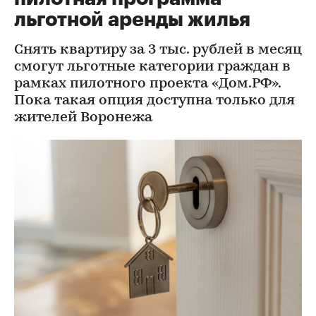
льготной аренды жилья
Снять квартиру за 3 тыс. рублей в месяц
смогут льготные категории граждан в
рамках пилотного проекта «Дом.РФ».
Пока такая опция доступна только для
жителей Воронежа