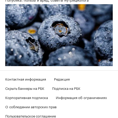
Контактная информация
Редакция
Скрыть баннеры на РБК
Подписка на РБК
Корпоративная подписка
Информация об ограничениях
О соблюдении авторских прав
Пользовательское соглашение