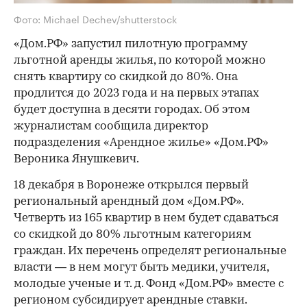
Фото: Michael Dechev/shutterstock
«Дом.РФ» запустил пилотную программу
льготной аренды жилья, по которой можно
снять квартиру со скидкой до 80%. Она
продлится до 2023 года и на первых этапах
будет доступна в десяти городах. Об этом
журналистам сообщила директор
подразделения «Арендное жилье» «Дом.РФ»
Вероника Янушкевич.
18 декабря в Воронеже открылся первый
региональный арендный дом «Дом.РФ».
Четверть из 165 квартир в нем будет сдаваться
со скидкой до 80% льготным категориям
граждан. Их перечень определят региональные
власти — в нем могут быть медики, учителя,
молодые ученые и т. д. Фонд «Дом.РФ» вместе с
регионом субсидирует арендные ставки.