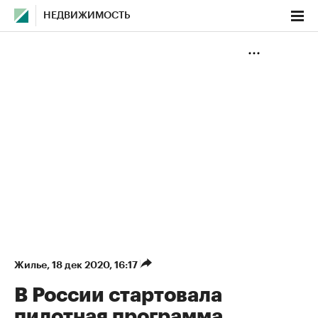
НЕДВИЖИМОСТЬ
Жилье
⁠,
18 дек 2020, 16:17
В России стартовала
пилотная программа