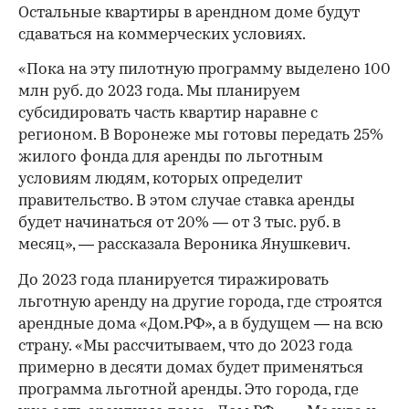
Остальные квартиры в арендном доме будут
сдаваться на коммерческих условиях.
«Пока на эту пилотную программу выделено 100
млн руб. до 2023 года. Мы планируем
субсидировать часть квартир наравне с
регионом. В Воронеже мы готовы передать 25%
жилого фонда для аренды по льготным
условиям людям, которых определит
правительство. В этом случае ставка аренды
будет начинаться от 20% — от 3 тыс. руб. в
месяц», — рассказала Вероника Янушкевич.
До 2023 года планируется тиражировать
льготную аренду на другие города, где строятся
арендные дома «Дом.РФ», а в будущем — на всю
страну. «Мы рассчитываем, что до 2023 года
примерно в десяти домах будет применяться
программа льготной аренды. Это города, где