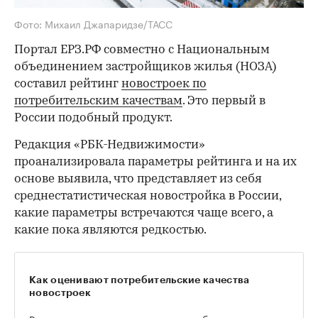
Фото: Михаил Джапаридзе/ТАСС
Портал ЕРЗ.РФ совместно с Национальным
объединением застройщиков жилья (НОЗА)
составил рейтинг
новостроек по
потребительским качествам
. Это первый в
России подобный продукт.
Редакция «РБК-Недвижимости»
проанализировала параметры рейтинга и на их
основе выявила, что представляет из себя
среднестатистическая новостройка в России,
какие параметры встречаются чаще всего, а
какие пока являются редкостью.
Как оценивают потребительские качества
новостроек