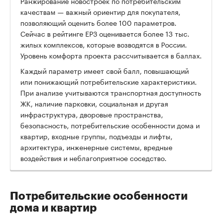
Ранжирование новостроек по потребительским
качествам — важный ориентир для покупателя,
позволяющий оценить более 100 параметров.
Сейчас в рейтинге ЕРЗ оценивается более 13 тыс.
жилых комплексов, которые возводятся в России.
Уровень комфорта проекта рассчитывается в баллах.
Каждый параметр имеет свой балл, повышающий
или понижающий потребительские характеристики.
При анализе учитываются транспортная доступность
ЖК, наличие парковки, социальная и другая
инфраструктура, дворовые пространства,
безопасность, потребительские особенности дома и
квартир, входные группы, подъезды и лифты,
архитектура, инженерные системы, вредные
воздействия и неблагоприятное соседство.
Потребительские особенности
дома и квартир