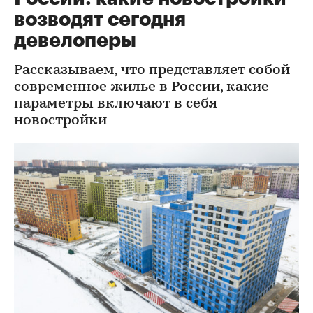
возводят сегодня
девелоперы
Рассказываем, что представляет собой
современное жилье в России, какие
параметры включают в себя
новостройки