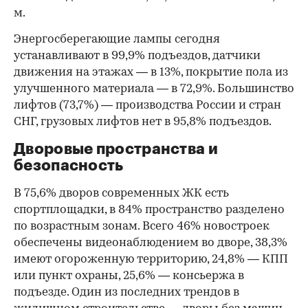
м.
Энергосберегающие лампы сегодня
устанавливают в 99,9% подъездов, датчики
движения на этажах — в 13%, покрытие пола из
улучшенного материала — в 72,9%. Большинство
лифтов (73,7%) — производства России и стран
СНГ, грузовых лифтов нет в 95,8% подъездов.
Дворовые пространства и
безопасность
В 75,6% дворов современных ЖК есть
спортплощадки, в 84% пространство разделено
по возрастным зонам. Всего 46% новостроек
обеспечены видеонаблюдением во дворе, 38,3%
имеют огороженную территорию, 24,8% — КПП
или пункт охраны, 25,6% — консьержа в
подъезде. Один из последних трендов в