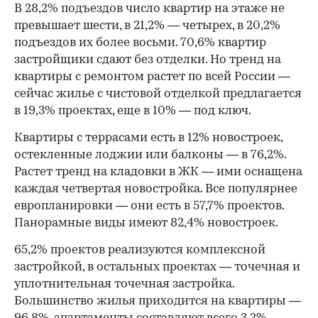
В 28,2% подъездов число квартир на этаже не
превышает шести, в 21,2% — четырех, в 20,2%
подъездов их более восьми. 70,6% квартир
застройщики сдают без отделки. Но тренд на
квартиры с ремонтом растет по всей России —
сейчас жилье с чистовой отделкой предлагается
в 19,3% проектах, еще в 10% — под ключ.
Квартиры с террасами есть в 12% новостроек,
остекленные лоджии или балконы — в 76,2%.
Растет тренд на кладовки в ЖК — ими оснащена
каждая четвертая новостройка. Все популярнее
европланировки — они есть в 57,7% проектов.
Панорамные виды имеют 82,4% новостроек.
65,2% проектов реализуются комплексной
застройкой, в остальных проектах — точечная и
уплотнительная точечная застройка.
Большинство жилья приходится на квартиры —