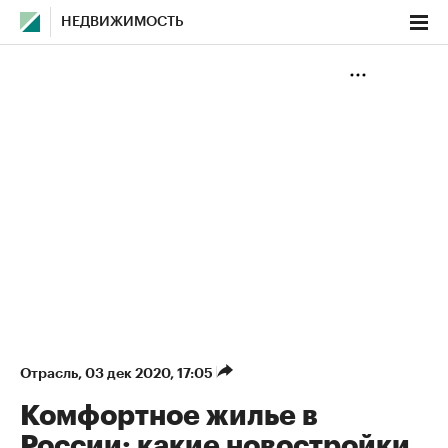
НЕДВИЖИМОСТЬ
Отрасль
⁠,
03 дек 2020, 17:05
Комфортное жилье в
России: какие новостройки