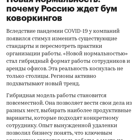
почему Россию ждет бум
коворкингов
Вследствие пандемии COVID-19 у компаний
появился стимул изменить существующие
стандарты и пересмотреть практики
организации работы. «Новой нормальностью»
стал гибридный формат работы сотрудников и
аренды офисов. Эта реальность коснулась не
только столицы. Регионы активно
подхватывают новый тренд.
Гибридная модель работы становится
повсеместной. Она позволяет вести свои дела из
разных мест, выбирать наиболее продуктивные
варианты, которые подходят конкретному
сотруднику. Опыт вынужденной удаленки
позволил бизнесу понять, что ключевым