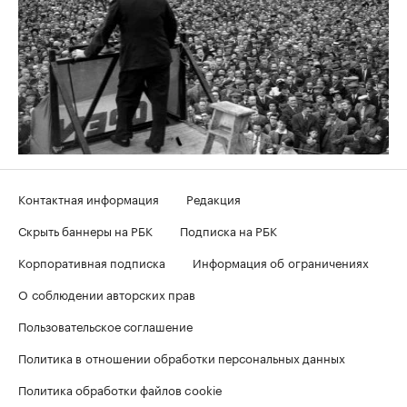
Контактная информация
Редакция
Скрыть баннеры на РБК
Подписка на РБК
Корпоративная подписка
Информация об ограничениях
О соблюдении авторских прав
Пользовательское соглашение
Политика в отношении обработки персональных данных
Политика обработки файлов cookie