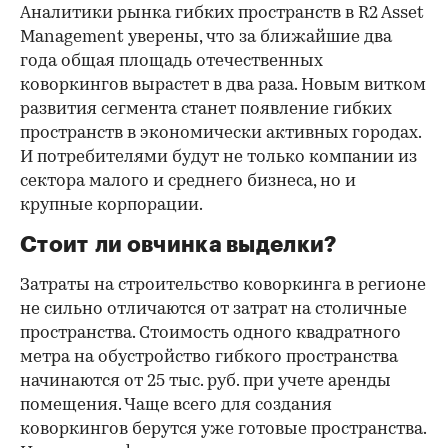
Аналитики рынка гибких пространств в R2 Asset
Management уверены, что за ближайшие два
года общая площадь отечественных
коворкингов вырастет в два раза. Новым витком
развития сегмента станет появление гибких
пространств в экономически активных городах.
И потребителями будут не только компании из
сектора малого и среднего бизнеса, но и
крупные корпорации.
Стоит ли овчинка выделки?
Затраты на строительство коворкинга в регионе
не сильно отличаются от затрат на столичные
пространства. Стоимость одного квадратного
метра на обустройство гибкого пространства
начинаются от 25 тыс. руб. при учете аренды
помещения. Чаще всего для создания
коворкингов берутся уже готовые пространства.