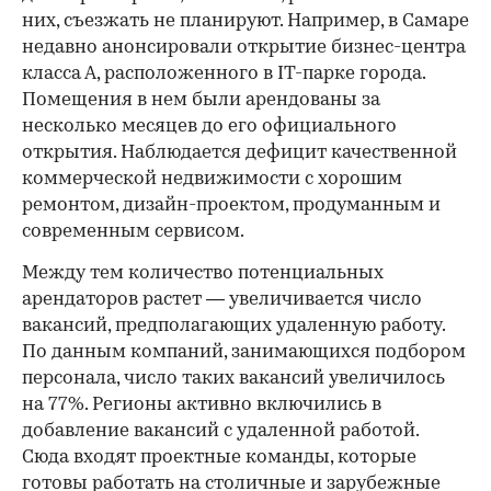
них, съезжать не планируют. Например, в Самаре
недавно анонсировали открытие бизнес-центра
класса А, расположенного в IT-парке города.
Помещения в нем были арендованы за
несколько месяцев до его официального
открытия. Наблюдается дефицит качественной
коммерческой недвижимости с хорошим
ремонтом, дизайн-проектом, продуманным и
современным сервисом.
Между тем количество потенциальных
арендаторов растет — увеличивается число
вакансий, предполагающих удаленную работу.
По данным компаний, занимающихся подбором
персонала, число таких вакансий увеличилось
на 77%. Регионы активно включились в
добавление вакансий с удаленной работой.
Сюда входят проектные команды, которые
готовы работать на столичные и зарубежные