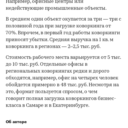
Например, офисные центры или
недействующие промышленные объекты.
В среднем один объект окупается за три — три с
половиной года при загрузке коворкинга от
70%. Впрочем, в первый год работы коворкинги
приносят убытки. Средняя выручка на 1 кв. м
коворкинга в регионах — 2–2,5 тыс. руб.
Стоимость рабочего места варьируется от 5 тыс.
до 10 тыс. руб. Отдельные офисы в
региональных коворкингах редки и дорого
обходятся, например, офис на четырех человек
обойдется примерно в 48 тыс. руб. Несмотря на
это, формат пользуется спросом, о чем
говорит полная загрузка коворкингов бизнес-
класса в Самаре и в Екатеринбурге.
Об авторе