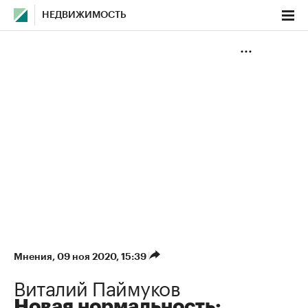
НЕДВИЖИМОСТЬ
Мнения
⁠,
09 ноя 2020, 15:39
Виталий Паймуков
Новая нормальность: