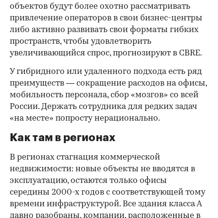
объектов будут более охотно рассматривать
привлечение операторов в свои бизнес-центры
либо активно развивать свои форматы гибких
пространств, чтобы удовлетворить
увеличивающийся спрос, прогнозируют в CBRE.
У гибридного или удаленного подхода есть ряд
преимуществ — сокращение расходов на офисы,
мобильность персонала, сбор «мозгов» со всей
России. Держать сотрудника для редких задач
«на месте» попросту нерационально.
Как там в регионах
В регионах стагнация коммерческой
недвижимости: новые объекты не вводятся в
эксплуатацию, остаются только офисы
середины 2000-х годов с соответствующей тому
времени инфраструктурой. Все здания класса А
давно разобраны, компании, расположенные в