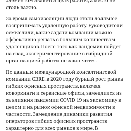
элементом является цель работы, а место не
столь важно.
За время самоизоляции люди стали лояльнее
воспринимать удаленную работу. Руководители
осмыслили, какие задачи компании можно
эффективно решать с большим количеством
удаленщиков. После того как пандемия пойдет
на спад, экспериментирование с гибридной
организацией работы не закончится.
По данным международной консалтинговой
компании CBRE, в 2020 году бурный рост рынка
гибких офисных пространств, включая
коворкинги и сервисные офисы, замедлился из-
за влияния пандемии COVID-19 на экономику в
целом и на рынок офисной недвижимости в
частности. Замедление динамики развития
операторов гибких офисных пространств
характерно для всех рынков в мире. В