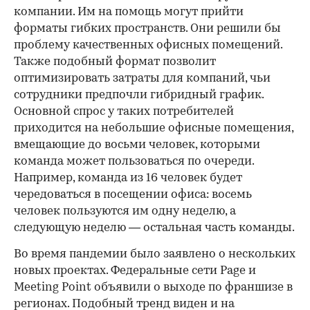
компании. Им на помощь могут прийти
форматы гибких пространств. Они решили бы
проблему качественных офисных помещений.
Также подобный формат позволит
оптимизировать затраты для компаний, чьи
сотрудники предпочли гибридный график.
Основной спрос у таких потребителей
приходится на небольшие офисные помещения,
вмещающие до восьми человек, которыми
команда может пользоваться по очереди.
Например, команда из 16 человек будет
чередоваться в посещении офиса: восемь
человек пользуются им одну неделю, а
следующую неделю — остальная часть команды.
Во время пандемии было заявлено о нескольких
новых проектах. Федеральные сети Page и
Meeting Point объявили о выходе по франшизе в
регионах. Подобный тренд виден и на