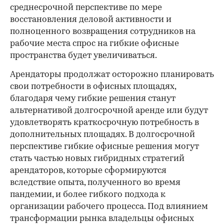
среднесрочной перспективе по мере
восстановления деловой активности и
полноценного возвращения сотрудников на
рабочие места спрос на гибкие офисные
пространства будет увеличиваться.
Арендаторы продолжат осторожно планировать
свои потребности в офисных площадях,
благодаря чему гибкие решения станут
альтернативой долгосрочной аренде или будут
удовлетворять краткосрочную потребность в
дополнительных площадях. В долгосрочной
перспективе гибкие офисные решения могут
стать частью новых гибридных стратегий
арендаторов, которые сформируются
вследствие опыта, полученного во время
пандемии, и более гибкого подхода к
организации рабочего процесса. Под влиянием
трансформации рынка владельцы офисных