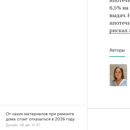
ипотечн
6,5% на
выдач. 
ипотечн
рисках 
Авторы
От каких материалов при ремонте
дома стоит отказаться в 2026 году
Дизайн, 06 авг, 11:47