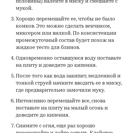
половины) налейте в миску и смешайте с
мукой.
Хорошо перемешайте ее, чтобы не было
комков. Это можно сделать венчиком,
миксером или вилкой. По консистенции
промежуточный состав будет похож на
жидкое тесто для блинов.
Одновременно оставшуюся воду поставьте
на плиту и доведите до кипения.
После того как вода закипит, медленной и
тонкой струей начните вводить ее в миску,
где предварительно замочили муку.
Интенсивно перемешайте все, снова
поставьте на плиту на малый огонь и
доведите до кипения.
Снимите с огня, еще раз хорошо