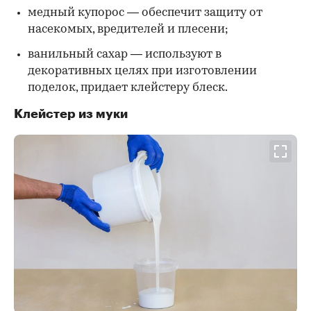
медный купорос — обеспечит защиту от
насекомых, вредителей и плесени;
ванильный сахар — используют в
декоративных целях при изготовлении
поделок, придает клейстеру блеск.
Клейстер из муки