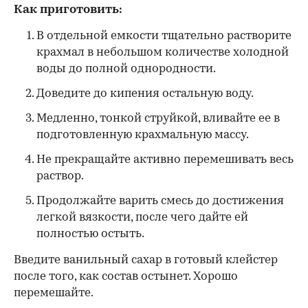
Как приготовить:
В отдельной емкости тщательно растворите
крахмал в небольшом количестве холодной
воды до полной однородности.
Доведите до кипения остальную воду.
Медленно, тонкой струйкой, вливайте ее в
подготовленную крахмальную массу.
Не прекращайте активно перемешивать весь
раствор.
Продолжайте варить смесь до достижения
легкой вязкости, после чего дайте ей
полностью остыть.
Введите ванильный сахар в готовый клейстер
после того, как состав остынет. Хорошо
перемешайте.