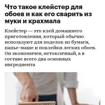
Что такое клейстер для
обоев и как его сварить из
муки и крахмала
Клейстер — это клей домашнего
приготовления, который обычно
используют для поделок из бумаги,
папье-маше и поклейки легких обоев.
Он экономичен, нетоксичный, а в
составе всего два основных
ингредиента