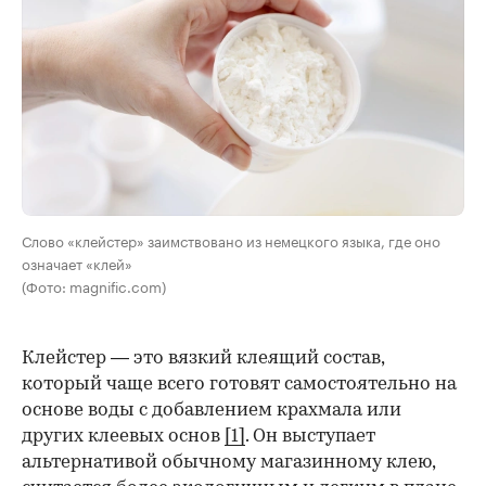
Слово «клейстер» заимствовано из немецкого языка, где оно
означает «клей»
(Фото: magnific.com)
Клейстер — это вязкий клеящий состав,
который чаще всего готовят самостоятельно на
основе воды с добавлением крахмала или
других клеевых основ
[1]
. Он выступает
альтернативой обычному магазинному клею,