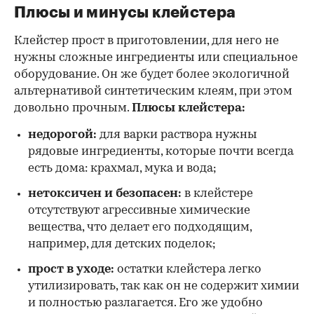
Плюсы и минусы клейстера
Клейстер прост в приготовлении, для него не
нужны сложные ингредиенты или специальное
оборудование. Он же будет более экологичной
альтернативой синтетическим клеям, при этом
довольно прочным.
Плюсы клейстера:
недорогой:
для варки раствора нужны
рядовые ингредиенты, которые почти всегда
есть дома: крахмал, мука и вода;
нетоксичен и безопасен:
в клейстере
отсутствуют агрессивные химические
вещества, что делает его подходящим,
например, для детских поделок;
прост в уходе:
остатки клейстера легко
утилизировать, так как он не содержит химии
и полностью разлагается. Его же удобно