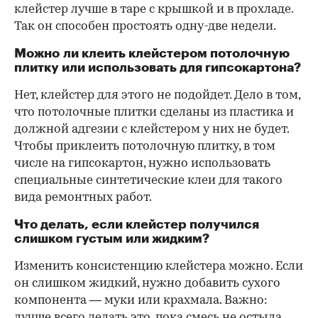
клейстер лучше в таре с крышкой и в прохладе.
Так он способен простоять одну-две недели.
Можно ли клеить клейстером потолочную
плитку или использовать для гипсокартона?
Нет, клейстер для этого не подойдет. Дело в том,
что потолочные плитки сделаны из пластика и
должной адгезии с клейстером у них не будет.
Чтобы приклеить потолочную плитку, в том
числе на гипсокартон, нужно использовать
специальные синтетические клеи для такого
вида ремонтных работ.
Что делать, если клейстер получился
слишком густым или жидким?
Изменить консистенцию клейстера можно. Если
он слишком жидкий, нужно добавить сухого
компонента — муки или крахмала. Важно:
лучше всего делать это, пока смесь не остыла.