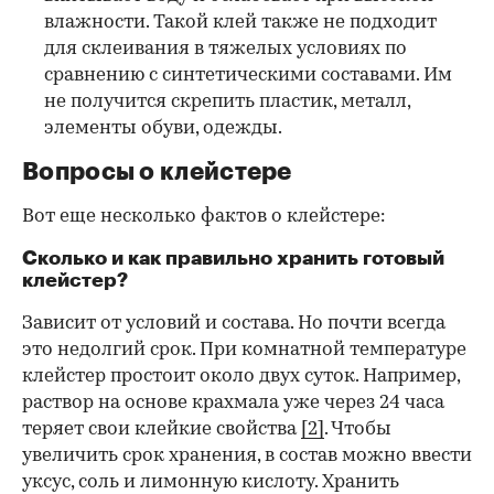
влажности. Такой клей также не подходит
для склеивания в тяжелых условиях по
сравнению с синтетическими составами. Им
не получится скрепить пластик, металл,
элементы обуви, одежды.
Вопросы о клейстере
Вот еще несколько фактов о клейстере:
Сколько и как правильно хранить готовый
клейстер?
Зависит от условий и состава. Но почти всегда
это недолгий срок. При комнатной температуре
клейстер простоит около двух суток. Например,
раствор на основе крахмала уже через 24 часа
теряет свои клейкие свойства
[2]
. Чтобы
увеличить срок хранения, в состав можно ввести
уксус, соль и лимонную кислоту. Хранить