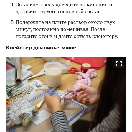
Остальную воду доведите до кипения и
добавьте струей в основной состав.
Подержите на плите раствор около двух
минут, постоянно помешивая. После
погасите огонь и дайте остыть клейстеру.
Клейстер для папье-маше