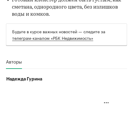
Готовый клейстер должен быть густым, как
сметана, однородного цвета, без излишков
воды и комков.
Будьте в курсе важных новостей — следите за
телеграм-каналом «РБК Недвижимость»
Авторы
Надежда Гурина