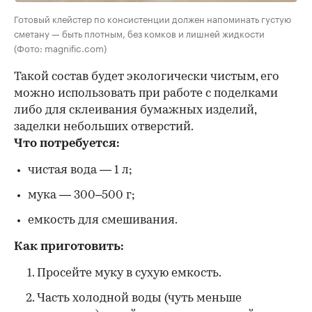
Готовый клейстер по консистенции должен напоминать густую
сметану — быть плотным, без комков и лишней жидкости
(Фото: magnific.com)
Такой состав будет экологически чистым, его
можно использовать при работе с поделками
либо для склеивания бумажных изделий,
заделки небольших отверстий.
Что потребуется:
чистая вода — 1 л;
мука — 300–500 г;
емкость для смешивания.
Как приготовить:
Просейте муку в сухую емкость.
Часть холодной воды (чуть меньше