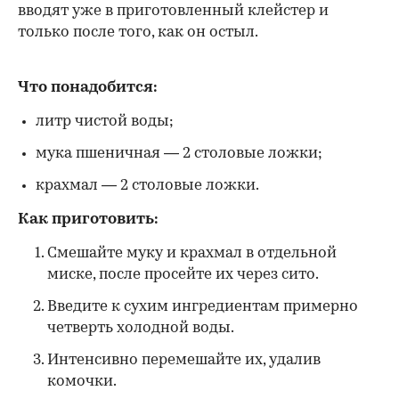
вводят уже в приготовленный клейстер и
только после того, как он остыл.
Что понадобится:
литр чистой воды;
мука пшеничная — 2 столовые ложки;
крахмал — 2 столовые ложки.
Как приготовить:
Смешайте муку и крахмал в отдельной
миске, после просейте их через сито.
Введите к сухим ингредиентам примерно
четверть холодной воды.
Интенсивно перемешайте их, удалив
комочки.