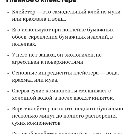
Клейстер — это самодельный клей из муки
или крахмала и воды.
Его используют при поклейке бумажных
обоев, скрепления бумажных изделий, в
поделках.
У него нет запаха, он экологичен, не
агрессивен к поверхностями.
Основные ингредиенты клейстера — вода,
крахмал или мука.
Сперва сухие компоненты смешивают с
холодной водой, а после вводят кипяток.
Варят клейстер на плите недолго, буквально
несколько минут до полного растворения
сухих компонентов.