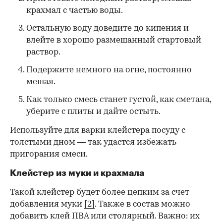
крахмал с частью воды.
Остальную воду доведите до кипения и
влейте в хорошо размешанный стартовый
раствор.
Подержите немного на огне, постоянно
мешая.
Как только смесь станет густой, как сметана,
уберите с плиты и дайте остыть.
Используйте для варки клейстера посуду с
толстыми дном — так удастся избежать
пригорания смеси.
Клейстер из муки и крахмала
Такой клейстер будет более цепким за счет
добавления муки
[2]
. Также в состав можно
добавить клей ПВА или столярный. Важно: их